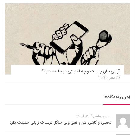
آزادی بیان چیست و چه اهمیتی در جامعه دارد؟
29 بهمن 1404
آخرین دیدگاه‌ها
عباس عباس گفته است:
تخیلی و گاهی غیر واقعی,ولی جنگل ترسناک ژاپنی حقیقت دارد