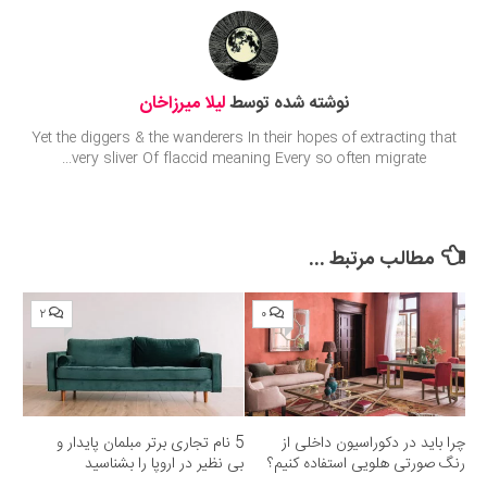
نوشته شده توسط
لیلا میرزاخان
Yet the diggers & the wanderers In their hopes of extracting that
very sliver Of flaccid meaning Every so often migrate...
مطالب مرتبط ...
۲
۰
چرا باید در دکوراسیون داخلی از
5 نام تجاری برتر مبلمان پایدار و
رنگ صورتی هلویی استفاده کنیم؟
بی نظیر در اروپا را بشناسید