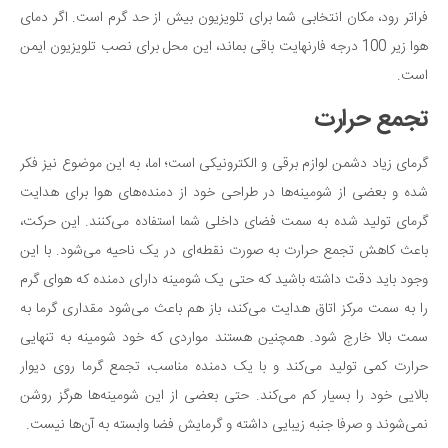
فراتر رود، مکان انتخابی شما برای تلویزیون بیش از حد گرم است. اگر دمای
هوا زیر 100 درجه فارنهایت باقی بماند، این محل برای نصب تلویزیون ایمن
است.
تجمع حرارت
گرمای زیاد دشمن لوازم برقی و الکترونیکی است؛ اما، به این موضوع نیز فکر
شده و بعضی از شومینه‌ها در طراحی خود از دمنده‌های هوا برای هدایت
گرمای تولید شده به سمت فضای داخلی شما استفاده می‌کنند. این حرکت،
باعث کاهش تجمع حرارت به صورت نقطه‌ای در یک ناحیه می‌شود. با این
وجود باید دقت داشته باشید که حتی یک شومینه دارای دمنده که هوای گرم
را به سمت مرکز اتاق هدایت می‌کند، باز هم باعث می‌شود مقداری گرما به
سمت بالا خارج شود. همچنین هستند مواردی که خود شومینه به تنهایی
حرارت کمی تولید می‌کند و با یک دمنده مناسب، تجمع گرما روی دیوار
بالایی خود را بسیار کم می‌کند. حتی بعضی از این شومینه‌ها هرگز روشن
نمی‌شوند و صرفا جنبه زیبایی داشته و گرمایش فضا وابسته به آن‌ها نیست.