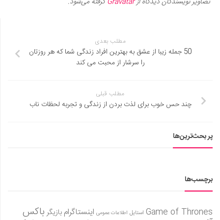
تصاویر نویسندگان دیدگاه از
Gravatar
گرفته می‌شود.
مطلب بعدی
50 جمله زیبا از عشق به بهترین افراد زندگی شما که هر روزتان
را سرشار از محبت می کند
مطلب قبلی
چند حس خوب برای لذت بردن از زندگی و تجربه لحظات ناب
پر بحث‌ترین‌ها
برچسب‌ها
باکس
Game of Thrones
اینستاگرام
بازیگر
استایل
اطلاعات عمومی