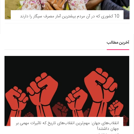
10 کشوری که در آن مردم بیشترین آمار مصرف سیگار را دارند
آخرین مطالب
انقلاب‌های جهان: مهم‌ترین انقلاب‌های تاریخ که تاثیرات مهمی بر
جهان داشتند!