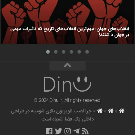
انقلاب‌های جهان: مهم‌ترین انقلاب‌های تاریخ که تاثیرات مهمی
بر جهان داشتند!
© 2024 Dinu.ir. All rights reserved.
»
»
»
چرا نصب تلویزیون بالای شومینه در طراحی
داخلی یک فضا اشتباه است