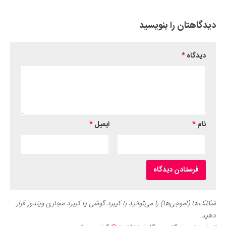
دیدگاهتان را بنویسید
دیدگاه
*
نام
*
ایمیل
*
شکلک‌ها (اموجی‌ها) را می‌توانید با کیبرد گوشی یا کیبرد مجازی ویندوز قرار
دهید.