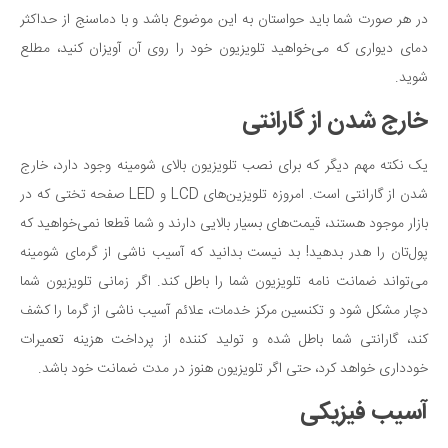
در هر صورت شما باید حواستان به این موضوع باشد و با دماسنج از حداکثر
دمای دیواری که می‌خواهید تلویزیون خود را روی آن آویزان کنید، مطلع
شوید.
خارج شدن از گارانتی
یک نکته مهم دیگر که برای نصب تلویزیون بالای شومینه وجود دارد، خارج
شدن از گارانتی است. امروزه تلویزین‌های LCD و LED صفحه تختی که در
بازار موجود هستند، قیمت‌های بسیار بالایی دارند و شما قطعا نمی‌خواهید که
پول‌تان را هدر بدهید! بد نیست بدانید که آسیب ناشی از گرمای شومینه
می‌تواند ضمانت نامه تلویزیون شما را باطل کند. اگر زمانی تلویزیون شما
دچار مشکل شود و تکنسین مرکز خدمات، علائم آسیب ناشی از گرما را کشف
کند، گارانتی شما باطل شده و تولید کننده از پرداخت هزینه تعمیرات
خودداری خواهد کرد، حتی اگر تلویزیون هنوز در مدت ضمانت خود باشد.
آسیب فیزیکی