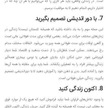
است. در زندگی واقعی، باید هر کاری را که می‌توانیم با هر آن چه که در
اختیار داریم، انجام دهیم تا به موفقیت برسیم.
7. با دور اندیشی تصمیم بگیرید
این جمله مهم را به یاد داشته باشید که همیشه تابستان نیست! زندگی در
زمان‌های مختلف حرکت می‌کند. بعضی اوقات برای مدت طولانی عالی است
و گاهی اوقات برای مدت طولانی همه چیز بد می‌شود. اتفاقات مختلف مدام
رخ می‌دهند. ممکن است شغل‌تان را از دست بدهید و اقتصاد شما دچار
فروپاشی شود. حتی امکان دارد بلایای طبیعی یا نوعی بیماری همه‌گیر
زندگی بیشتر افراد را به تعطیلی بکشاند. شما باید برای مقابله با همه آن‌ها
خود را آماده کنید. بدن و ذهن خود را آموزش دهید تا با دوراندیشی تصمیم
بگیرید. زندگی خیلی طولانی است.
8. اکنون زندگی کنید
با وجود تلاش‌های فراوان شما نباید فراموش کنید که هیچ یک از موارد فوق
به معنای این نیست که همیشه به آینده فکر کنید. جریان زندگی اکنون اتفاق