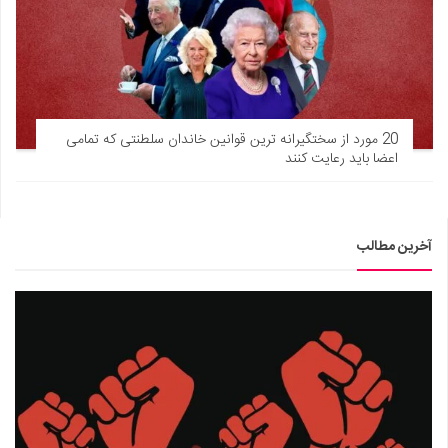
20 مورد از سختگیرانه ترین قوانین خاندان سلطنتی که تمامی
اعضا باید رعایت کنند
آخرین مطالب