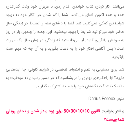
می‌افتد. کار کردن، کتاب خواندن، قدم زدن، با عزیزان خود وقت گذراندن،
همه و همه اکنون اتفاق می‌افتند. شما با گم شدن در افکار خود به بهبود
شرایط‌تان کمکی نمی‌کنید. شما فقط با داشتن نظم و انضباط در زندگی حال
حاضر خود می‌توانید شرایط را بهبود ببخشید. این جمله را چندین بار در روز
به خودتان یادآوری کنید. آیا می‌دانستید که زندگی در زمان حال یک مهارت
است؟ پس آگاهی افکار خود را به دست بگیرید و به آن چه که مهم است
بازگردید.
شما برای دستیابی به نظم و انضباط شخصی در شرایط کنونی، چه ایده‌هایی
دارید؟ آیا راهکارهای بهتری را می‌شناسید که در مسیر رسیدن به موفقیت به
ما کمک کنند؟ دیدگاه‌های خود را با ما به اشتراک بگذارید.
منبع: Darius Foroux
بیشتر بخوانید:
قانون 50/30/10/10 برای زود بیدار شدن و تحقق رویای
شما چیست؟