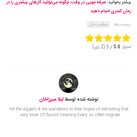
بیشتر بخوانید:
صرفه جویی در وقت: چگونه می‌توانید کارهای بیشتری را در
زمان کمتری انجام دهید
برچسب‌ها:
موفقیت مالی
Rate this item:
امتیاز:
5.0
از 5 (2 رای)
Submit Rating
نوشته شده توسط
لیلا میرزاخان
Yet the diggers & the wanderers In their hopes of extracting that
very sliver Of flaccid meaning Every so often migrate...