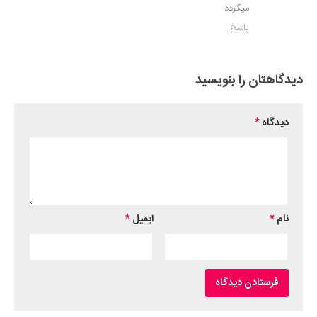
میگردد.
پاسخ
دیدگاهتان را بنویسید
دیدگاه
*
نام
*
ایمیل
*