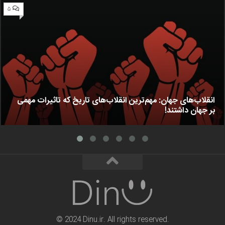
۵
انقلاب‌های جهان: مهم‌ترین انقلاب‌های تاریخ که تاثیرات مهمی
بر جهان داشتند!
© 2024 Dinu.ir. All rights reserved.