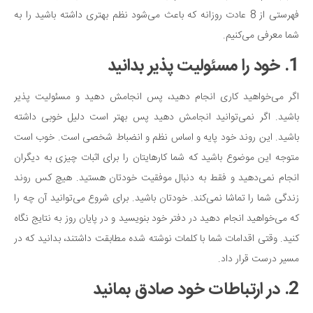
فهرستی از 8 عادت روزانه که باعث می‌شود نظم بهتری داشته باشید را به
شما معرفی می‌کنیم.
1. خود را مسئولیت پذیر بدانید
اگر می‌خواهید کاری انجام دهید، پس انجامش دهید و مسئولیت پذیر
باشید. اگر نمی‌توانید انجامش دهید پس بهتر است دلیل خوبی داشته
باشید. این روند خود پایه و اساس نظم و انضباط شخصی است. خوب است
متوجه این موضوع باشید که شما کارهایتان را برای اثبات چیزی به دیگران
انجام نمی‌دهید و فقط به دنبال موفقیت خودتان هستید. هیچ کس روند
زندگی شما را تماشا نمی‌کند. خودتان باشید. برای شروع می‌توانید آن چه را
که می‌خواهید انجام دهید در دفتر خود بنویسید و در پایان روز به نتایج نگاه
کنید. وقتی اقدامات شما با کلمات نوشته شده مطابقت داشتند، بدانید که در
مسیر درست قرار داد.
2. در ارتباطات خود صادق بمانید