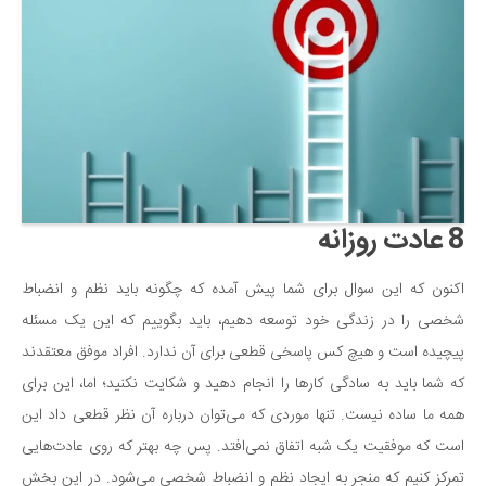
دانستنی‌ها
بازی
طنز
فال
مسابقه
اخبار
8 عادت روزانه
اکنون که این سوال برای شما پیش آمده که چگونه باید نظم و انضباط
شخصی را در زندگی خود توسعه دهیم، باید بگوییم که این یک مسئله
پیچیده است و هیچ کس پاسخی قطعی برای آن ندارد. افراد موفق معتقدند
که شما باید به سادگی کارها را انجام دهید و شکایت نکنید؛ اما، این برای
همه ما ساده نیست. تنها موردی که می‌توان درباره آن نظر قطعی داد این
است که موفقیت یک شبه اتفاق نمی‌افتد. پس چه بهتر که روی عادت‌هایی
تمرکز کنیم که منجر به ایجاد نظم و انضباط شخصی می‌شود. در این بخش