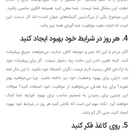
دهند، این مشکل شما نیست. شما سعی کنید همیشه الگوی مناسبی باشید.
این موضوع یکی از بزرگ‌ترین کلیشه‌های جهان است؛ اما، کار درست این
است که اجازه دهید موفقیت شما گویای همه چیز باشد.
4. هر روز در شرایط خود بهبود ایجاد کنید
اکثر مردم با این که صبر و حوصله کافی ندارند، می‌خواهند سریع پیشرفت
کنند. البته تغییر دادن این حالت زیاد دشوار نیست. اگر برای پیشرفت خود
به اراده‌ای کافی برسید، لازم نیست نگران انضباط خود باشید. با این حال شما
باید دلیلی برای بهبود وضعیت خود نیز داشته باشید. چرا می‌خواهید بهتر
شوید؟ برای چه هدفی می‌خواهید از موفقیت خود استفاده کنید؟ سوالات
این چنینی برای رسیدن به تصمیم مناسب برای بهبود شرایط شما کمک
خواهند کرد. نکته مهم این است که تلاش کنید هر روز در شرایط خود بهبود
ایجاد کنید، حتی اگر کم باشد.
5. روی کاغذ فکر کنید