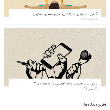
7 مورد از بهترین حرکات یوگا برای تسکین استرس
1 اسفند 1404
آزادی بیان چیست و چه اهمیتی در جامعه دارد؟
29 بهمن 1404
آخرین دیدگاه‌ها