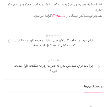
شکلک‌ها (اموجی‌ها) را می‌توانید با کیبرد گوشی یا کیبرد مجازی ویندوز قرار
دهید.
تصاویر نویسندگان دیدگاه از
Gravatar
گرفته می‌شود.
مطلب بعدی
فیلم خوب بد جلف ۲ ارتش سری: فیلمی نیمه کاره و مخاطبانی
که به دنبال نسخه کامل آن هستند
مطلب قبلی
چرا باید برای سلامتی بدن به صورت روزانه شکلات تلخ مصرف
کنیم؟
پر بحث‌ترین‌ها