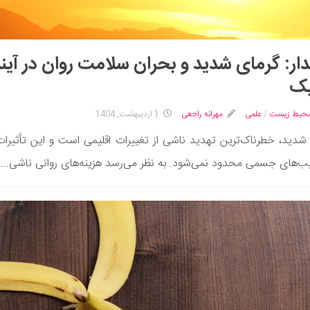
ر: گرمای شدید و بحران سلامت روان در آین
یک
محیط زیست
/
علمی
مهرانه راجعی
1 اردیبهشت, 1404
شدید، خطرناک‌ترین تهدید ناشی از تغییرات اقلیمی است و این تأثیرا
ب‌های جسمی محدود نمی‌شود. به نظر می‌رسد هزینه‌های روانی ناشی...