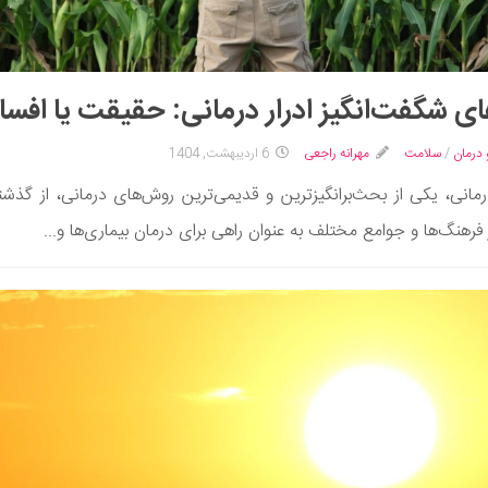
ای شگفت‌انگیز ادرار درمانی: حقیقت یا افسا
 درمان
/
سلامت
مهرانه راجعی
6 اردیبهشت, 1404
درمانی، یکی از بحث‌برانگیزترین و قدیمی‌ترین روش‌های درمانی، از گذشت
 فرهنگ‌ها و جوامع مختلف به عنوان راهی برای درمان بیماری‌ها و...