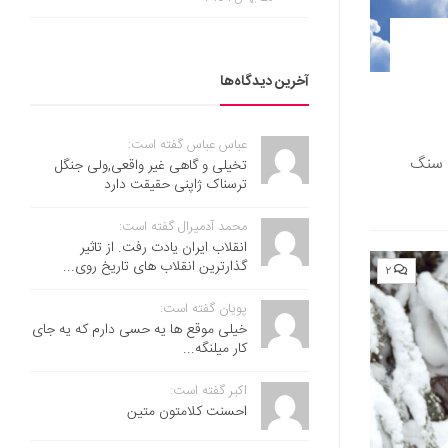
آخرین دیدگاه‌ها
عباس عباس گفته است:
 سنگ‌
تخیلی و گاهی غیر واقعی,ولی جنگل
ترسناک ژاپنی حقیقت دارد
محمد آدمیرال گفته است:
انقلاب ایران یادت رفت. از تاثیر
گذارترین انقلاب های تاریخ روی...
۲
پویان گفته است:
خیلی موقع ها یه حسی دارم که یه جای
کار میلنگه...
اکبر گفته است:
احسنت ‌کلامتون متین