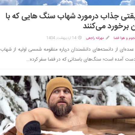
تی جذاب درمورد شهاب‌ سنگ‌ هایی که با
 برخورد می‌کنند
جوم و هوا فضا
مهرانه راجعی
14 اردیبهشت, 1404
ده‌ای از دانسته‌های دانشمندان درباره منظومه شمسی اولیه از شهاب‌
دست آمده است؛ سنگ‌های باستانی که در فضا سفر کرده...