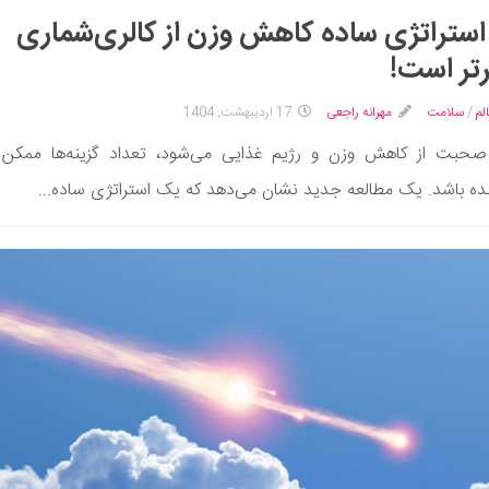
استراتژی ساده کاهش وزن از کالری‌شماری
تر است!
لم
/
سلامت
مهرانه راجعی
17 اردیبهشت, 1404
صحبت از کاهش وزن و رژیم غذایی می‌شود، تعداد گزینه‌ها ممکن
نده باشد. یک مطالعه جدید نشان می‌دهد که یک استراتژی ساده...