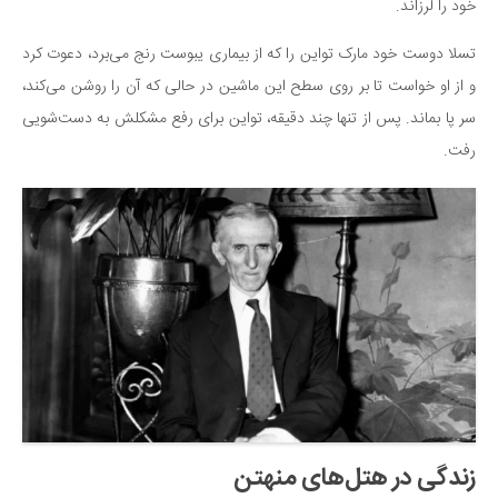
خود را لرزاند.
تسلا دوست خود مارک تواین را که از بیماری یبوست رنج می‌برد، دعوت کرد
و از او خواست تا بر روی سطح این ماشین در حالی که آن را روشن می‌کند،
سر پا بماند. پس از تنها چند دقیقه، تواین برای رفع مشکلش به دست‌شویی
رفت.
زندگی در هتل‌های منهتن