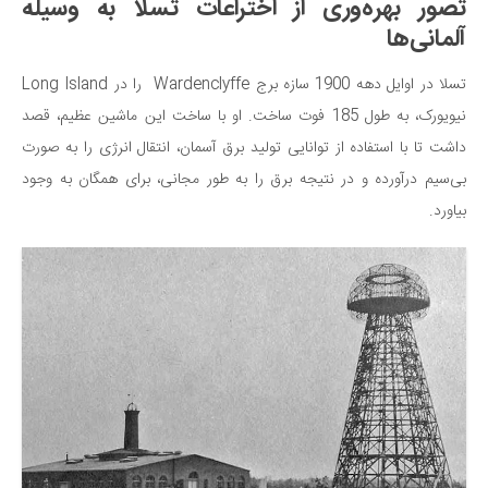
تصور بهره‌وری از اختراعات تسلا به وسیله
آلمانی‌ها
تسلا در اوایل دهه 1900 سازه برج Wardenclyffe را در Long Island
نیویورک، به طول 185 فوت ساخت. او با ساخت این ماشین عظیم، قصد
داشت تا با استفاده از توانایی تولید برق آسمان، انتقال انرژی را به صورت
بی‌سیم درآورده و در نتیجه برق را به طور مجانی، برای همگان به وجود
بیاورد.