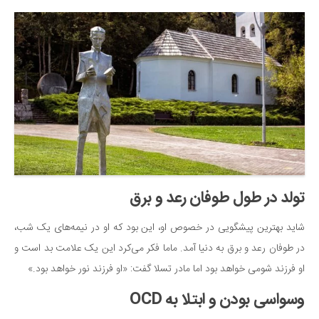
تولد در طول طوفان رعد و برق
شاید بهترین پیشگویی در خصوص او، این بود که او در نیمه‌های یک شب،
در طوفان رعد و برق به دنیا آمد. ماما فکر می‌کرد این یک علامت بد است و
او فرزند شومی خواهد بود اما مادر تسلا گفت: «او فرزند نور خواهد بود.»
وسواسی بودن و ابتلا به OCD