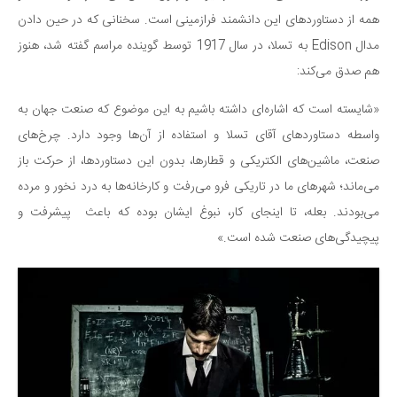
همه از دستاوردهای این دانشمند فرازمینی است. سخنانی که در حین دادن
مدال Edison به تسلا، در سال 1917 توسط گوینده مراسم گفته شد، هنوز
هم صدق می‌کند:
«شایسته است که اشاره‌ای داشته باشیم به این موضوع که صنعت جهان به
واسطه دستاوردهای آقای تسلا و استفاده از آن‌ها وجود دارد. چرخ‌های
صنعت، ماشین‌های الکتریکی و قطارها، بدون این دستاوردها، از حرکت باز
می‌ماند؛ شهرهای ما در تاریکی فرو می‌رفت و کارخانه‌ها به درد نخور و مرده
می‌بودند. بعله، تا اینجای کار، نبوغ ایشان بوده که باعث پیشرفت و
پیچیدگی‌های صنعت شده است.»