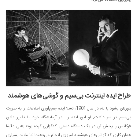
طراح ایده اینترنت بی‌سیم و گوشی‌های هوشمند
باورتان بشود یا نه، در سال 1901، تسلا ایده جمع‌آوری اطلاعات را به صورت
بی‌سیم در سر داشت. او این ایده را در آزمایشگاه خود، با تغییر دادن
فرکانس و پخش آن در یک دستگاه دستی، کدگزاری کرده بود؛ یعنی دقیقا
همان کاری که گوشی‌های هوشمند امروزی انجام می‌دهند! اما مانند بسیاری