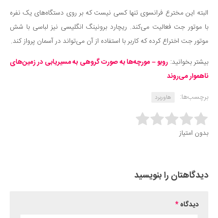
البته این مخترع فرانسوی تنها کسی نیست که بر روی دستگاه‌های یک نفره
با موتور جت فعالیت می‌کند. ریچارد برونینگ انگلیسی نیز لباسی با شش
موتور جت اختراع کرده که کاربر با استفاده از آن می‌تواند در آسمان پرواز کند.
بیشتر بخوانید:
روبو – مورچه‌ها به صورت گروهی به مسیریابی در زمین‌های
ناهموار می‌روند
برچسب‌ها:
هاوربرد
Rate this item:
بدون امتیاز
Submit Rating
دیدگاهتان را بنویسید
دیدگاه
*