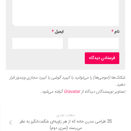
نام
*
ایمیل
*
شکلک‌ها (اموجی‌ها) را می‌توانید با کیبرد گوشی یا کیبرد مجازی ویندوز قرار
دهید.
تصاویر نویسندگان دیدگاه از
Gravatar
گرفته می‌شود.
مطلب بعدی
35 طراحی مدرن خانه که از هر زاویه‌ای شگفت‌‌انگیز به نظر
می‌رسند (سری دوم)