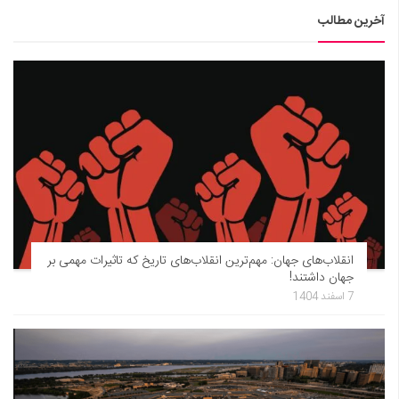
آخرین مطالب
انقلاب‌های جهان: مهم‌ترین انقلاب‌های تاریخ که تاثیرات مهمی بر
جهان داشتند!
7 اسفند 1404