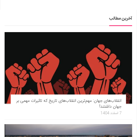
آخرین مطالب
انقلاب‌های جهان: مهم‌ترین انقلاب‌های تاریخ که تاثیرات مهمی بر
جهان داشتند!
7 اسفند 1404