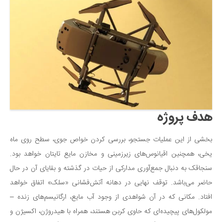
هدف پروژه
بخشی از این عملیات جستجو، بررسی کردن خواص جوی، سطح روی ماه
یخی، همچنین اقیانوس‌های زیرزمینی و مخازن مایع تایتان خواهد بود.
سنجاقک به دنبال جمع‌آوری مدارکی از حیات در گذشته و بقایای آن در حال
حاضر می‌باشد. توقف نهایی در دهانه آتش‌فشانی «سلک» اتفاق خواهد
افتاد. مکانی که در آن شواهدی از وجود آب مایع، ارگانیسم‌های زنده –
مولکول‌های پیچیده‌ای که حاوی کربن هستند، همراه با هیدروژن، اکسیژن و