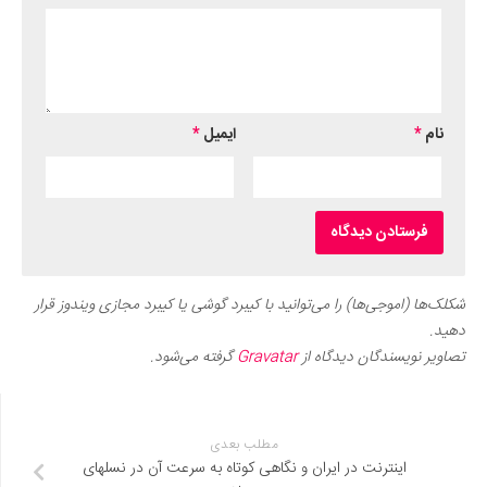
نام
*
ایمیل
*
شکلک‌ها (اموجی‌ها) را می‌توانید با کیبرد گوشی یا کیبرد مجازی ویندوز قرار
دهید.
تصاویر نویسندگان دیدگاه از
Gravatar
گرفته می‌شود.
مطلب بعدی
اینترنت در ایران و نگاهی کوتاه به سرعت آن در نسل‎های