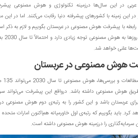
ربی در این سال‌ها درزمینه تکنولوژی و هوش مصنوعی پیشر
و در این زمینه با کشورهای پیشرفته دنیا رقابت می‌کنند. اما در این
ر رابطه با پیشرفت هوش مصنوعی در عربستان بگوییم و لازم به ذکر ا
کشور این روزها
ت‌ها علنی خواهد شد.
ت هوش مصنوعی در عربستان
بر اساس مطا
 طریق هوش مصنوعی داشته باشد. درواقع این پیشرفت می‌تواند سرما
رای عربستان باشد و این کشور را به رتبه‌ی دوم هوش مصنوعی در 
د کرد. باید بگوییم که رتبه‌ی اول خاورمیانه هم‌اکنون امارات متحده
 سرمایه‌گذاری را درزمینه هوش مصنوعی داشته است.