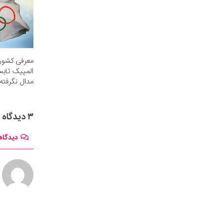
معرفی کشوره
المپیک تابس
مدال نگرفته‌
۳ دیدگاه
دیدگاه