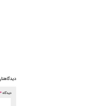
دیدگاهتان
دیدگاه
*