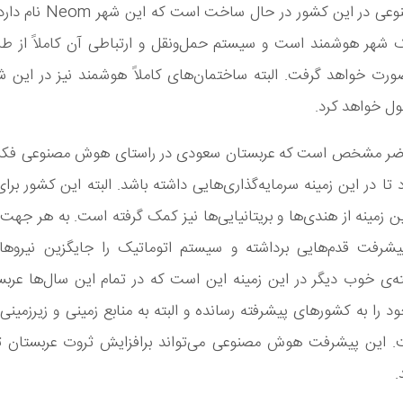
هوش مصنوعی در این کشور در حال س
ک شهر هوشمند است و سیستم حمل‌ونقل و ارتباطی آن کاملاً از 
رت خواهد گرفت. البته ساختمان‌های کاملاً هوشمند نیز در این شه
ول خواهد کرد.
ضر مشخص است که عربستان سعودی در راستای هوش مصنوعی فکره
 تا در این زمینه سرمایه‌گذاری‌هایی داشته باشد. البته این کشور بر
ین زمینه از هندی‌ها و بریتانیایی‌ها نیز کمک گرفته است. به هر جهت
پیشرفت قدم‌هایی برداشته و سیستم اتوماتیک را جایگزین نیروها
ته‌ی خوب دیگر در این زمینه این است که در تمام این سال‌ها عرب
ود را به کشورهای پیشرفته رسانده و البته به منابع زمینی و زیرزمینی
. این پیشرفت هوش مصنوعی می‌تواند برافزایش ثروت عربستان تأ
.