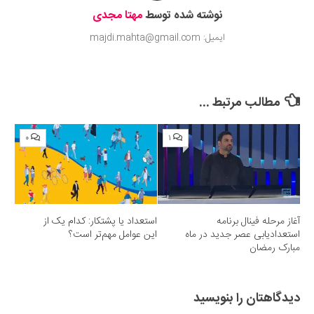
نوشته شده توسط
مهتا مجدی
ایمیل: majdi.mahta@gmail.com
مطالب مرتبط ...
۰
۱
آغاز مرحله فینال برنامه
استعداد یا پشتکار: کدام یک از
استعدادیابی عصر جدید در ماه
این عوامل مهم‌تر است؟
مبارک رمضان
دیدگاهتان را بنویسید