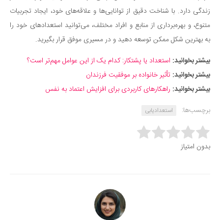
زندگی دارد. با شناخت دقیق از توانایی‌ها و علاقه‌های خود، ایجاد تجربیات
متنوع، و بهره‌برداری از منابع و افراد مختلف، می‌توانید استعدادهای خود را
به بهترین شکل ممکن توسعه دهید و در مسیری موفق قرار بگیرید.
بیشتر بخوانید:
استعداد یا پشتکار: کدام یک از این عوامل مهم‌تر است؟
بیشتر بخوانید:
تأثیر خانواده بر موفقیت فرزندان
بیشتر بخوانید:
راهکارهای کاربردی برای افزایش اعتماد به نفس
برچسب‌ها:
استعدادیابی
Rate this item:
بدون امتیاز
Submit Rating