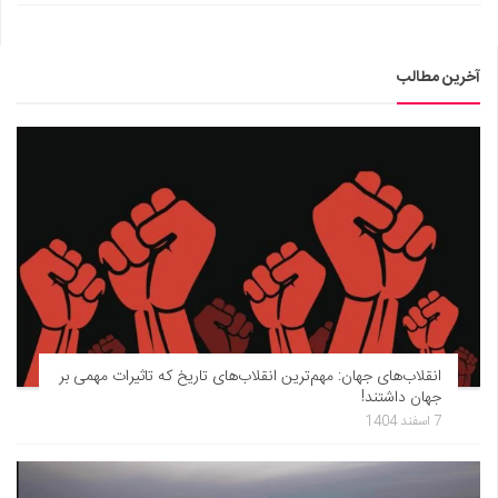
آخرین مطالب
انقلاب‌های جهان: مهم‌ترین انقلاب‌های تاریخ که تاثیرات مهمی بر
جهان داشتند!
7 اسفند 1404