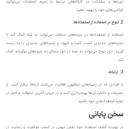
دوره‌ها و مشارکت در کارگاه‌های مرتبط با زمینه استعداد، می‌توانید
توانایی‌های خود را بهبود دهید.
2.
تنوع در استفاده از استعدادها
استفاده از استعدادها در زمینه‌های مختلف می‌تواند به شما کمک کند تا
تجربه‌های جدیدی کسب کنید و شهود و تجربه‌های جدیدی را به دست
آورید. این تنوع می‌تواند به شما در حل مسائل به شیوه‌های نوآورانه کمک
کند.
3.
ارتباط
با افرادی که در زمینه‌های مشابهی فعالیت می‌کنند، ارتباط برقرار کنید. از
تجربیات و دانش آن‌ها بهره‌برداری کنید و در جریان آخرین تحولات و اخبار در
حوزه استعدادهای خود باشید.
سخن پایانی
در نهایت، کشف استعداد خود نقش مهمی در کسب موفقیت و رضایت در