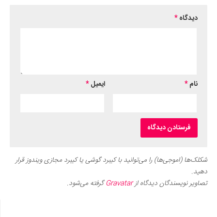
دیدگاه
*
نام
*
ایمیل
*
شکلک‌ها (اموجی‌ها) را می‌توانید با کیبرد گوشی یا کیبرد مجازی ویندوز قرار
دهید.
تصاویر نویسندگان دیدگاه از
Gravatar
گرفته می‌شود.