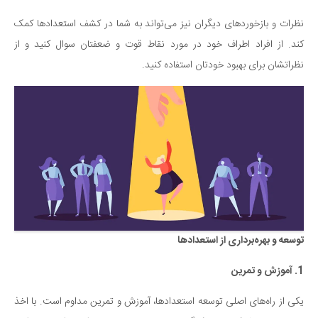
دانستنی‌ها
نظرات و بازخوردهای دیگران نیز می‌تواند به شما در کشف استعدادها کمک
بازی
کند. از افراد اطراف خود در مورد نقاط قوت و ضعفتان سوال کنید و از
نظراتشان برای بهبود خودتان استفاده کنید.
طنز
فال
مسابقه
اخبار
توسعه و بهره‌برداری از استعدادها
1.
آموزش و تمرین
یکی از راه‌های اصلی توسعه استعدادها، آموزش و تمرین مداوم است. با اخذ