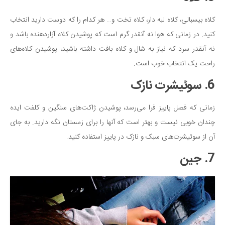
کلاه بیسبالی، کلاه لبه دار، کلاه تخت و… هر کدام را که دوست دارید انتخاب
کنید. در زمانی که هوا نه آنقدر گرم است که پوشیدن کلاه آزاردهنده باشد و
نه آنقدر سرد که نیاز به شال و کلاه بافت داشته باشید، پوشیدن کلاه‌های
راحت یک انتخاب خوب است.
6. سوئیشرت نازک
زمانی که فصل پاییز فرا می‌رسد، پوشیدن ژاکت‌های سنگین و کلفت ایده
چندان خوبی نیست و بهتر است که آنها را برای زمستان نگه دارید. به جای
آن از سوئیشرت‌های سبک و نازک در پاییز استفاده کنید.
7. جین