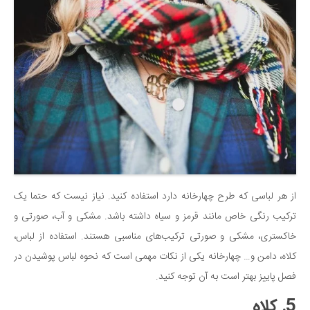
از هر لباسی که طرح چهارخانه دارد استفاده کنید. نیاز نیست که حتما یک
ترکیب رنگی خاص مانند قرمز و سیاه داشته باشد. مشکی و آب، صورتی و
خاکستری، مشکی و صورتی ترکیب‌های مناسبی هستند. استفاده از لباس‌،
کلاه، دامن و… چهارخانه یکی از نکات مهمی است که نحوه لباس پوشیدن در
فصل پاییز بهتر است به آن توجه کنید.
5. کلاه