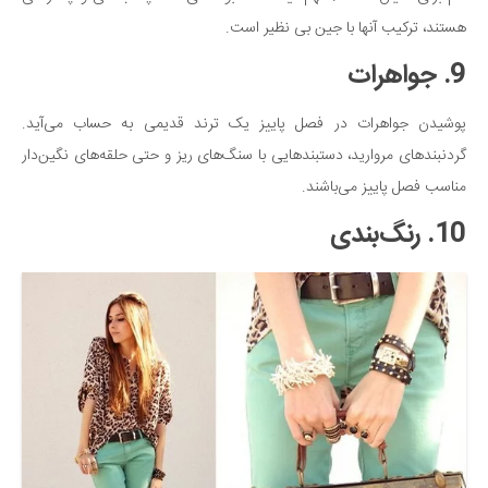
هستند، ترکیب آنها با جین بی نظیر است.
9. جواهرات
پوشیدن جواهرات در فصل پاییز یک ترند قدیمی به حساب می‌آید.
گردنبندهای مروارید، دستبندهایی با سنگ‌های ریز و حتی حلقه‌های نگین‌دار
مناسب فصل پاییز می‌باشند.
10. رنگ‌بندی