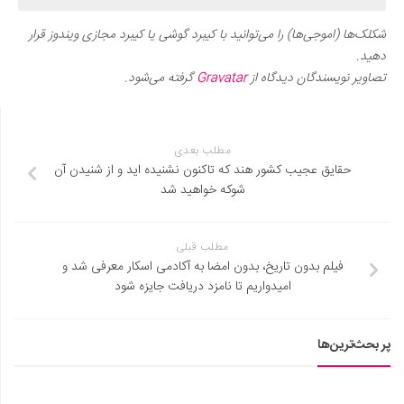
شکلک‌ها (اموجی‌ها) را می‌توانید با کیبرد گوشی یا کیبرد مجازی ویندوز قرار
دهید.
تصاویر نویسندگان دیدگاه از
Gravatar
گرفته می‌شود.
مطلب بعدی
حقایق عجیب کشور هند که تاکنون نشنیده اید و از شنیدن آن
شوکه خواهید شد
مطلب قبلی
فیلم بدون تاریخ، بدون امضا به آکادمی اسکار معرفی شد و
امیدواریم تا نامزد دریافت جایزه شود
پر بحث‌ترین‌ها