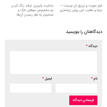
فیلر صورت و ترزیق ژل چیست –
جذابیت پاییزی: ترفند رنگ کردن
مزایا و معایب این روش زیباسازی
مو مخصوص موهای نازک و
ضخیم‌تر به نظر رسیدن آن‌ها
دیدگاهتان را بنویسید
دیدگاه
*
نام
*
ایمیل
*