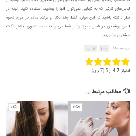
لباس‌های نازکی که به تنهایی نمی‌توان آنها را پوشید، استفاده کنید. البته در
نظر داشته باشید که این موارد فقط چند نکته و ترفند ساده در مورد نحوه
لباس پوشیدن در فصل پاییز بود و شما می‌توانید با جستجوی بیشتر نکات
بیشتری بیاموزید.
برچسب‌ها:
پاییز
زیبایی
Rate this item:
امتیاز:
4.7
از 5 (7 رای)
Submit Rating
مطالب مرتبط ...
۰
۲