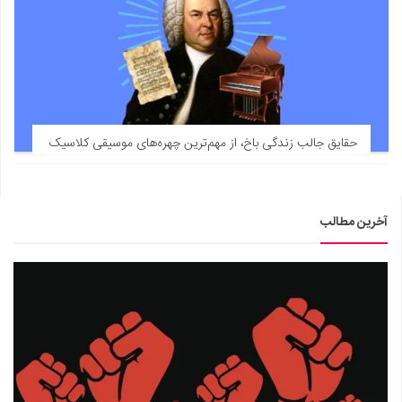
حقایق جالب زندگی باخ، از مهم‌ترین چهره‌های موسیقی کلاسیک
آخرین مطالب