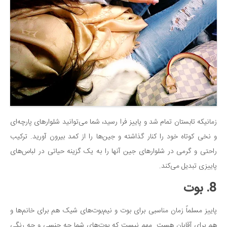
زمانیکه تابستان تمام شد و پاییز فرا رسید، شما می‌توانید شلوارهای پارچه‌ای
و نخی کوتاه خود را کنار گذاشته و جین‌ها را از کمد بیرون آورید. ترکیب
راحتی و گرمی در شلوارهای جین آنها را به یک گزینه حیاتی در لباس‌های
پاییزی تبدیل می‌کند.
8. بوت
پاییز مسلماً زمان مناسبی برای بوت و نیم‌بوت‌های شیک هم برای خانم‌ها و
هم برای آقایان هست. مهم نیست که بوت‌های شما چه جنسی و چه رنگی