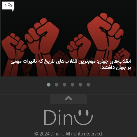
۵
انقلاب‌های جهان: مهم‌ترین انقلاب‌های تاریخ که تاثیرات مهمی
بر جهان داشتند!
© 2024 Dinu.ir. All rights reserved.