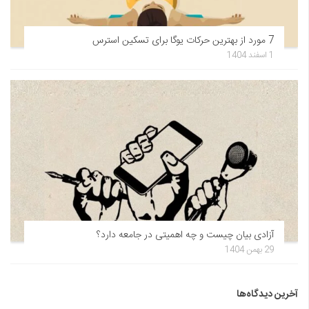
7 مورد از بهترین حرکات یوگا برای تسکین استرس
1 اسفند 1404
آزادی بیان چیست و چه اهمیتی در جامعه دارد؟
29 بهمن 1404
آخرین دیدگاه‌ها