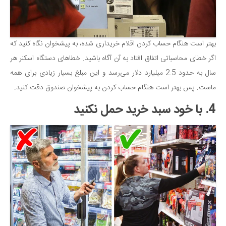
بهتر است هنگام حساب کردن اقلام خریداری شده، به پیشخوان نگاه کنید که
اگر خطای محاسباتی اتفاق افتاد به آن آگاه باشید. خطاهای دستگاه اسکنر هر
سال به حدود 2.5 میلیارد دلار می‌رسد و این مبلغ بسیار زیادی برای همه
ماست. پس بهتر است هنگام حساب کردن به پیشخوان صندوق دقت کنید.
4. با خود سبد خرید حمل نکنید