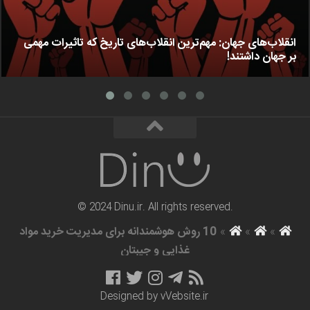
انقلاب‌های جهان: مهم‌ترین انقلاب‌های تاریخ که تاثیرات مهمی
بر جهان داشتند!
© 2024 Dinu.ir. All rights reserved.
»
»
»
10 روش هوشمندانه برای مدیریت خرید مواد
غذایی و جیبتان
Designed by
vVebsite.ir