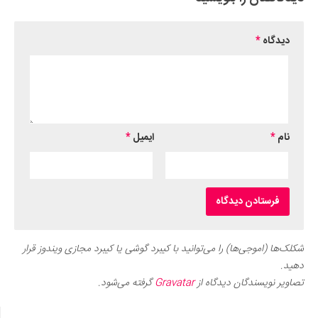
دیدگاه
*
نام
*
ایمیل
*
شکلک‌ها (اموجی‌ها) را می‌توانید با کیبرد گوشی یا کیبرد مجازی ویندوز قرار
دهید.
تصاویر نویسندگان دیدگاه از
Gravatar
گرفته می‌شود.