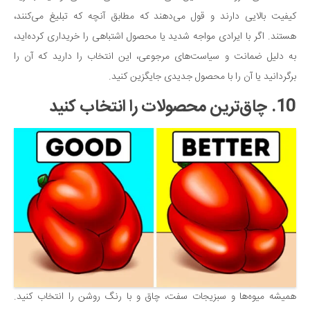
کیفیت بالایی دارند و قول می‌دهند که مطابق آنچه که تبلیغ می‌کنند،
هستند. اگر با ایرادی مواجه شدید یا محصول اشتباهی را خریداری کرده‌اید،
به دلیل ضمانت و سیاست‌های مرجوعی، این انتخاب را دارید که آن را
برگردانید یا آن را با محصول جدیدی جایگزین کنید.
10. چاق‌ترین محصولات را انتخاب کنید
همیشه میوه‌ها و سبزیجات سفت، چاق و با رنگ روشن را انتخاب کنید.