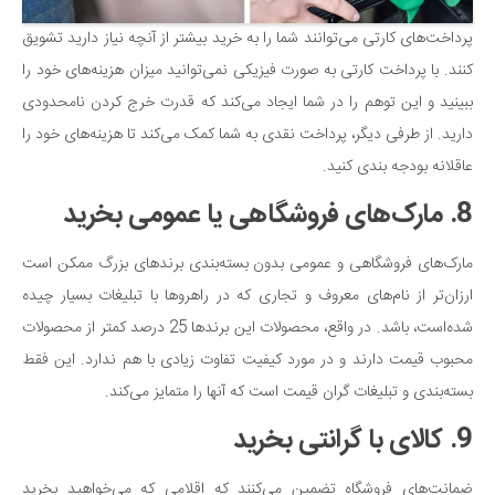
پرداخت‌های کارتی می‌توانند شما را به خرید بیشتر از آنچه نیاز دارید تشویق
کنند. با پرداخت کارتی به صورت فیزیکی نمی‌توانید میزان هزینه‌های خود را
ببینید و این توهم را در شما ایجاد می‌کند که قدرت خرج کردن نامحدودی
دارید. از طرفی دیگر، پرداخت نقدی به شما کمک می‌کند تا هزینه‌های خود را
عاقلانه بودجه بندی کنید.
8. مارک‌های فروشگاهی یا عمومی بخرید
مارک‌های فروشگاهی و عمومی بدون بسته‌بندی برندهای بزرگ ممکن است
ارزان‌تر از نام‌های معروف و تجاری که در راهروها با تبلیغات بسیار چیده
شده‌است، باشد. در واقع، محصولات این برندها 25 درصد کمتر از محصولات
محبوب قیمت دارند و در مورد کیفیت تفاوت زیادی با هم ندارد. این فقط
بسته‌بندی و تبلیغات گران قیمت است که آنها را متمایز می‌کند.
9. کالای با گرانتی بخرید
ضمانت‌های فروشگاه تضمین می‌کنند که اقلامی که می‌خواهید بخرید