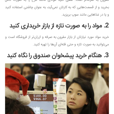
مقرون به صرفه‌تر است. سعی کنید موادی مانند مرغ را به صورت کامل
دانستنی‌ها
بخرید و از قسمت‌هایی که به کارتان نمی‌آید، به عنوان چاشنی استفاده کنید
و یا در غذاهایی مانند سوپ بریزید.
بازی
طنز
2. مواد را به صورت تازه از بازار خریداری کنید
فال
خرید مواد مورد نیازتان از بازار مقرون به صرفه و ازران‌تر از فروشگاه است و
مسابقه
می‌توانید به صورت تازه و حتی فله‌ای آن‌ها را تهیه کنید.
اخبار
3. هنگام خرید پیشخوان صندوق را نگاه کنید