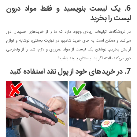
6. یک لیست بنویسید و فقط مواد درون
لیست را بخرید
در فروشگاه‌ها تبلیغات زیادی وجود دارد که ما را از خرید‌های اصلیمان دور
می‌کند و ممکن است به جای خرید شامپو، در نهایت بستنی، نوشابه و لوازم
آرایش بخریم. نوشتن یک لیست از مواد ضروری و لازم، شما را از ولخرجی
دور می‌کند، البته اگر به لیستتان پایبند باشید!
7. در خریدهای خود از پول نقد استفاده کنید