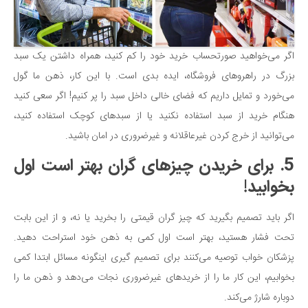
اگر می‌خواهید صورتحساب خرید خود را کم کنید، همراه داشتن یک سبد
بزرگ در راهروهای فروشگاه، ایده بدی است. با این کار، ذهن ما گول
می‌خورد و تمایل داریم که فضای خالی داخل سبد را پر کنیم! اگر سعی کنید
هنگام خرید از سبد استفاده نکنید یا از سبد‌های کوچک استفاده کنید،
می‌توانید از خرج کردن غیرعاقلانه و غیرضروری در امان باشید.
5. برای خریدن چیزهای گران بهتر است اول
بخوابید!
اگر باید تصمیم بگیرید که چیز گران قیمتی را بخرید یا نه، و از این بابت
تحت فشار هستید، بهتر است اول کمی به ذهن خود استراحت دهید.
پزشکان خواب توصیه می‌کنند برای تصمیم گیری اینگونه مسائل ابتدا کمی
بخوابیم، این کار ما را از خریدهای غیرضروری نجات می‌دهد و ذهن ما را
دوباره شارژ می‌کند.