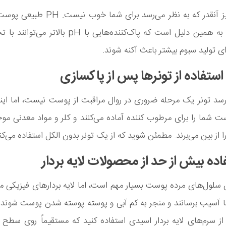
پوست تمیز آنقدر که به نظر می‌رسد برای شما 
5.5 است. به همین دلیل است که پاک‌کننده‌هایی با pH بال
ای تولید سبوم بیشتر باعث آکنه شوند.
رسد تونر یک مرحله ضروری در روال مراقبت از پوست نیست، اما ای
ت شما را برای مرطوب کننده آماده می‌کنند و کلر و مواد معدنی مو
 از بین می‌برند. مطمئن شوید که از یک تونر بدون الکل استفاده می‌کن
ن سلول‌های مرده پوست بسیار مهم است، اما لایه بردارهای فیزیکی می‌
آسیب برسانند و منجر به کم آبی و پوسته پوسته شدن پوست شوند.
ز سرم‌های لایه بردار اسیدی استفاده کنید که مستقیماً روی سطح