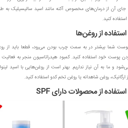
به جای آن از درمان‌های مخصوص آکنه مانند اسید سالیسیلیک به طو
استفاده کنید.
وست شما بیشتر در به سمت چرب بودن می‌رود، قطعا باید از روغن
ن پوست خود استفاده کنید. کمبود هیدراتاسیون منجر به فعالیت ب
‌شود و ما به آن نیاز نداریم. بهتر است از روغن‌هایی با اسید لینول
 ارگانیک، روغن شاهدانه یا روغن تخم کدو استفاده کنید.