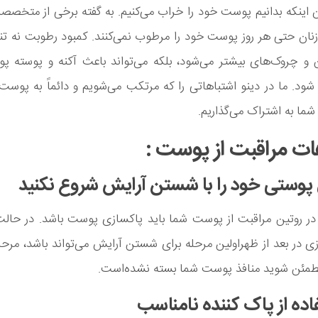
 اینکه بدانیم پوست خود را خراب می‌کنیم. به گفته برخی از متخص
زنان حتی هر روز پوست خود را مرطوب نمی‌کنند. کمبود رطوبت نه تنه
 و چروک‌های بیشتر می‌شود، بلکه می‌تواند باعث آکنه و پوسته پ
ود. ما در دینو اشتباهاتی را که مرتکب می‌شویم و دائماً به پوس
ا شما به اشتراک می‌گذاریم.
ات مراقبت از پوست :
در روتین مراقبت از پوست شما باید پاکسازی پوست باشد. در حالت
 در بعد از ظهراولین مرحله برای شستن آرایش می‌تواند باشد، مرحل
مئن شوید منافذ پوست شما بسته نشده‌است.