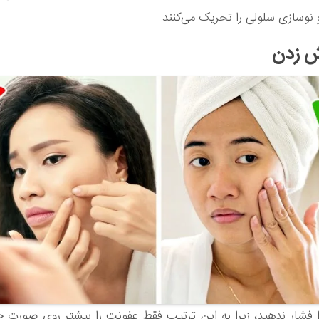
و نوسازی سلولی را تحریک می‌کنند.
 فشار ندهید، زیرا به این ترتیب فقط عفونت را بیشتر روی صورت