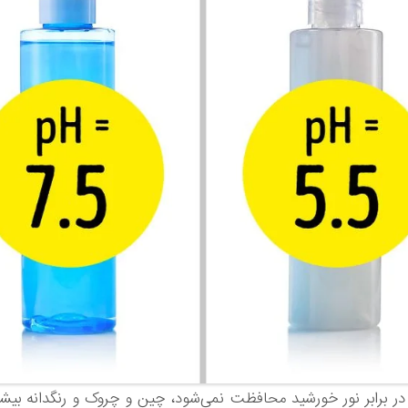
ر برابر نور خورشید محافظت نمی‌شود، چین و چروک و رنگدانه بیش