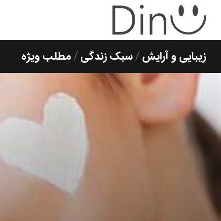
زیبایی و آرایش
/
سبک زندگی
/
مطلب ویژه