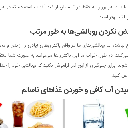
ما باید هر روز و نه فقط در تابستان از ضد آفتاب استفاده کنید. 
نباشد، اما روبالشی‌های ما در واقع باکتری‌های زیادی را از بدن و م
ی‌کنند. در طول خواب ما این باکتری‌ها می‌توانند به صورت شما منت
شوند. برای جلوگیری از این امر فراموش نکنید که روبالشی خود را حدا
ض کنید.