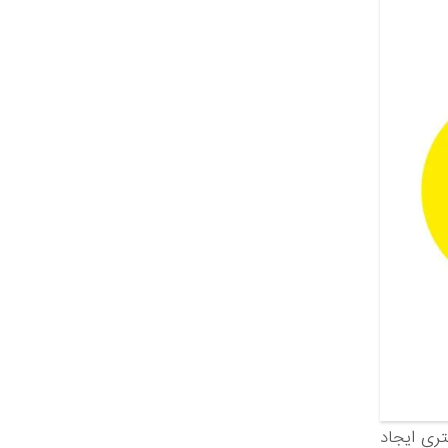
تری ایجاد