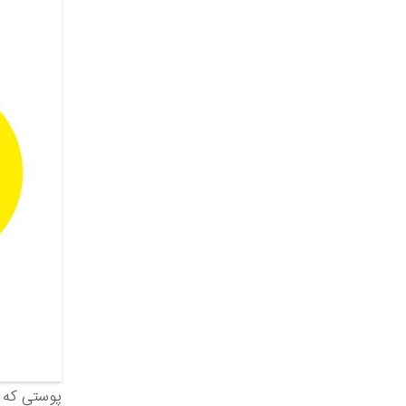
پوستی که د