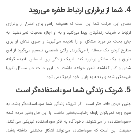
4. شما از برقراری ارتباط طفره می‌روید
معنای این حرکت شما این است که همیشه راهی برای امتناع از برقراری
ارتباط با شریک زندگیتان پیدا می‌کنید و به او اجازه صحبت نمی‌دهید. به
جای بحث در مورد مشکل، او را نادیده می‌گیرید و جلوی تلاش او برای
مطرح کردن یک مسئله را می‌گیرید. وقتی شخصی تصمیم می‌گیرد از این
طریق با یک مشکل برخورد کند، شریک زندگی وی احساس نادیده گرفته
شدن و کنار گذاشته شدن خواهد داشت. در این حالت حل مسائل تقریبا
غیرممکن شده و رابطه به پایان خود نزدیک می‌شود.
5. شریک زندگی شما سوءاستفاده‌گر است
چنین فردی فاقد فکر است. اگر شریک زندگی شما سوءاستفاده‌گر باشد، به
هیچ وجه نمی‌توان رابطه رضایت‌بخشی داشت. با این حال وقتی مردم کلمه
«سوءاستفاده» را می‌شنوند، ناخودآگاه به فکر سوءاستفاده فیزیکی می‌افتند.
حقیقت این است که سوءاستفاده می‌تواند اشکال مختلفی داشته باشد.