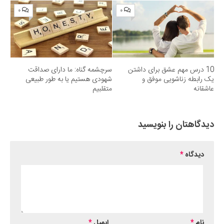
۰
۰
10 درس مهم عشق برای داشتن
سرچشمه گناه: ما دارای صداقت
یک رابطه زناشویی موفق و
شهودی هستیم یا به طور طبیعی
عاشقانه
متقلبیم
دیدگاهتان را بنویسید
دیدگاه
*
نام
*
ایمیل
*