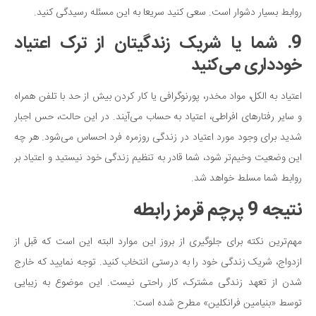
روابط بسیار دشوار است. سعی کنید سریعا به این مسئله رسیدگی کنید.
9. شما یا شریک زندگیتان از ترک اعتیاد
خودداری می‌کنید
اعتیاد به الکل، مواد مخدر، پورنوگرافی یا کار کردن بیش از حد با تلفن همراه
و سایر رفتارهای افراطی، اعتیاد به حساب می‌آیند. در این حالت، حس اجبار
شدید برای وجود مورد اعتیاد در زندگی روزمره فرد احساس می‌شود. هر چه
این وضعیت وخیم‌تر شود، شما قادر به تنظیم زندگی خود نیستید و اعتیاد بر
روابط شما مسلط خواهد شد.
نتیجه 9 پرچم قرمز رابطه
مهم‌ترین نکته برای جلوگیری از بروز این موارد البته این است که قبل از
ازدواج، شریک زندگی خود را به درستی انتخاب کنید. توجه نمایید که خارج
شدن از تعهد زندگی مشترک، کار راحتی نیست. این موضوع به زیبایی
توسط «بنیامین فرانکلین» مطرح شده است: