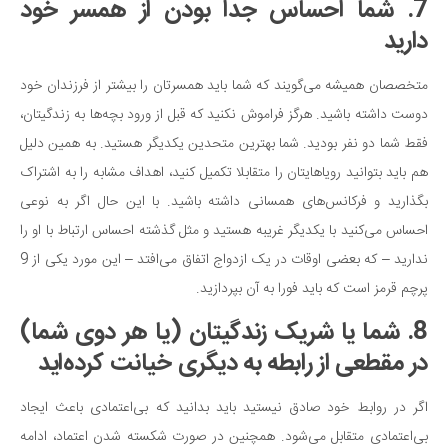
7. شما احساس جدا بودن از همسر خود
دارید
متخصصان همیشه می‌گویند که شما باید همسرتان را بیشتر از فرزندان خود
دوست داشته باشید. هرگز فراموش نکنید که قبل از ورود بچه‌ها به زندگیتان،
فقط شما دو نفر بودید. شما بهترین متحدین یکدیگر هستید. به همین دلیل
هم باید بتوانید رویاهایتان را متقابلا تکمیل کنید، اهداف مشابه را به اشتراک
بگذارید و فرکانس‌های همسانی داشته باشید. با این حال اگر به نوعی
احساس می‌کنید با یکدیگر غریبه هستید و مثل گذشته احساس ارتباط با او را
ندارید – که بعضی اوقات در یک ازدواج اتفاق می‌افتد – این مورد یکی از 9
پرچم قرمز است که باید فورا به آن بپردازید.
8. شما یا شریک زندگیتان (یا هر دوی شما)
در مقطعی از رابطه به دیگری خیانت کرده‌اید
اگر در روابط خود صادق نیستید باید بدانید که بی‌اعتمادی باعث ایجاد
بی‌اعتمادی متقابل می‌شود. همچنین در صورت شکسته شدن اعتماد، ادامه