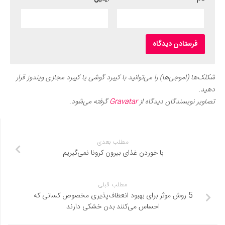
شکلک‌ها (اموجی‌ها) را می‌توانید با کیبرد گوشی یا کیبرد مجازی ویندوز قرار
دهید.
تصاویر نویسندگان دیدگاه از
Gravatar
گرفته می‌شود.
مطلب بعدی
با خوردن غذای بیرون کرونا نمی‌گیریم
مطلب قبلی
5 روش موثر برای بهبود انعطاف‌پذیری مخصوص کسانی که
احساس می‌کنند بدن خشکی دارند