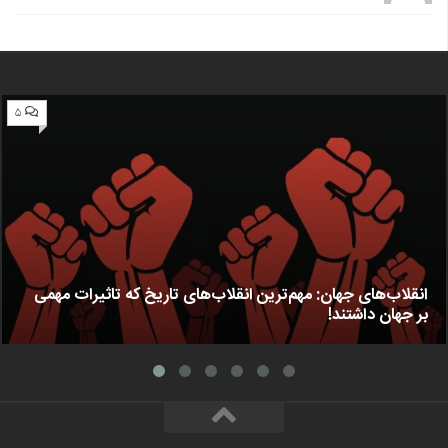
۵
انقلاب‌های جهان: مهم‌ترین انقلاب‌های تاریخ که تاثیرات مهمی
بر جهان داشتند!