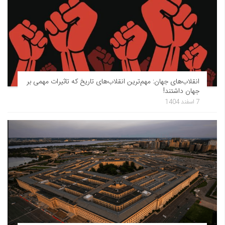
انقلاب‌های جهان: مهم‌ترین انقلاب‌های تاریخ که تاثیرات مهمی بر
جهان داشتند!
7 اسفند 1404