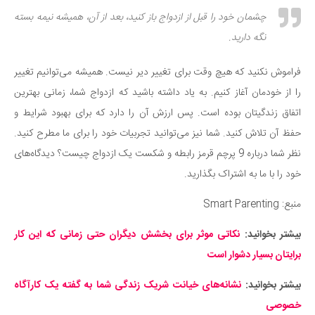
چشمان خود را قبل از ازدواج باز کنید، بعد از آن، همیشه نیمه بسته
نگه دارید.
فراموش نکنید که هیچ وقت برای تغییر دیر نیست. همیشه می‌توانیم تغییر
را از خودمان آغاز کنیم. به یاد داشته باشید که ازدواج شما، زمانی بهترین
اتفاق زندگیتان بوده است. پس ارزش آن را دارد که برای بهبود شرایط و
حفظ آن تلاش کنید. شما نیز می‌توانید تجربیات خود را برای ما مطرح کنید.
نظر شما درباره 9 پرچم قرمز رابطه و شکست یک ازدواج چیست؟ دیدگاه‌های
خود را با ما به اشتراک بگذارید.
منبع: Smart Parenting
بیشتر بخوانید:
نکاتی موثر برای بخشش دیگران حتی زمانی که این کار
برایتان بسیار دشوار است
بیشتر بخوانید:
نشانه‌های خیانت شریک زندگی شما به گفته یک کارآگاه
خصوصی