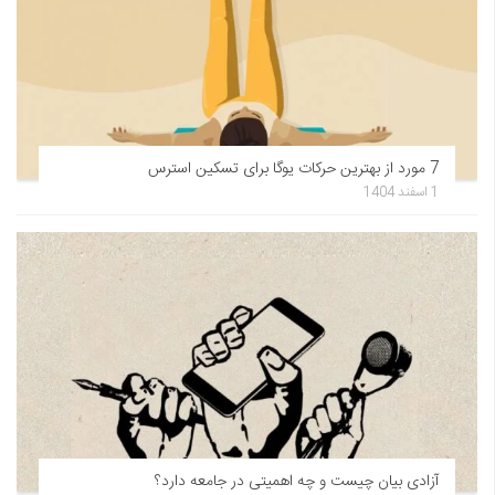
7 مورد از بهترین حرکات یوگا برای تسکین استرس
1 اسفند 1404
آزادی بیان چیست و چه اهمیتی در جامعه دارد؟