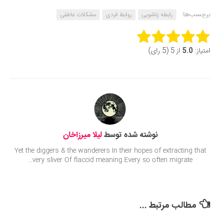
برچسب‌ها:
رابطه زناشویی
روابط فردی
مشکلات عاطفی
Rate this item:
امتیاز:
5.0
از 5 (5 رای)
Submit Rating
نوشته شده توسط
لیلا میرزاخان
Yet the diggers & the wanderers In their hopes of extracting that
very sliver Of flaccid meaning Every so often migrate...
مطالب مرتبط ...