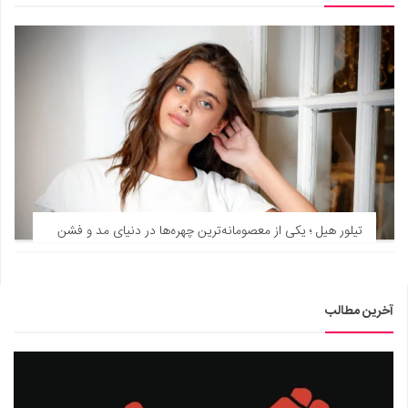
تیلور هیل ؛ یکی از معصومانه‌ترین چهره‌ها در دنیای مد و فشن
آخرین مطالب