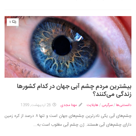
۷
بیشترین مردم چشم آبی جهان در کدام کشورها
زندگی می‌کنند؟
دانستنی‌ها
/
سرگرمی
/
هایلایت
مهتا مجدی
26 اردیبهشت, 1399
چشم‌های آبی یکی نادر‌ترین چشم‌های جهان است و تنها ۸ درصد از کره زمین
دارای چشم‌های آبی هستند. ژن چشم آبی مغلوب است به...