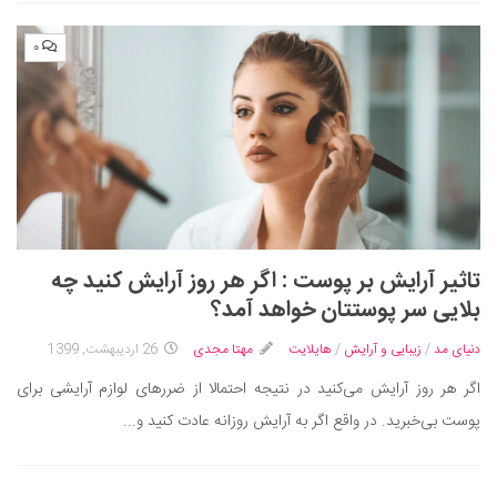
۰
تاثیر آرایش بر پوست : اگر هر روز آرایش کنید چه
بلایی سر پوستتان خواهد آمد؟
دنیای مد
/
زیبایی و آرایش
/
هایلایت
مهتا مجدی
26 اردیبهشت, 1399
اگر هر روز آرایش می‌کنید در نتیجه احتمالا از ضررهای لوازم آرایشی برای
پوست بی‌خبرید. در واقع اگر به آرایش روزانه عادت کنید و...