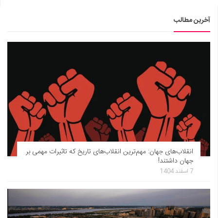
آخرین مطالب
انقلاب‌های جهان: مهم‌ترین انقلاب‌های تاریخ که تاثیرات مهمی بر
جهان داشتند!
7 اسفند 1404