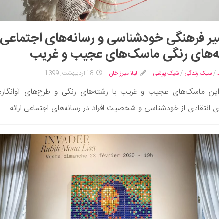
ر فرهنگی خودشناسی و رسانه‌های اجتماعی ب
‌های رنگی ماسک‌های عجیب و غریب
/
سبک زندگی
/
شیک پوشی
لیلا میرزاخان
18 اردیبهشت, 1399
ین ماسک‌های عجیب و غریب با رشته‌های رنگی و طرح‌های آوانگار
 انتقادی از خودشناسی و شخصیت افراد در رسانه‌های اجتماعی ارائه...