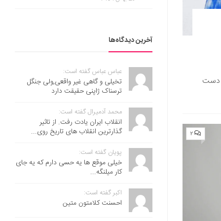
آخرین دیدگاه‌ها
عباس عباس گفته است:
شستن دست
تخیلی و گاهی غیر واقعی,ولی جنگل
ترسناک ژاپنی حقیقت دارد
محمد آدمیرال گفته است:
انقلاب ایران یادت رفت. از تاثیر
گذارترین انقلاب های تاریخ روی...
۲
پویان گفته است:
خیلی موقع ها یه حسی دارم که یه جای
کار میلنگه...
اکبر گفته است:
احسنت ‌کلامتون متین