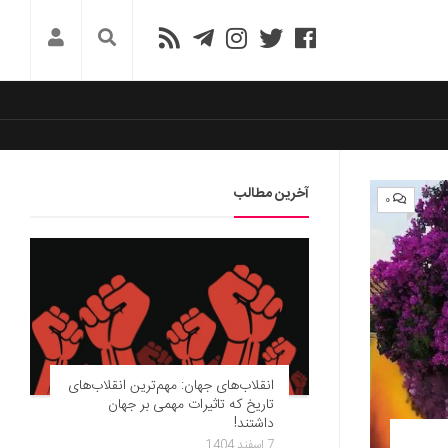
آخرین مطالب
۰
انقلاب‌های جهان: مهم‌ترین انقلاب‌های
تاریخ که تاثیرات مهمی بر جهان
داشتند!
7 اسفند 1404