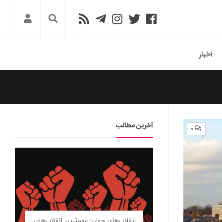
اخبار
آخرین مطالب
۰
انقلاب‌های جهان: مهم‌ترین انقلاب‌های