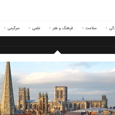
گی
سلامت
فرهنگ و هنر
علمی
سرگرمی