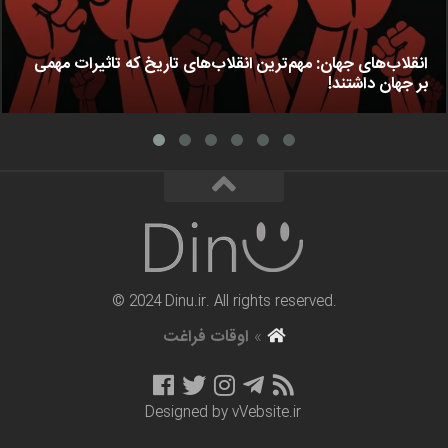
انقلاب‌های جهان: مهم‌ترین انقلاب‌های تاریخ که تاثیرات مهمی
بر جهان داشتند!
© 2024 Dinu.ir. All rights reserved.
»
اوقات فراغت
Designed by
vVebsite.ir