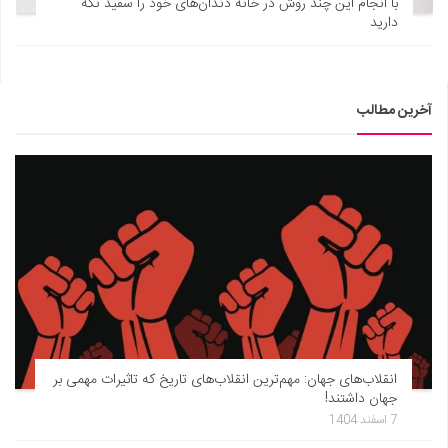
با انجام این چند روش در خانه دندان‌های خود را سفید نگه
دارید
آخرین مطالب
انقلاب‌های جهان: مهم‌ترین انقلاب‌های تاریخ که تاثیرات مهمی بر
جهان داشتند!
7 اسفند 1404