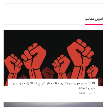
آخرین مطالب
انقلاب‌های جهان: مهم‌ترین انقلاب‌های تاریخ که تاثیرات مهمی بر
جهان داشتند!
7 اسفند 1404