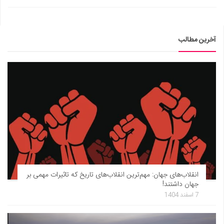
آخرین مطالب
انقلاب‌های جهان: مهم‌ترین انقلاب‌های تاریخ که تاثیرات مهمی بر
جهان داشتند!
7 اسفند 1404