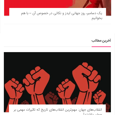
یک دسامبر، روز جهانی ایدز و نکاتی در خصوص آن – با هم
بخوانیم
آخرین مطالب
انقلاب‌های جهان: مهم‌ترین انقلاب‌های تاریخ که تاثیرات مهمی بر
جهان داشتند!