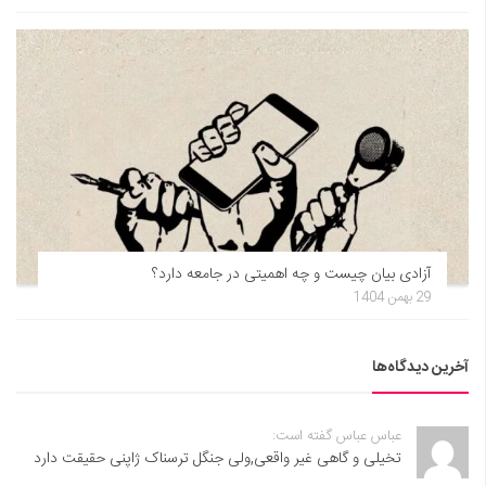
آزادی بیان چیست و چه اهمیتی در جامعه دارد؟
29 بهمن 1404
آخرین دیدگاه‌ها
عباس عباس گفته است:
تخیلی و گاهی غیر واقعی,ولی جنگل ترسناک ژاپنی حقیقت دارد