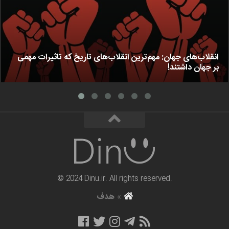
انقلاب‌های جهان: مهم‌ترین انقلاب‌های تاریخ که تاثیرات مهمی
بر جهان داشتند!
© 2024 Dinu.ir. All rights reserved.
»
هدف