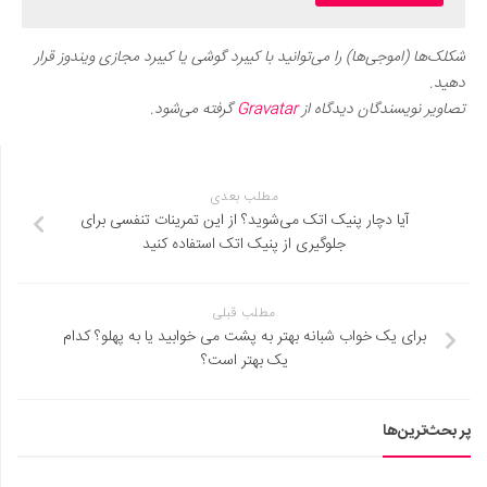
شکلک‌ها (اموجی‌ها) را می‌توانید با کیبرد گوشی یا کیبرد مجازی ویندوز قرار
دهید.
تصاویر نویسندگان دیدگاه از
Gravatar
گرفته می‌شود.
مطلب بعدی
آیا دچار پنیک اتک می‌شوید؟ از این تمرینات تنفسی برای
جلوگیری از پنیک اتک استفاده کنید
مطلب قبلی
برای یک خواب شبانه بهتر به پشت می خوابید یا به پهلو؟ کدام
یک بهتر است؟
پر بحث‌ترین‌ها