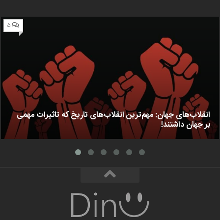
۵
انقلاب‌های جهان: مهم‌ترین انقلاب‌های تاریخ که تاثیرات مهمی
بر جهان داشتند!