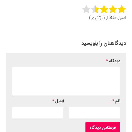
Rate this item:
امتیاز:
3.5
از 5 (2 رای)
Submit Rating
دیدگاهتان را بنویسید
دیدگاه
*
نام
*
ایمیل
*