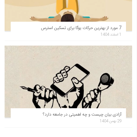
7 مورد از بهترین حرکات یوگا برای تسکین استرس
1 اسفند 1404
آزادی بیان چیست و چه اهمیتی در جامعه دارد؟
29 بهمن 1404