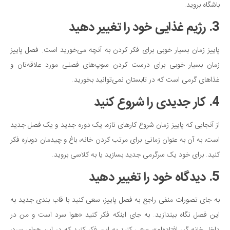
باشگاه بروید.
3. رژیم غذایی خود را تغییر دهید
پاییز زمان بسیار خوبی برای فکر کردن به آنچه می‌خورید است. فصل پاییز
زمان بسیار خوبی برای درست کردن سوپ‌های فصلی مورد علاقه‌تان و
غذاهای گرمی است که در تابستان نمی‌توانید بخورید.
4. کار جدیدی را شروع کنید
از آنجایی که پاییز زمان شروع کارهای تازه، یک دوره جدید و یک فصل جدید
است، به آن به عنوان زمانی برای مرتب کردن خانه، باغ و چیدمان دوباره فکر
کنید. برای خود یک سرگرمی جدید بسازید یا به کلاسی بروید.
5. دیدگاه خود را تغییر دهید
به جای تصورات منفی راجع به فصل پاییز، سعی کنید با قاب بندی جدید به
این فصل نگاه بیندازید. به جای اینکه فکر کنید «هوا سرد است و من در