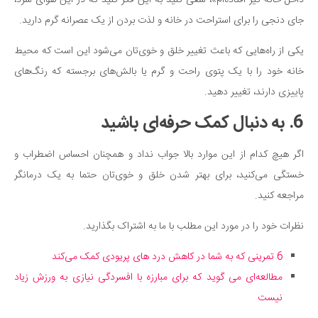
داخل خانه گیر افتاده‌ام»، سعی کنید به این فکر کنید که در این هوای سرد،
جای دنجی را برای استراحت در خانه و لذت بردن از یک عصرانه گرم دارید.
یکی از راه‌هایی که باعث تغییر خلق و خوی‌تان می‌شود این است که محیط
خانه خود را با یک پتوی راحت و گرم یا بالش‌های برجسته که رنگ‌های
پاییزی دارند، تغییر دهید.
6. به دنبال کمک حرفه‌ای باشید
اگر هیچ کدام از این موارد بالا جواب نداد و همچنان احساس اضطراب و
خستگی می‌کنید، برای بهتر شدن خلق و خوی‌تان حتما به یک درمانگر
مراجعه کنید.
نظرات خود را در مورد این مطلب با ما به اشتراک بگذارید.
6 تمرینی که به شما در کاهش درد های پریودی کمک می‌کند
مطالعه‌ای می گوید که برای مبارزه با افسردگی نیازی به ورزش زیاد
نیست