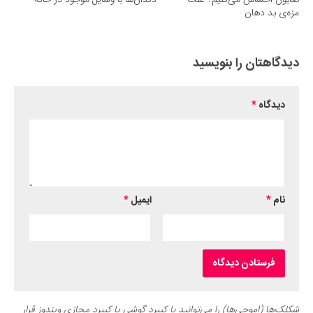
صابون احساس می‌کنیم؟ علت
دندان‌ها با وسایل موجود در خانه
مزه‌ی بد دهان
دیدگاهتان را بنویسید
دیدگاه
*
نام
*
ایمیل
*
شکلک‌ها (اموجی‌ها) را می‌توانید با کیبرد گوشی یا کیبرد مجازی ویندوز قرار