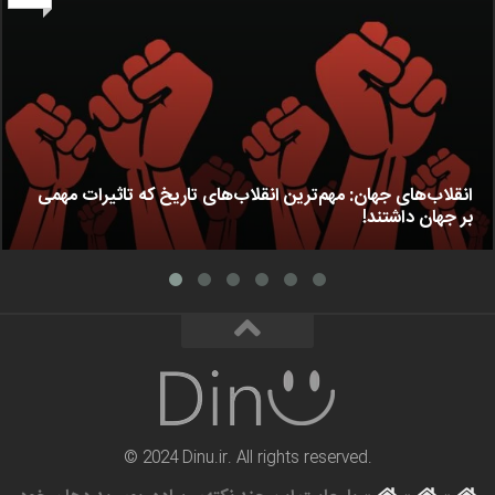
انقلاب‌های جهان: مهم‌ترین انقلاب‌های تاریخ که تاثیرات مهمی
بر جهان داشتند!
© 2024 Dinu.ir. All rights reserved.