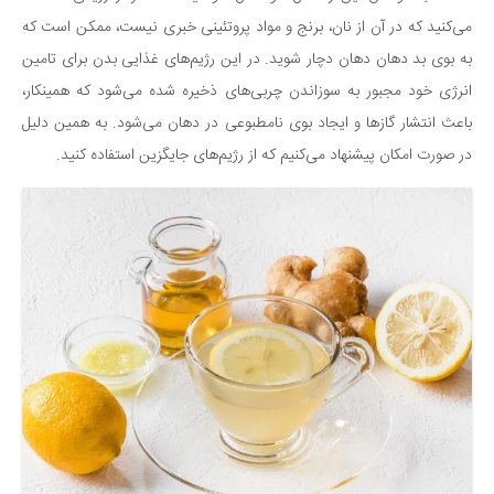
می‌کنید که در آن از نان، برنج و مواد پروتئینی خبری نیست، ممکن است که
دانستنی‌ها
به بوی بد دهان دهان دچار شوید. در این رژیم‌های غذایی بدن برای تامین
بازی
انرژی خود مجبور به سوزاندن چربی‌های ذخیره شده می‌شود که همینکار،
طنز
باعث انتشار گازها و ایجاد بوی نامطبوعی در دهان می‌شود. به همین دلیل
فال
در صورت امکان پیشنهاد می‌کنیم که از رژیم‌های جایگزین استفاده کنید.
مسابقه
اخبار