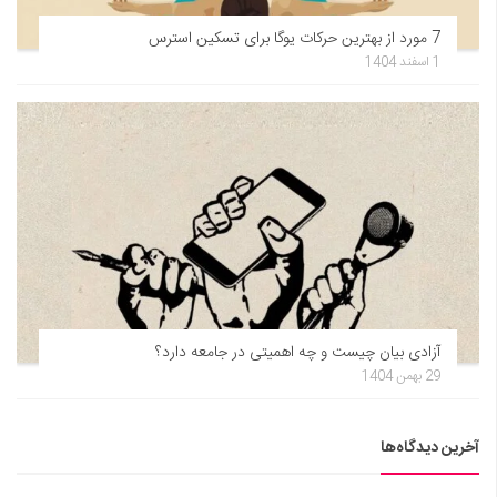
7 مورد از بهترین حرکات یوگا برای تسکین استرس
1 اسفند 1404
آزادی بیان چیست و چه اهمیتی در جامعه دارد؟
29 بهمن 1404
آخرین دیدگاه‌ها