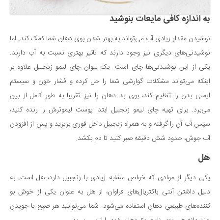
به اندازه کافی مایعات بنوشید
نوشیدن مقدار زیادی آب می‌تواند به بهتر شدن بوی دهان شما کمک کند. اما
نوشیدنی‌های دیگری نیز وجود دارند که تاثیر بهتری نسبت به آب دارند.
یکی از این نوشیدنی‌ها چای است. یک لیوان چای لیمو زنجبیل علاوه بر
اینکه می‌تواند مشکلات گوارشی شما را حل کرده و فشار خون و سیستم
ایمنی بدن را تنظیم کند، بوی بد دهان را نیز تقریبا به طور کامل از بین
می‌برد. برای تهیه چای لیمو زنجبیل ابتدا پوست لیموترش را رنده کنید،
سپس آب آن را گرفته و به همراه زنجبیل داخل قوری بریزید و پس از افزودن
آب جوش، حدود شش دقیقه صبر کنید تا دم بکشد.
هل
یکی دیگر از موادی که خواص مشابه زیادی با زنجبیل دارد، هل است. به
دلیل داشتن آنتی باکتریال‌های فراوان، از هل به عنوان یکی از خوش بو
کننده‌های طبیعی دهان استفاده می‌شود. شما می‌توانید هر صبح با جویدن