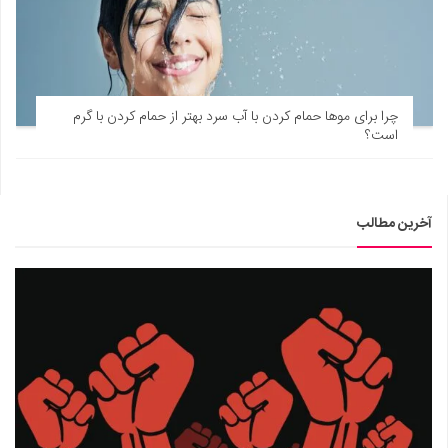
چرا برای موها حمام کردن با آب سرد بهتر از حمام کردن با گرم
است؟
آخرین مطالب