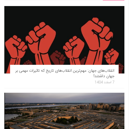
انقلاب‌های جهان: مهم‌ترین انقلاب‌های تاریخ که تاثیرات مهمی بر
جهان داشتند!
7 اسفند 1404