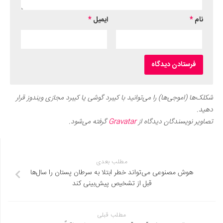
نام
*
ایمیل
*
شکلک‌ها (اموجی‌ها) را می‌توانید با کیبرد گوشی یا کیبرد مجازی ویندوز قرار
دهید.
تصاویر نویسندگان دیدگاه از
Gravatar
گرفته می‌شود.
مطلب بعدی
هوش مصنوعی می‌تواند خطر ابتلا به سرطان پستان را سال‌ها
قبل از تشخیص پیش‌بینی کند
مطلب قبلی