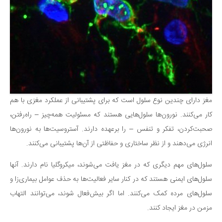
مغز دارای چندین نوع سلول است که برای پشتیبانی از عملکرد مغزی با هم
کار می‌کنند. نورون‌ها سلول‌هایی هستند که مسئولیت همه‌چیز – راه‌رفتن،
صحبت‌کردن، تفکر و تنفس – را برعهده دارند. آستروسیت‌ها به نورون‌ها
انرژی می‌دهند و از نظر ساختاری و حفاظتی از آن‌ها پشتیبانی می‌کنند.
سلول‌های مهم دیگری که در مغز یافت می‌شوند، میکروگلیا نام دارند. آنها
سلول‌های ایمنی هستند که در کنار سایر فعالیت‌ها به حذف عوامل بیماری‌زا و
سلول‌های مرده کمک می‌کنند. اما اگر بیش‌فعال شوند، می‌توانند التهاب
مزمن در مغز ایجاد کنند.