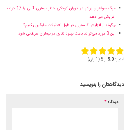
مرگ خواهر و برادر در دوران کودکی خطر بیماری قلبی را 17 درصد
افزایش می دهد
چگونه از افزایش کلسترول در طول تعطیلات جلوگیری کنیم؟
این 3 مورد می‌تواند باعث بهبود نتایج در بیماران سرطانی شود
Rate this item:
امتیاز:
5.0
از 5 (1 رای)
Submit Rating
دیدگاهتان را بنویسید
دیدگاه
*