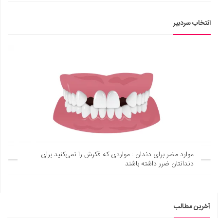
انتخاب سردبیر
موارد مضر برای دندان : مواردی که فکرش را نمی‌کنید برای
دندانتان ضرر داشته باشند
آخرین مطالب