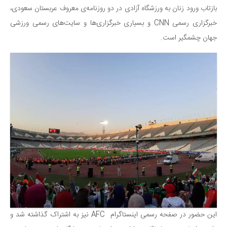
بازتاب ورود زنان به ورزشگاه آزادی در دو روزنامه‌ی معروف عربستان سعودی،
دانستنی‌ها
خبرگزاری رسمی CNN و بسیاری خبرگزاری‌ها و سایت‌های رسمی ورزشی
بازی
جهان چشمگیر است.
طنز
فال
مسابقه
اخبار
این حضور در صفحه رسمی اینستاگرام AFC نیز به اشتراک گذاشته شد و