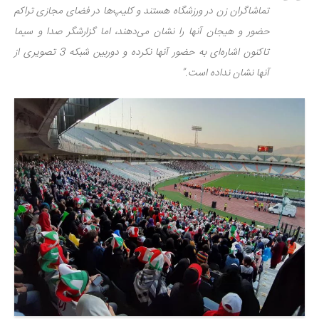
تماشاگران زن در ورزشگاه هستند و کلیپ‌ها در فضای مجازی تراکم
حضور و هیجان آنها را نشان می‌دهند، اما گزارشگر صدا و سیما
تاکنون اشاره‌ای به حضور آنها نکرده و دوربین شبکه 3 تصویری از
آنها نشان نداده است.”