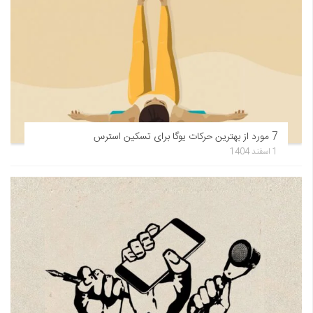
7 مورد از بهترین حرکات یوگا برای تسکین استرس
1 اسفند 1404