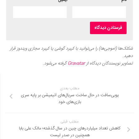
نام
*
ایمیل
*
شکلک‌ها (اموجی‌ها) را می‌توانید با کیبرد گوشی یا کیبرد مجازی ویندوز قرار
دهید.
تصاویر نویسندگان دیدگاه از
Gravatar
گرفته می‌شود.
مطلب بعدی
یوبی‌سافت در حال ساخت سریال‌های انیمیشن بر پایه سری
بازی‌های خود
مطلب قبلی
کاهش تعداد میلیاردرهای چین در سال گذشته؛ مالک علی بابا
همچنین در صدر لیست