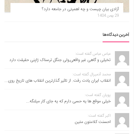
آزادی بیان چیست و چه اهمیتی در جامعه دارد؟
29 بهمن 1404
آخرین دیدگاه‌ها
عباس عباس گفته است:
تخیلی و گاهی غیر واقعی,ولی جنگل ترسناک ژاپنی حقیقت دارد
محمد آدمیرال گفته است:
انقلاب ایران یادت رفت. از تاثیر گذارترین انقلاب های تاریخ روی...
پویان گفته است:
خیلی موقع ها یه حسی دارم که یه جای کار میلنگه...
اکبر گفته است:
احسنت ‌کلامتون متین