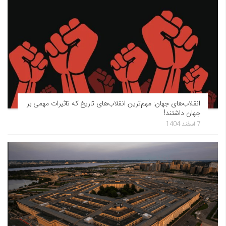
انقلاب‌های جهان: مهم‌ترین انقلاب‌های تاریخ که تاثیرات مهمی بر
جهان داشتند!
7 اسفند 1404