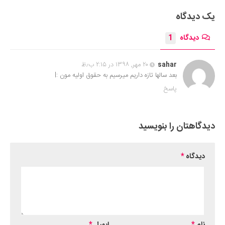
یک دیدگاه
دیدگاه
1
sahar
۲۰ مهر, ۱۳۹۸ در ۲:۱۵ ب٫ظ
بعد سالها تازه داریم میرسیم به حقوق اولیه مون :l
پاسخ
دیدگاهتان را بنویسید
دیدگاه
*