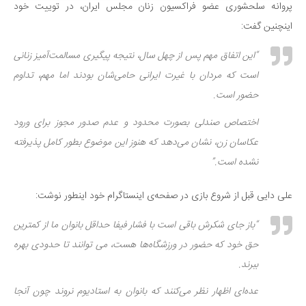
پروانه سلحشوری عضو فراکسیون زنان مجلس ایران، در توییت خود
اینچنین گفت:
“این اتفاق مهم پس از چهل سال، نتیجه پیگیری مسالمت‌آمیز زنانی
است که مردان با غیرت ایرانی حامی‌شان بودند اما مهم، تداوم
حضور است.
اختصاص صندلی بصورت محدود و عدم صدور مجوز برای ورود
عکاسان زن، نشان می‌دهد که هنوز این موضوع بطور کامل پذیرفته
نشده است.”
علی دایی قبل از شروع بازی در صفحه‌ی اینستاگرام خود اینطور نوشت:
“باز جای شکرش باقی است با فشار فیفا حداقل بانوان ما از کمترین
حق خود که حضور در ورزشگاه‌ها هست، می توانند تا حدودی بهره
ببرند.
عده‌ای اظهار نظر می‌کنند که بانوان به استادیوم نروند چون آنجا