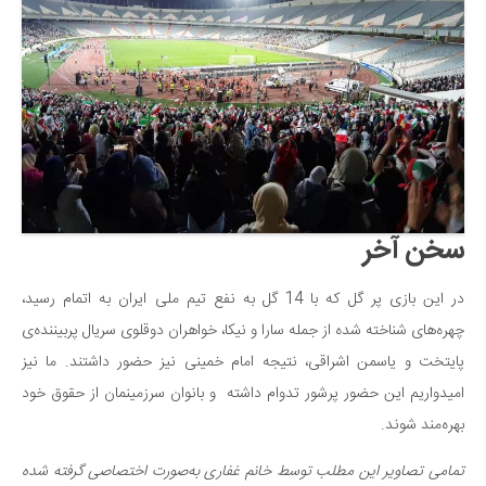
سخن آخر
در این بازی پر گل که با 14 گل به نفع تیم ملی ایران به اتمام رسید،
چهره‌های شناخته شده از جمله سارا و نیکا، خواهران دوقلوی سریال پربیننده‌ی
پایتخت و یاسمن اشراقی، نتیجه امام خمینی نیز حضور داشتند. ما نیز
امیدواریم این حضور پرشور تدوام داشته و بانوان سرزمینمان از حقوق خود
بهره‌مند شوند.
تمامی تصاویر این مطلب توسط خانم غفاری به‌صورت اختصاصی گرفته شده