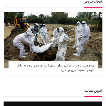
انتخاب سردبیر
ممنوعیت تردد در ۵ شهر برای تعطیلات روزهای آینده به دلیل
شیوع گسترده ویروس کرونا
آخرین مطالب