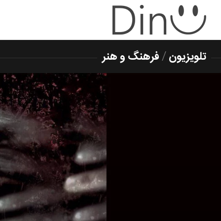
تلویزیون
/
فرهنگ و هنر