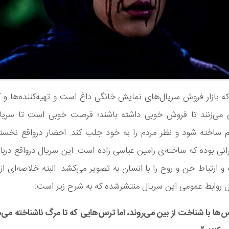
که بازار فروش سریال‌های نمایش خانگی داغ است و تهیه‌کننده‌ها و کا
 می‌زنند تا فروش خوبی داشته باشند؛ فرصت خوبی است تا سریالی
اخته شود و نظر مردم را به خود جلب کند. احضار درواقع نخست
انی بوده که ساخته‌ی رامین عباسی زاده است. این سریال درواقع دربا
و ارتباط جن و روح را با انسان به تصویر می‌کشد. البته خلاصه‌ای از 
 روابط عمومی این سریال منتشرشده که به شرح زیر است:
‌ها با شناخت از بین می‌روند، اما ترس‌هایی که تا
مرگ
ناشناخته می‌م