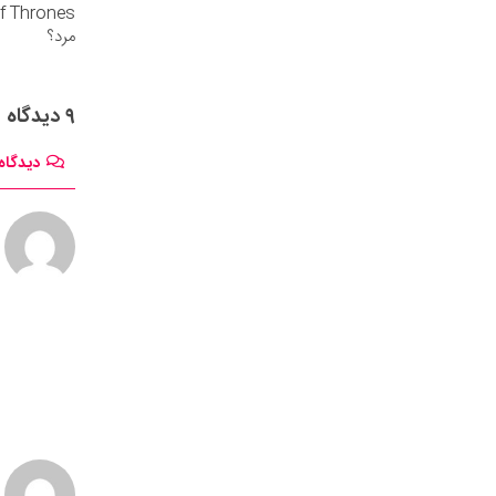
مرد؟
۹ دیدگاه
دیدگاه