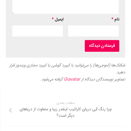
نام
*
ایمیل
*
شکلک‌ها (اموجی‌ها) را می‌توانید با کیبرد گوشی یا کیبرد مجازی ویندوز قرار
دهید.
تصاویر نویسندگان دیدگاه از
Gravatar
گرفته می‌شود.
مطلب بعدی
چرا رنگ آبی دریای کارائیب اینقدر زیبا و متفاوت از دریاهای
دیگر است؟