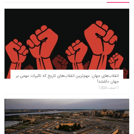
انقلاب‌های جهان: مهم‌ترین انقلاب‌های تاریخ که تاثیرات مهمی بر
جهان داشتند!
7 اسفند 1404