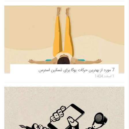
7 مورد از بهترین حرکات یوگا برای تسکین استرس
1 اسفند 1404