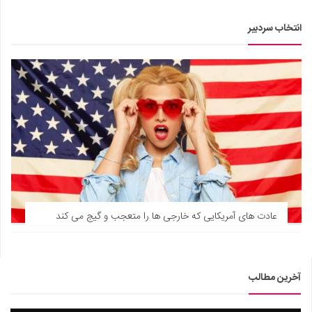
انتخاب سردبیر
عادت های آمریکایی که خارجی ها را متعجب و گیج می کند
آخرین مطالب