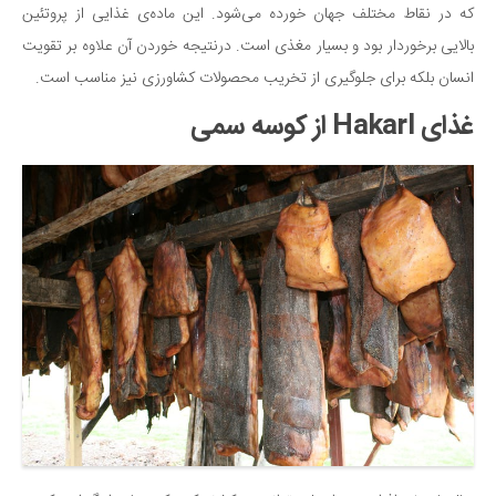
که در نقاط مختلف جهان خورده می‌شود. این ماده‌ی غذایی از پروتئین
بالایی برخوردار بود و بسیار مغذی است. درنتیجه خوردن آن علاوه بر تقویت
انسان بلکه برای جلوگیری از تخریب محصولات کشاورزی نیز مناسب است.
غذای Hakarl از کوسه سمی