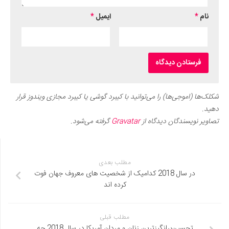
نام
*
ایمیل
*
شکلک‌ها (اموجی‌ها) را می‌توانید با کیبرد گوشی یا کیبرد مجازی ویندوز قرار
دهید.
تصاویر نویسندگان دیدگاه از
Gravatar
گرفته می‌شود.
مطلب بعدی
در سال 2018 کدامیک از شخصیت های معروف جهان فوت
کرده اند
مطلب قبلی
تحسین‌برانگیزترین زنان و مردان آمریکا در سال 2018 چه