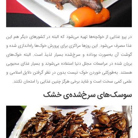
در پرو غذایی از خوکچه‌ها تهیه می‌شود که البته در کشورهای دیگر هم این
غذا مصرف می‌شود. این روزها مراکزی برای پرورش خوک‌ها راه‌اندازی شده و
گوشت آن به‌صورت بوداده و سرخ‌شده بسیار لذیذ است. البته خوک‌های
بریان شده در مراسمات مجلل دنیا استفاده می‌شوند و بسیار غذای محبوبی
هستند. به‌طورکلی خوردن خوک نیست بدون در نظر گرفتن دلایل اسلامی و
علمی کمی سخت است و شاید برخی هرگز چنین غذایی را امتحان نکنند.
سوسک‌های سرخ‌شده‌ی خشک