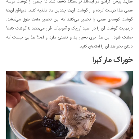
سال‌ها پیش افرادی در ایسلند توانستند کشف کنند که چطور از گوشت کوسه
سمی غذا درست کرده و از گوشت آن‌ها چندین ماه تغذیه کنند. درواقع آن‌ها
گوشت کوسه‌ی سمی را تخمیر می‌کنند که این تخمیر ماه‌ها طول می‌کشد.
درنهایت گوشت آن را در اسید آوریک و آمونیاک قرار می‌دهد تا گوشت کاملاً
خشک شود. این غذا بوی بسیار بد و تعفنی دارد و اصلاً غذایی نیست که
دلتان بخواهد آن را امتحان کنید.
خوراک مار کبرا