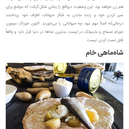
هم زن خواهد بود. این وضعیت درواقع زا زمانی شکل گرفت که جوامع برای
سیر کردن خود و زنده ماندن به شکار حیوانات اطراف خود پرداختند
درحالی‌که اصلاً مهم نبود چه حیواناتی را می‌خورند. اکنون خوراک میمون،
خورام تمساح و مارمولک در لیست بدترین غذاها در دنیا قرار دارد و واقعاً
قابل تست کردن نیست.
شاه‌ماهی خام