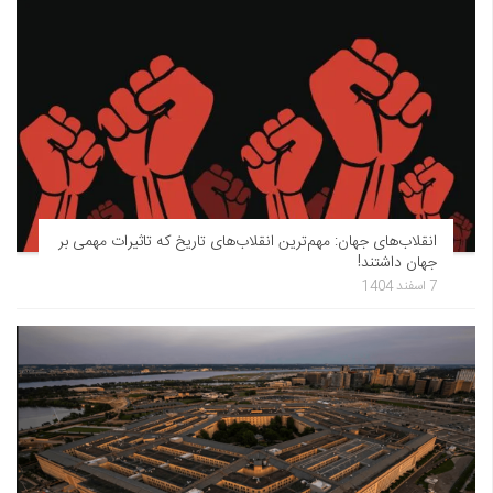
انقلاب‌های جهان: مهم‌ترین انقلاب‌های تاریخ که تاثیرات مهمی بر
جهان داشتند!
7 اسفند 1404