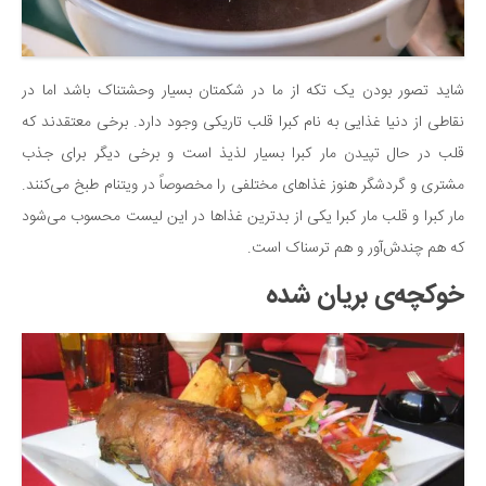
شاید تصور بودن یک تکه از ما در شکمتان بسیار وحشتناک باشد اما در
نقاطی از دنیا غذایی به نام کبرا قلب تاریکی وجود دارد. برخی معتقدند که
قلب در حال تپیدن مار کبرا بسیار لذیذ است و برخی دیگر برای جذب
مشتری و گردشگر هنوز غذاهای مختلفی را مخصوصاً در ویتنام طبخ می‌کنند.
مار کبرا و قلب مار کبرا یکی از بدترین غذاها در این لیست محسوب می‌شود
که هم چندش‌آور و هم ترسناک است.
خوکچه‌ی بریان شده