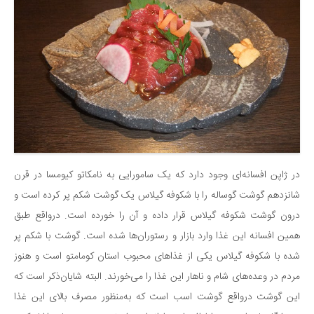
در ژاپن افسانه‌ای وجود دارد که یک سامورایی به نامکاتو کیومسا در قرن
شانزدهم گوشت گوساله را با شکوفه گیلاس یک گوشت شکم پر کرده است و
درون گوشت شکوفه گیلاس قرار داده و آن را خورده است. درواقع طبق
همین افسانه این غذا وارد بازار و رستوران‌ها شده است. گوشت با شکم پر
شده با شکوفه گیلاس یکی از غذاهای محبوب استان کومامتو است و هنوز
مردم در وعده‌های شام و ناهار این غذا را می‌خورند. البته شایان‌ذکر است که
این گوشت درواقع گوشت اسب است که به‌منظور مصرف بالای این غذا