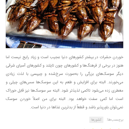
خوردن حشرات در بیشتر کشورهای دنیا عجیب است و زیاد رایج نیست اما
هنوز در برخی از فرهنگ‌ها و کشورهای چون تایلند و کشورهای آسیای شرقی
دیگر سوسک‌های بزرگی را به‌صورت سرخ‌شده و چیپسی با لذت زیادی
می‌خورند. البته برای افزایش و طعم به این سوسک‌ها سس‌های چیلی و
معطری زده می‌شود تاکمی لذیذتر شود. البته سر سوسک‌ها نیز قابل خوراک
است اما کمی سفت خواهد بود. البته برای من اصلاً خوردن سوسک
نمی‌توان باورپذیر باشد و قطعاً از بدترین غذاها در دنیا است.
برچسب‌ها:
کشورها