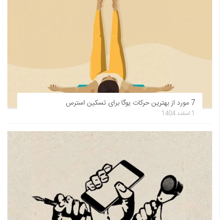
7 مورد از بهترین حرکات یوگا برای تسکین استرس
1 اسفند 1404