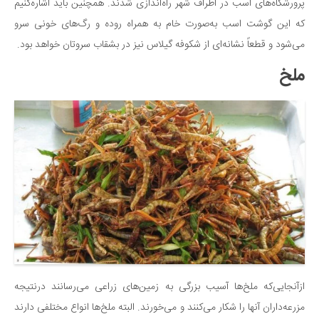
پرورشگاه‌های اسب در اطراف شهر راه‌اندازی شدند. همچنین باید اشاره‌کنیم
که این گوشت اسب به‌صورت خام به همراه روده و رگ‌های خونی سرو
می‌شود و قطعاً نشانه‌ای از شکوفه گیلاس نیز در بشقاب سروتان خواهد بود.
ملخ
ازآنجایی‌که ملخ‌ها آسیب بزرگی به زمین‌های زراعی می‌رسانند درنتیجه
مزرعه‌داران آنها را شکار می‌کنند و می‌خورند. البته ملخ‌ها انواع مختلفی دارند