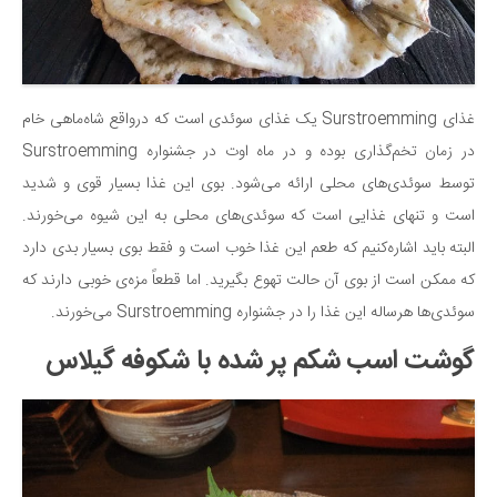
غذای Surstroemming یک غذای سوئدی است که درواقع شاه‌ماهی خام
در زمان تخم‌گذاری بوده و در ماه اوت در جشنواره Surstroemming
توسط سوئدی‌های محلی ارائه می‌شود. بوی این غذا بسیار قوی و شدید
است و تنهای غذایی است که سوئدی‌های محلی به این شیوه می‌خورند.
البته باید اشاره‌کنیم که طعم این غذا خوب است و فقط بوی بسیار بدی دارد
که ممکن است از بوی آن حالت تهوع بگیرید. اما قطعاً مزه‌ی خوبی دارند که
سوئدی‌ها هرساله این غذا را در جشنواره Surstroemming می‌خورند.
گوشت اسب شکم پر شده با شکوفه گیلاس