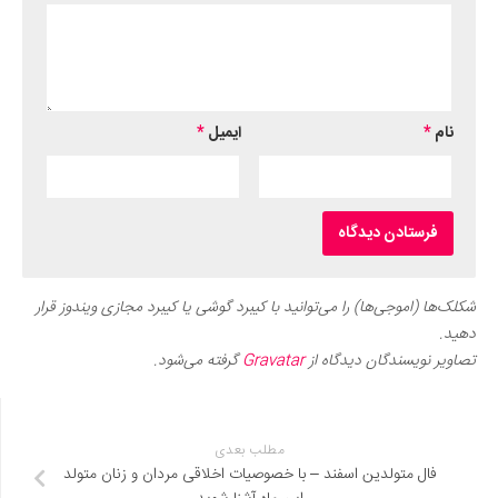
نام
*
ایمیل
*
شکلک‌ها (اموجی‌ها) را می‌توانید با کیبرد گوشی یا کیبرد مجازی ویندوز قرار
دهید.
تصاویر نویسندگان دیدگاه از
Gravatar
گرفته می‌شود.
مطلب بعدی
فال متولدین اسفند – با خصوصیات اخلاقی مردان و زنان متولد