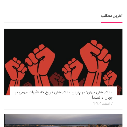
آخرین مطالب
انقلاب‌های جهان: مهم‌ترین انقلاب‌های تاریخ که تاثیرات مهمی بر
جهان داشتند!
7 اسفند 1404