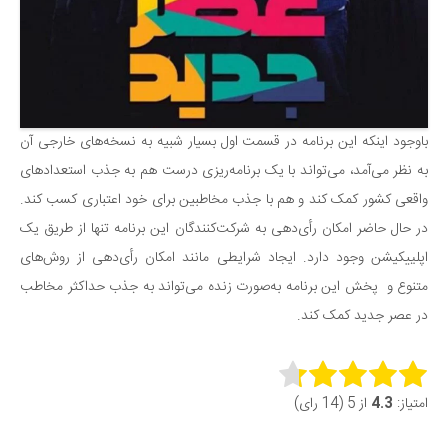
باوجود اینکه این برنامه در قسمت اول بسیار شبیه به نسخه‌های خارجی آن
به نظر می‌آمد، می‌تواند با یک برنامه‌ریزی درست هم به جذب استعدادهای
واقعی کشور کمک کند و هم با جذب مخاطبین برای خود اعتباری کسب کند.
در حال حاضر امکان رأی‌دهی به شرکت‌کنندگان این برنامه تنها از طریق یک
اپلییکیشن وجود دارد. ایجاد شرایطی مانند امکان رأی‌دهی از روش‌های
متنوع و پخش این برنامه به‌صورت زنده می‌تواند به جذب حداکثر مخاطب
در عصر جدید کمک کند.
Rate this item:
امتیاز:
4.3
از 5 (14 رای)