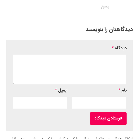
پاسخ
دیدگاهتان را بنویسید
دیدگاه
*
نام
*
ایمیل
*