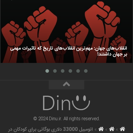
انقلاب‌های جهان: مهم‌ترین انقلاب‌های تاریخ که تاثیرات مهمی
بر جهان داشتند!
© 2024 Dinu.ir. All rights reserved.
»
»
»
اتومبیل 33000 دلاری بوگاتی برای کودکان در