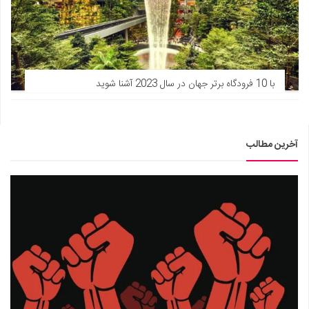
با 10 فرودگاه برتر جهان در سال 2023 آشنا شوید
آخرین مطالب