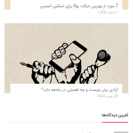
7 مورد از بهترین حرکات یوگا برای تسکین استرس
1 اسفند 1404
آزادی بیان چیست و چه اهمیتی در جامعه دارد؟
29 بهمن 1404
آخرین دیدگاه‌ها