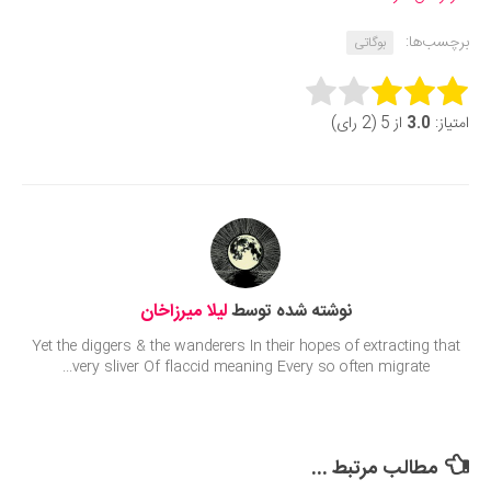
برچسب‌ها:
بوگاتی
Rate this item:
امتیاز:
3.0
از 5 (2 رای)
Submit Rating
نوشته شده توسط
لیلا میرزاخان
Yet the diggers & the wanderers In their hopes of extracting that
very sliver Of flaccid meaning Every so often migrate...
مطالب مرتبط ...