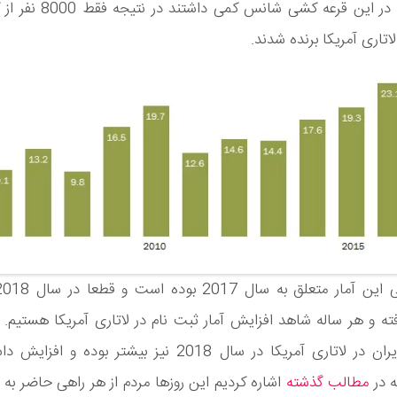
آسیایی ها در این قرعه کشی شانس 
اتاری آمریکا برنده شدند.
ته و هر ساله شاهد افزایش آمار ثبت نام در لاتاری آمریکا هستیم.
نام مردم ایران در لاتاری آمریکا در سال 2018 نیز بیشتر بوده 
ه در
مطالب گذشته
اشاره کردیم این روزها مردم از هر راهی حاضر به