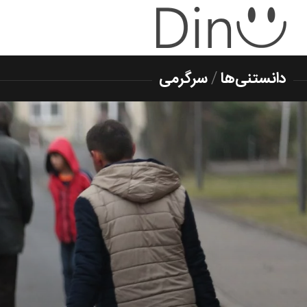
دانستنی‌ها
/
سرگرمی