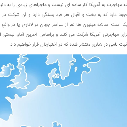
ته مهاجرت به آمریکا کار ساده ای نیست و ماجراهای زیادی را به دنبال
وجود دارد که به بخت و اقبال هر فرد بستگی دارد و آن شرکت در 
یکا است. سالانه میلیون ها نفر از سراسر جهان در لاتاری یا در واقع
ای مهاجرتی آمریکا شرکت می کنند و براساس آخرین آمار، لیستی ا
ت نامی در لاتاری منتشر شده که در اختیارتان قرار خواهیم داد.