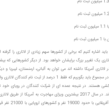
باید اشاره کنیم که برخی از کشورها سهم زیادی از لاتاری را گرفته ان
اری یک تغییر بزرگ برایشان خواهد بود. از دیگر کشورهایی که بی
ر لاتاری آمریکا داشته اند می توان به آلبانی، ارمنستان، لیبریا و د
اشاره کرد. در مجموع باید بگوییم که فقط 1 درصد از ثبت نام کنندگان
کشی هستند. در نتیجه عمده ای از شرکت کنندگان در رویای خود تا 
خواهند ماند. در سال 2017 بیشترین ویزای مهاجرت به آمریکا از طریق لات
کشورهای آفریقایی با حدود 19000 