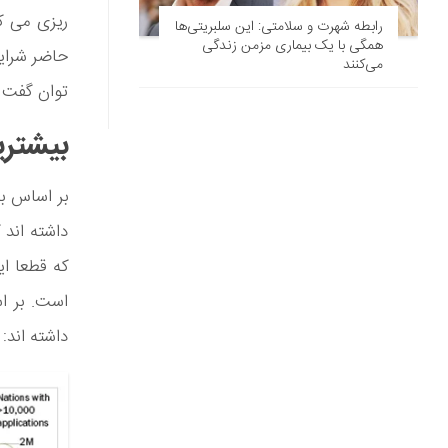
ریزی می کن
رابطه شهرت و سلامتی: این سلبریتی‌ها
همگی با یک بیماری مزمن زندگی
حاضر شرایط 
می‌کنند
توان گفت 
بیشتری
داشته اند 
داشته اند: