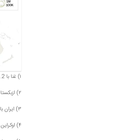
۱) غنا با 2.2 میلیون ثبت نام
۲) ازبکستان با 2.1 میلیون ثبت نام
۳) ایران با 1.6 میلیون ثبت نام
۴) اوکراین با 1.5 میلیون ثبت نام