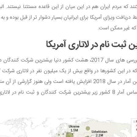
ند که مردم ایران هم در این میان از این قاعده مستثنا نیستند. الب
دریافت ویزای آمریکا برای ایرانیان بسیار دشوار تر از قبل بوده و به
که غیر ممکن است.
ن ثبت نام در لاتاری آمریکا
بر اساس بررسی های سال 2017، هشت کشور دنیا بیشترین شرکت کنندگان
که در این کشورها در واقع بیش از یک میلیون نفر در لاتاری شرکت ک
که قطعا این آمار در سال 2018 افزایش یافته است ولی هنوز گزارشی از
است. بر اساس آمار 8 کشور زیر بیشترین شرکت کنندگان و ثبت نام در لاتا