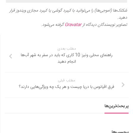
شکلک‌ها (اموجی‌ها) را می‌توانید با کیبرد گوشی یا کیبرد مجازی ویندوز قرار
دهید.
تصاویر نویسندگان دیدگاه از
Gravatar
گرفته می‌شود.
مطلب بعدی
راهنمای محلی ونیز: 10 کاری که باید در سفر به شهر آب‌ها
انجام دهید
مطلب قبلی
فرق اقیانوس با دریا چیست و هر یک چه ویژگی‌هایی دارند؟
پر بحث‌ترین‌ها
برچسب‌ها