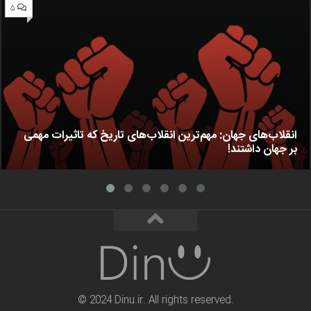
۵
انقلاب‌های جهان: مهم‌ترین انقلاب‌های تاریخ که تاثیرات مهمی
بر جهان داشتند!
© 2024 Dinu.ir. All rights reserved.