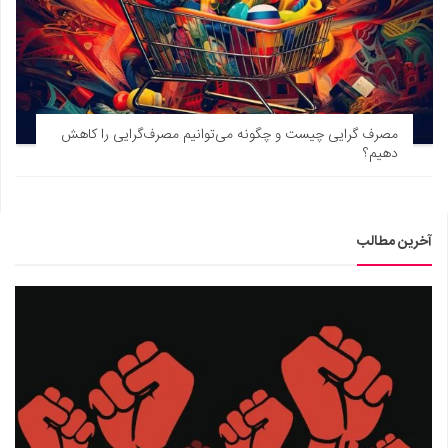
مصرف گرایی چیست و چگونه می‌توانیم مصرف‌گرایی را کاهش
دهیم؟
آخرین مطالب