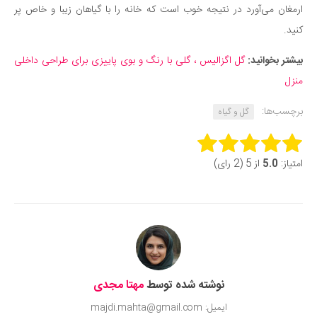
ارمغان می‌آورد در نتیجه خوب است که خانه را با گیاهان زیبا و خاص پر
کنید.
بیشتر بخوانید:
گل اگزالیس ، گلی با رنگ و بوی پاییزی برای طراحی داخلی
منزل
برچسب‌ها:
گل و گیاه
Rate this item:
امتیاز:
5.0
از 5 (2 رای)
Submit Rating
نوشته شده توسط
مهتا مجدی
ایمیل: majdi.mahta@gmail.com