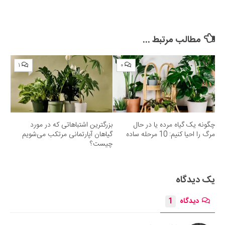
مطالب مرتبط ...
۱
۰
چگونه یک گیاه مرده یا در حال
بزرگترین اشتباهاتی که در مورد
مرگ را احیا کنیم: 10 مرحله ساده
گیاهان آپارتمانی مرتکب می‌شویم
چیست؟
یک دیدگاه
دیدگاه
1