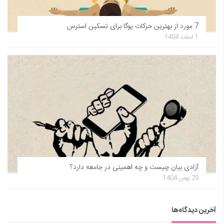
7 مورد از بهترین حرکات یوگا برای تسکین استرس
1 اسفند 1404
آزادی بیان چیست و چه اهمیتی در جامعه دارد؟
29 بهمن 1404
آخرین دیدگاه‌ها