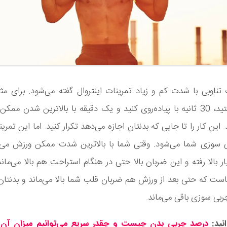
 تناوبی با شدت کم و زیاد تمرینات اینتروال گفته می‌شود. برای م
دونده هستید، 30 ثانیه با پیاده‌روی کنید و یک دقیقه با بالاترین شدن مم
 این کار را تا جایی که بدنتان اجازه می‌دهد تکرار کنید. اما این تمر
 سوزی شما می‌شود. وقتی شما با بالاترین شدت ممکن ورزش می‌ک
ر بالا رفته و این ضربان بالا حتی در هنگام استراحت هم بالا می‌ماند
ست که حتی بعد از ورزش هم ضربان قلب شما بالا می‌ماند و بدنتا
چربی سوزی باقی می‌ماند.
نید:
درصد چربی بدن چیست و چقدر سریع می‌توانیم میزان آن