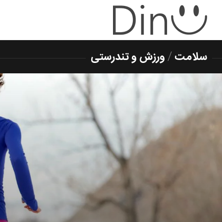
سلامت
/
ورزش و تندرستی