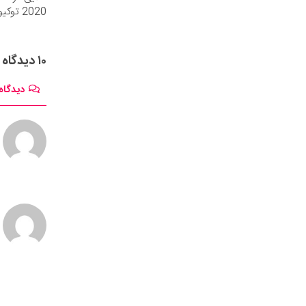
2020 توکیو
۱۰ دیدگاه
دیدگاه