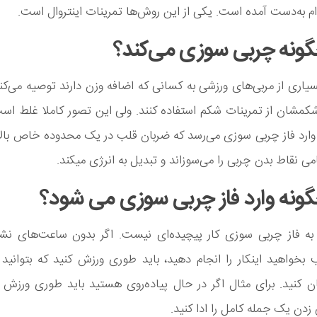
م به‌دست آمده است. یکی از این روش‌ها تمرینات اینتروال است.
ونه چربی سوزی می‌کند؟
سیاری از مربی‌های ورزشی به کسانی که اضافه وزن دارند توصیه می‌کنن
شان از تمرینات شکم استفاده کنند. ولی این تصور کاملا غلط است
وارد فاز چربی سوزی می‌رسد که ضربان قلب در یک محدوده خاص بالا 
امی نقاط بدن چربی را می‌سوزاند و تبدیل به انرژی میکند.
ونه وارد فاز چربی سوزی می شود؟
به فاز چربی سوزی کار پیچیده‌ای نیست. اگر بدون ساعت‌های نش
بخواهید اینکار را انجام دهید، باید طوری ورزش کنید که بتوانی
ان کنید. برای مثال اگر در حال پیاده‌روی هستید باید طوری ورزش ک
ن یک جمله کامل را ادا کنید.