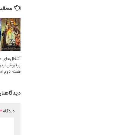
it Rating
مطالب 
آشغال‌های 
پرفروش‌ترین
هفته دوم اس
دیدگاهتان
دیدگاه
*