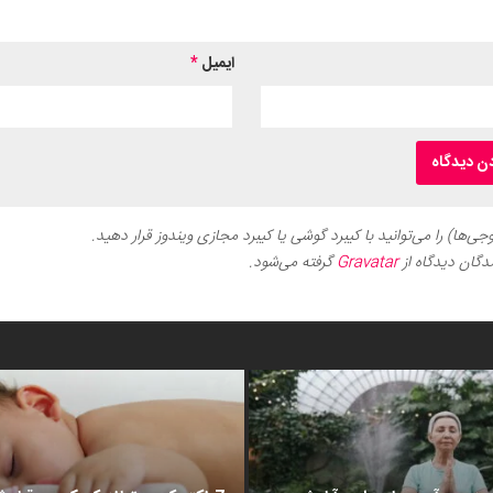
ایمیل
*
ی‌ها) را می‌توانید با کیبرد گوشی یا کیبرد مجازی ویندوز قرار دهید.
دگان دیدگاه از
Gravatar
گرفته می‌شود.