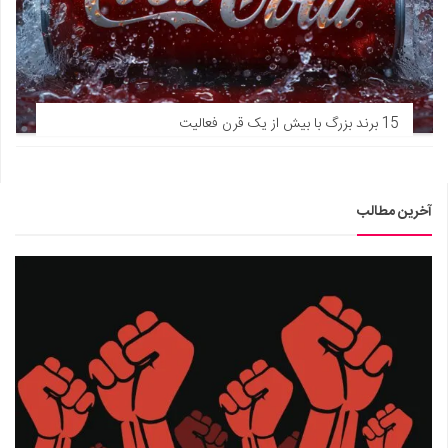
15 برند بزرگ با بیش از یک قرن فعالیت
آخرین مطالب