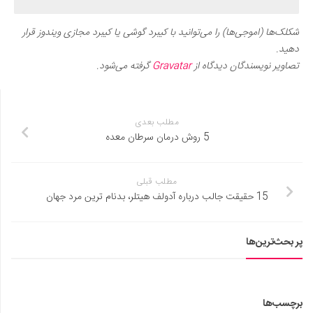
شکلک‌ها (اموجی‌ها) را می‌توانید با کیبرد گوشی یا کیبرد مجازی ویندوز قرار
دهید.
تصاویر نویسندگان دیدگاه از
Gravatar
گرفته می‌شود.
مطلب بعدی
5 روش درمان سرطان معده
مطلب قبلی
15 حقیقت جالب درباره آدولف هیتلر، بدنام‌ ترین مرد جهان
پر بحث‌ترین‌ها
برچسب‌ها