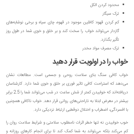
محدود کردن الکل
ترک سیگار
کم کردن قهوه: کافئین موجود در قهوه، چای سیاه و برخی نوشابه‌های
گازدار می‌تواند خواب را سخت کند و بر خلق و خوی شما در طول روز
تأثیر بگذارد.
ترک مصرف مواد مخدر
خواب را در اولویت قرار دهید
خواب کافی سنگ بنای سلامت روحی و جسمی است. مطالعات نشان
می‌دهد که استراحت کافی تاثیر فوری بر خلق و خوی شما دارد. کارشناسان
دریافته‌اند که خوابیدن کمتر از شش ساعت در شب می‌تواند شما را 2.5 برابر
بیشتر در معرض ابتلا به ناراحتی‌های روانی قرار دهد. خواب ناکافی همچنین
با افسردگی، اضطراب و اختلال دوقطبی ارتباط نزدیکی دارد.
خوب خوابیدن نه تنها خطر اثرات نامطلوب سلامتی و شرایط سلامت روان را
کم می‌کند بلکه می‌تواند به شما کمک کند تا برای انجام کارهای روزانه و