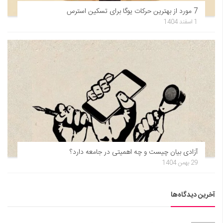
7 مورد از بهترین حرکات یوگا برای تسکین استرس
1 اسفند 1404
آزادی بیان چیست و چه اهمیتی در جامعه دارد؟
29 بهمن 1404
آخرین دیدگاه‌ها