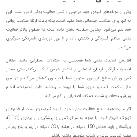
یکی از مولفه‌های کلیدی خود مراقبتی داشتن فعالیت بدنی کافی است. این
نه تنها برای سلامت جسمانی شما مفید است، بلکه باعث ارتقا سلامت روانی
شما هم می‌شود. چندین مطالعه نشان داده است که سطوح بالاتر فعالیت
بدنی، علائم افسردگی را کاهش داده و از بروز دوره‌های افسردگی جلوگیری
می‌کند.
افزایش فعالیت بدنی شما همچنین به اختلالات اضطرابی مانند اختلال
اضطراب فراگیر، فوبیای اجتماعی و اختلال هراس کمک می‌کند. حتی مقدار
کمی ورزش سطح هورمون استرس شما را در خون کاهش می‌کند و در عین
حال سلامت قلب و عروق شما را بهبود می‌بخشد. طبق تحقیقات، انجام
ورزش، دفعات و شدت حملات اضطرابی را کم می‌کند.
اگر می‌خواهید سطح فعالیت بدنی خود را زیاد کنید، بهتر است از قدم‌های
کوچک شروع کنید. با توجه به مراکز کنترل و پیشگیری از بیماری (CDC)،
بزرگسالان باید حداقل 150 دقیقه در هفته یا 30 دقیقه در روز و پنج روز در
هفته فعالیت بدنی با شدت متوسط داشته باشند.