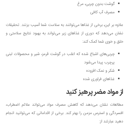
گوشت بدون چربی، مرغ
مصرف آب کافی
علاوه بر این، برخی از غذاها می‌توانند به سلامت شما آسیب بزنند. تحقیقات
نشان می‌دهد که دوری از غذاهای زیر می‌تواند به بهبود نتایج سلامتی و
خلق و خوی شما کمک کند:
چربی‌های اشباع شده که اغلب در گوشت قرمز، شیر و محصولات لبنی
پرچرب پیدا می‌شود
شکر و نمک افزوده
غذاهای فراوری شده
از مواد مضر پرهیز کنید
مطالعات نشان می‌دهد که کاهش مصرف مواد می‌تواند علائم اضطراب،
افسردگی و استرس مزمن را بهتر کند. برخی از اقداماتی که می‌توانید انجام
دهید عبارتند از: