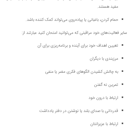
مفید هستند.
حمام کردن، باغبانی یا پیاده‌روی می‌تواند کمک کننده باشد.
سایر فعالیت‌های خود مراقبتی که می‌توانید امتحان کنید عبارتند از:
تعیین اهداف خود برای آینده و برنامه‌ریزی برای آن
مرزبندی با دیگران
به چالش کشیدن الگوهای فکری مضر یا منفی
تمرین نه گفتن
ارتباط با درون خود
قدردانی با صدای بلند یا نوشتن در دفتر یادداشت
ارتباط با عزیزانتان