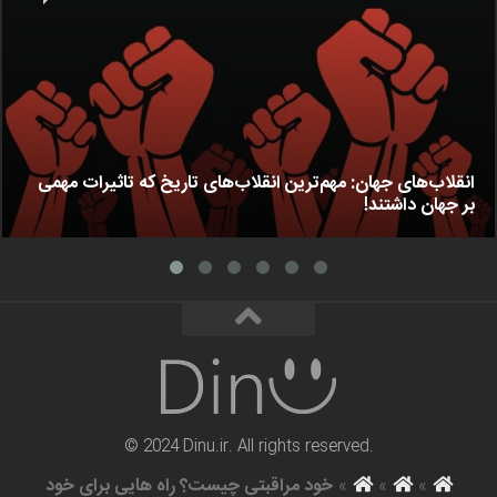
انقلاب‌های جهان: مهم‌ترین انقلاب‌های تاریخ که تاثیرات مهمی
بر جهان داشتند!
© 2024 Dinu.ir. All rights reserved.
»
»
»
خود مراقبتی چیست؟ راه هایی برای خود