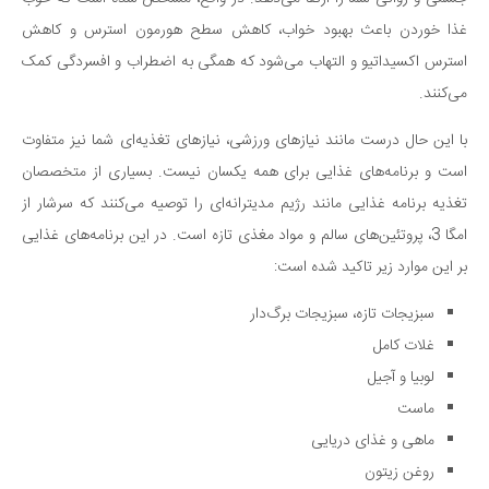
غذا خوردن باعث بهبود خواب، کاهش سطح هورمون استرس و کاهش
استرس اکسیداتیو و التهاب می‌شود که همگی به اضطراب و افسردگی کمک
می‌کنند.
با این حال درست مانند نیازهای ورزشی، نیازهای تغذیه‌ای شما نیز متفاوت
است و برنامه‌های غذایی برای همه یکسان نیست. بسیاری از متخصصان
تغذیه برنامه غذایی مانند رژیم مدیترانه‌ای را توصیه می‌کنند که سرشار از
امگا 3، پروتئین‌های سالم و مواد مغذی تازه است. در این برنامه‌های غذایی
بر این موارد زیر تاکید شده است:
سبزیجات تازه، سبزیجات برگ‌دار
غلات کامل
لوبیا و آجیل
ماست
ماهی و غذای دریایی
روغن زیتون