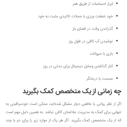
ابراز احساسات از طریق هنر
خود شفقت ورزی با جملات تاکیدی مثبت به خود
گذراندن وقت در فضای باز
نوشیدن آب کافی در طول روز
بازی با حیوانات
کنار گذاشتن وسایل دیجیتال برای مدتی در روز
صحبت با درمانگر
چه زمانی از یک متخصص کمک بگیرید
اگر از نظر روانی یا عاطفی دچار مشکل شده‌اید، ممکن است خودمراقبتی به
تنهایی برای کمک به مدیریت علائمتان کافی نباشد. به همین دلیل مهم است
که از یک متخصص کمک بگیرید. اگر هر یک از موارد زیر را برای دو یا چند