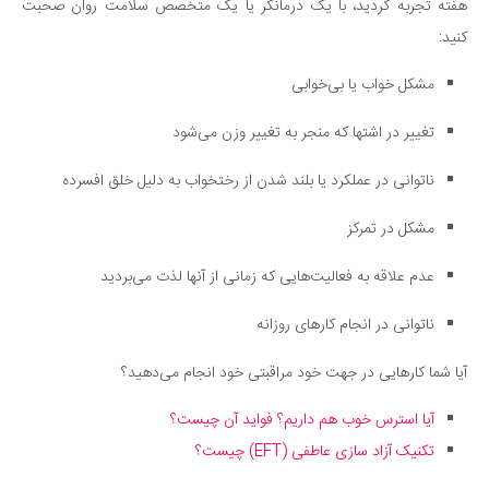
هفته تجربه کردید، با یک درمانگر یا یک متخصص سلامت روان صحبت
کنید:
مشکل خواب یا بی‌خوابی
تغییر در اشتها که منجر به تغییر وزن می‌شود
ناتوانی در عملکرد یا بلند شدن از رختخواب به دلیل خلق افسرده
مشکل در تمرکز
عدم علاقه به فعالیت‌هایی که زمانی از آنها لذت می‌بردید
ناتوانی در انجام کارهای روزانه
آیا شما کارهایی در جهت خود مراقبتی خود انجام می‌دهید؟
آیا استرس خوب هم داریم؟ فواید آن چیست؟
تکنیک آزا‌د سازی عاطفی (EFT) چیست؟