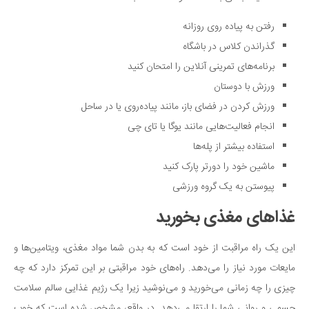
رفتن به پیاده روی روزانه
گذراندن کلاس در باشگاه
برنامه‌های تمرینی آنلاین را امتحان کنید
ورزش با دوستان
ورزش کردن در فضای باز، مانند پیاده‌روی یا در ساحل
انجام فعالیت‌هایی مانند یوگا یا تای چی
استفاده بیشتر از پله‌ها
ماشین خود را دورتر پارک کنید
پیوستن به یک گروه ورزشی
غذاهای مغذی بخورید
این یک راه مراقبت از خود است که به بدن شما مواد مغذی، ویتامین‌ها و
مایعات مورد نیاز را می‌دهد. راه‌های خود مراقبتی بر این تمرکز دارد که چه
چیزی را چه زمانی می‌خورید و می‌نوشید زیرا یک رژیم غذایی سالم سلامت
جسمی و روانی شما را ارتقا می‌دهد. در واقع، مشخص شده است که خوب