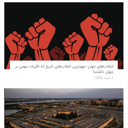
انقلاب‌های جهان: مهم‌ترین انقلاب‌های تاریخ که تاثیرات مهمی بر
جهان داشتند!
7 اسفند 1404