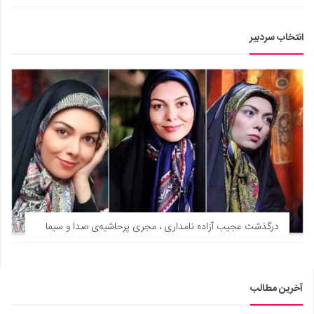
انتخاب سردبیر
درگذشت عجیب آزاده نامداری ، مجری پرحاشیه‌ی صدا و سیما
آخرین مطالب