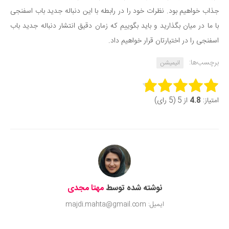
جذاب خواهیم بود. نظرات خود را در رابطه با این دنباله جدید باب اسفنجی
با ما در میان بگذارید و باید بگوییم که زمان دقیق انتشار دنباله جدید باب
اسفنجی را در اختیارتان قرار خواهیم داد.
برچسب‌ها:
انیمیشن
Rate this item:
امتیاز:
4.8
از 5 (5 رای)
Submit Rating
نوشته شده توسط
مهتا مجدی
ایمیل: majdi.mahta@gmail.com