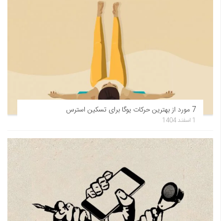
7 مورد از بهترین حرکات یوگا برای تسکین استرس
1 اسفند 1404