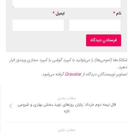
نام
*
ایمیل
*
شکلک‌ها (اموجی‌ها) را می‌توانید با کیبرد گوشی یا کیبرد مجازی ویندوز قرار
دهید.
تصاویر نویسندگان دیدگاه از
Gravatar
گرفته می‌شود.
مطلب بعدی
فال نیمه دوم خرداد: پایان روزهای نوید بخش بهاری و شروعی
تازه
مطلب قبلی