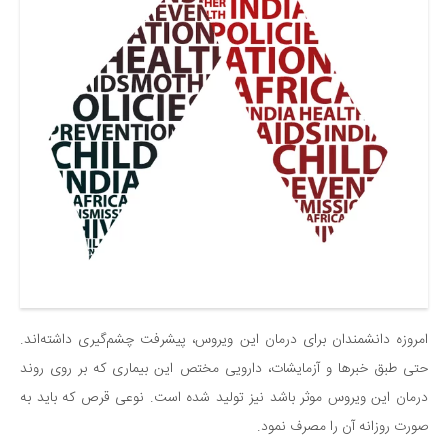
امروزه دانشمندان برای درمان این ویروس، پیشرفت چشم‌گیری داشته‌اند.
حتی طبق خبرها و آزمایشات، دارویی مختص این بیماری که بر روی روند
درمان این ویروس موثر باشد نیز تولید شده است. نوعی قرص که باید به
صورت روزانه آن را مصرف نمود.