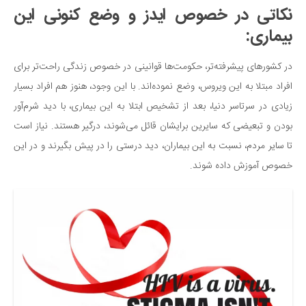
نکاتی در خصوص ایدز و وضع کنونی این
بیماری:
در کشورهای پیشرفته‌تر، حکومت‌ها قوانینی در خصوص زندگی راحت‌تر برای
افراد مبتلا به این ویروس، وضع نموده‌اند. با این وجود، هنوز هم افراد بسیار
زیادی در سرتاسر دنیا، بعد از تشخیص ابتلا به این بیماری، با دید شرم‌آور
بودن و تبعیضی که سایرین برایشان قائل می‌شوند، درگیر هستند. نیاز است
تا سایر مردم، نسبت به این بیماران، دید درستی را در پیش بگیرند و در این
خصوص آموزش داده شوند.