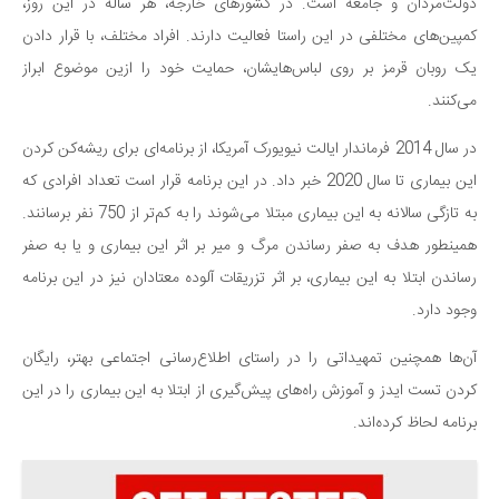
دولت‌مردان و جامعه است. در کشور‌های خارجه، هر ساله در این روز،
کمپین‌های مختلفی در این راستا فعالیت دارند. افراد مختلف، با قرار دادن
یک روبان قرمز بر روی لباس‌هایشان، حمایت خود را ازین موضوع ابراز
می‌کنند.
در سال 2014 فرماندار ایالت نیویورک آمریکا، از برنامه‌ای برای ریشه‌کن کردن
این بیماری تا سال 2020 خبر داد. در این برنامه قرار است تعداد افرادی که
به تازگی سالانه به این بیماری مبتلا می‌شوند را به کم‌تر از 750 نفر برسانند.
همینطور هدف به صفر رساندن مرگ و میر بر اثر این بیماری و یا به صفر
رساندن ابتلا به این بیماری، بر اثر تزریقات آلوده معتادان نیز در این برنامه
وجود دارد.
آن‌ها همچنین تمهیداتی را در راستای اطلاع‌رسانی اجتماعی بهتر، رایگان
کردن تست ایدز و آموزش راه‌های پیش‌گیری از ابتلا به این بیماری را در این
برنامه لحاظ کرده‌اند.