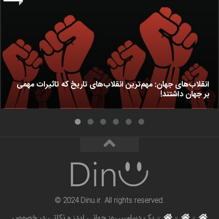
انقلاب‌های جهان: مهم‌ترین انقلاب‌های تاریخ که تاثیرات مهمی
بر جهان داشتند!
© 2024 Dinu.ir. All rights reserved.
»
»
»
یک دسامبر، روز جهانی ایدز و نکاتی در خصوص