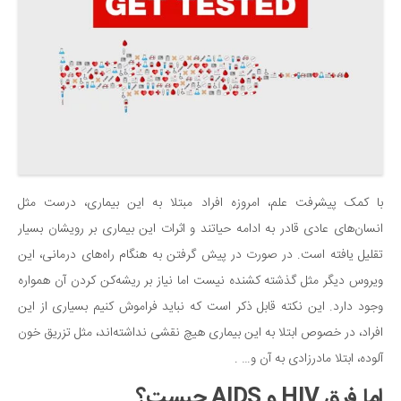
با کمک پیشرفت علم، امروزه افراد مبتلا به این بیماری، درست مثل
انسان‌های عادی قادر به ادامه حیاتند و اثرات این بیماری بر رویشان بسیار
تقلیل یافته است. در صورت در پیش گرفتن به هنگام راه‌های درمانی، این
ویروس دیگر مثل گذشته کشنده نیست اما نیاز بر ریشه‌کن کردن آن همواره
وجود دارد. این نکته قابل ذکر است که نباید فراموش کنیم بسیاری از این
افراد، در خصوص ابتلا به این بیماری هیچ نقشی نداشته‌اند، مثل تزریق خون
آلوده، ابتلا مادرزادی به آن و… .
اما فرق HIV و AIDS چیست؟