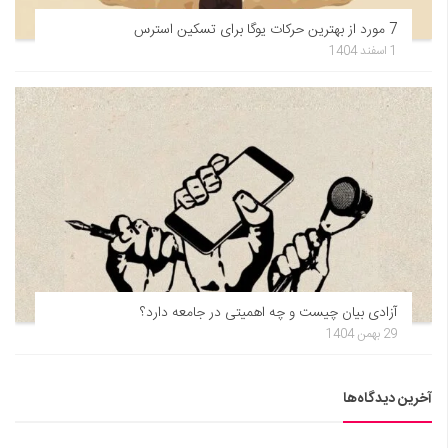
7 مورد از بهترین حرکات یوگا برای تسکین استرس
1 اسفند 1404
آزادی بیان چیست و چه اهمیتی در جامعه دارد؟
29 بهمن 1404
آخرین دیدگاه‌ها