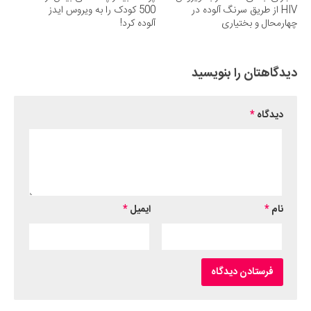
HIV از طریق سرنگ آلوده در
500 کودک را به ویروس ایدز
چهارمحال و بختیاری
آلوده کرد!
دیدگاهتان را بنویسید
دیدگاه
*
نام
*
ایمیل
*