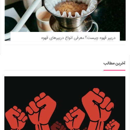
دریپر قهوه چیست؟ معرفی انواع دریپرهای قهوه
آخرین مطالب