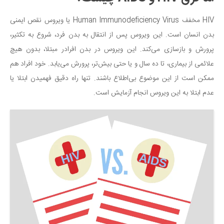
HIV مخفف Human Immunodeficiency Virus یا ویروس نقص ایمنی
بدن انسان است. این ویروس پس از انتقال به بدن فرد، شروع به تکثیر،
پرورش و بازسازی می‌کند. این ویروس در بدن افرادر مبتلا، بدون هیچ
علائمی از بیماری، تا ده سال و یا حتی بیش‌تر، پرورش می‌یابد. خود افراد هم
ممکن است از این موضوع بی‌اطلاع باشند. تنها راه دقیق فهمیدن ابتلا یا
عدم ابتلا به این ویروس انجام آزمایش است.