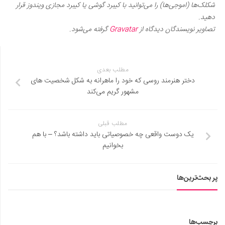
شکلک‌ها (اموجی‌ها) را می‌توانید با کیبرد گوشی یا کیبرد مجازی ویندوز قرار
دهید.
تصاویر نویسندگان دیدگاه از
Gravatar
گرفته می‌شود.
مطلب بعدی
دختر هنرمند روسی که خود را ماهرانه به شکل شخصیت های
مشهور گریم می‌کند
مطلب قبلی
یک دوست واقعی چه خصوصیاتی باید داشته باشد؟ – با هم
بخوانیم
پر بحث‌ترین‌ها
برچسب‌ها