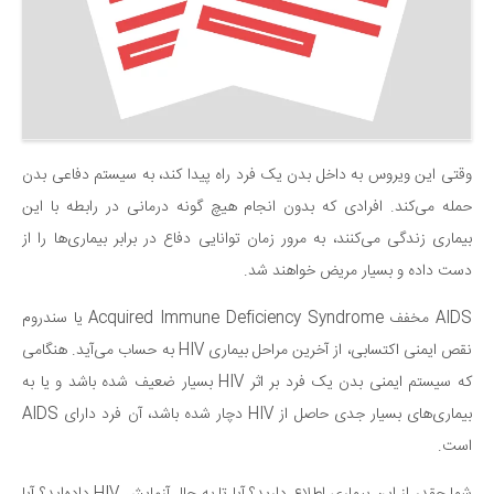
وقتی این ویروس به داخل بدن یک فرد راه پیدا کند، به سیستم دفاعی بدن
حمله می‌کند. افرادی که بدون انجام هیچ گونه درمانی در رابطه با این
بیماری زندگی می‌کنند، به مرور زمان توانایی دفاع در برابر بیماری‌ها را از
دست داده و بسیار مریض خواهند شد.
AIDS مخفف Acquired Immune Deficiency Syndrome یا سندروم
نقص ایمنی اکتسابی، از آخرین مراحل بیماری HIV به حساب می‌آید. هنگامی
که سیستم ایمنی بدن یک فرد بر اثر HIV بسیار ضعیف شده باشد و یا به
بیماری‌های بسیار جدی حاصل از HIV دچار شده باشد، آن فرد دارای AIDS
است.