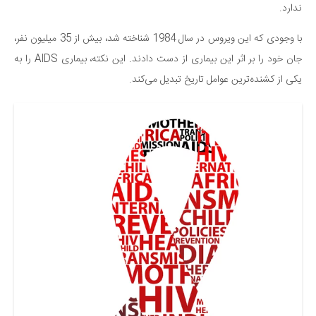
ندارد.
دانستنی‌ها
با وجودی که این ویروس در سال 1984 شناخته شد، بیش از 35 میلیون نفر،
بازی
جان خود را بر اثر این بیماری از دست دادند. این نکته، بیماری AIDS را به
طنز
یکی از کشنده‌ترین عوامل تاریخ تبدیل می‌کند.
فال
مسابقه
اخبار