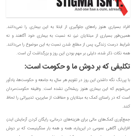
افراد بسیاری هنوز راه‌های جلوگیری از ابتلا به این بیماری را نمی‌دانند.
همین‌طور بسیاری از مبتلایان نیز، نه نسبت به بیماری خود آگاهند و نه
شرایط درست زندگی، پس از مطلع شدن نسبت به این موضوع را می‌دانند.
همه نکات ذکر شده، دلیلی بر مهم بودن این روز و بزرگداشت آن است.
تکلیفی که بر دوش ما و حکومت است:
با پررنگ نگه داشتن این روز در تقویم هر سال، به جامعه و حکومت‌ها، یادآور
می‌شویم که این بیماری هنوز ریشه‌کن نشده است. وظیفه حکومت‌مردان
است که در راستای کمک به مبتلایان و حفاظت از سایرین، تدبیراتی را لحاظ
کنند.
جمع‌آوری کمک‌های مالی برای هزینه‌های درمانی، رایگان کردن آزمایش ایدز،
افزایش آگاهی عمومی در این‌باره، همه و همه بار سنگینیست که بر دوش