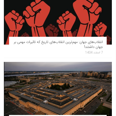
انقلاب‌های جهان: مهم‌ترین انقلاب‌های تاریخ که تاثیرات مهمی بر
جهان داشتند!
7 اسفند 1404