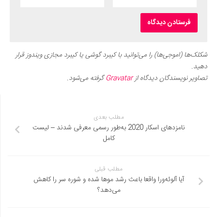
شکلک‌ها (اموجی‌ها) را می‌توانید با کیبرد گوشی یا کیبرد مجازی ویندوز قرار
دهید.
تصاویر نویسندگان دیدگاه از
Gravatar
گرفته می‌شود.
مطلب بعدی
نامزدهای اسکار 2020 به‌طور رسمی معرفی شدند – لیست
کامل
مطلب قبلی
آیا آلوئه‌ورا واقعا باعث رشد موها شده و شوره سر را کاهش
می‌دهد؟