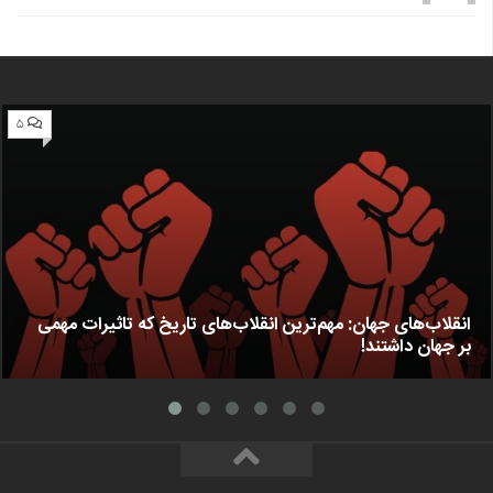
۵
انقلاب‌های جهان: مهم‌ترین انقلاب‌های تاریخ که تاثیرات مهمی
بر جهان داشتند!