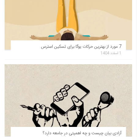
7 مورد از بهترین حرکات یوگا برای تسکین استرس
1 اسفند 1404
آزادی بیان چیست و چه اهمیتی در جامعه دارد؟