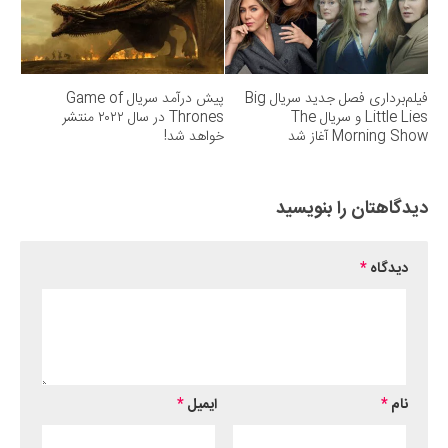
فیلم‌برداری فصل جدید سریال ‌Big
پیش درآمد سریال Game of
Little Lies و سریال The
Thrones در سال ۲۰۲۲ منتشر
Morning Show آغاز شد
خواهد شد!
دیدگاهتان را بنویسید
دیدگاه
*
نام
*
ایمیل
*