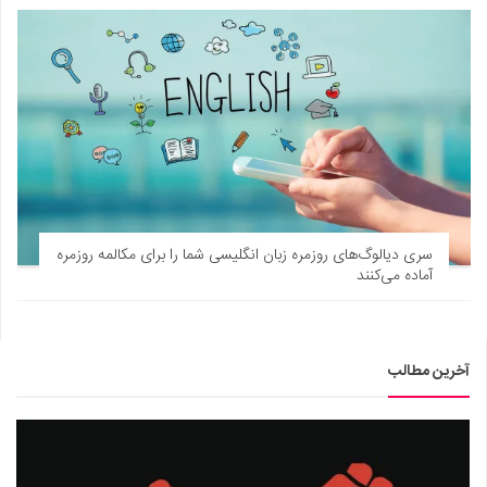
سری دیالوگ‌های روزمره زبان انگلیسی شما را برای مکالمه روزمره
آماده می‌کنند
آخرین مطالب