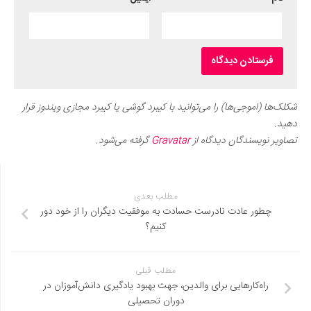
شکلک‌ها (اموجی‌ها) را می‌توانید با کیبرد گوشی یا کیبرد مجازی ویندوز قرار
دهید.
تصاویر نویسندگان دیدگاه از
Gravatar
گرفته می‌شود.
مطلب بعدی
چطور عادت نادرست حسادت به موفقیت دیگران را از خود دور
کنیم؟
مطلب قبلی
راه‌کارهایی برای والدین، جهت بهبود یادگیری دانش‌آموزان در
دوران تحصیلی