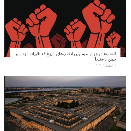
انقلاب‌های جهان: مهم‌ترین انقلاب‌های تاریخ که تاثیرات مهمی بر
جهان داشتند!
7 اسفند 1404