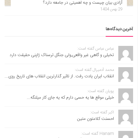
آزادی بیان چیست و چه اهمیتی در جامعه دارد؟
29 بهمن 1404
آخرین دیدگاه‌ها
عباس عباس گفته است:
تخیلی و گاهی غیر واقعی,ولی جنگل ترسناک ژاپنی حقیقت دارد
محمد آدمیرال گفته است:
انقلاب ایران یادت رفت. از تاثیر گذارترین انقلاب های تاریخ روی...
پویان گفته است:
خیلی موقع ها یه حسی دارم که یه جای کار میلنگه...
اکبر گفته است:
احسنت ‌کلامتون متین
Hanam گفته است: