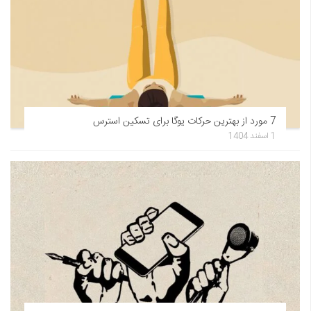
7 مورد از بهترین حرکات یوگا برای تسکین استرس
1 اسفند 1404