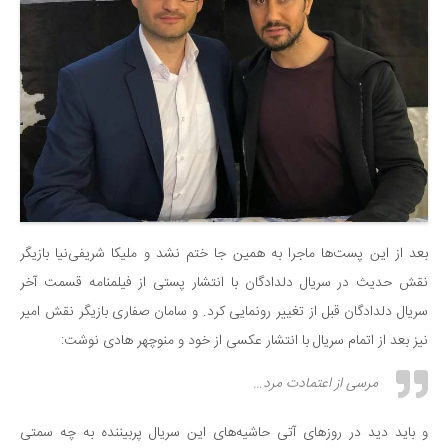
بعد از این پست‌ها ماجرا به همین جا ختم نشد و ملیکا شریفی‌نیا بازیگر
نقش حدیث در سریال دلدادگان با انتشار پستی از فیلمنامه قسمت آخر
سریال دلدادگان قبل از تغییر رونمایی کرد. و سامان صفاری بازیگر نقش امیر
نیز بعد از اتمام سریال با انتشار عکسی از خود و منوچهر هادی نوشت:
مرسی از اعتمادت مرد…
و باید دید در روزهای آتی حاشیه‌های این سریال پربیننده به چه سمتی