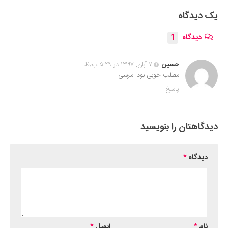
یک دیدگاه
دیدگاه
1
حسین
۷ آبان, ۱۳۹۷ در ۵:۲۹ ب٫ظ
مطلب خوبی بود. مرسی
پاسخ
دیدگاهتان را بنویسید
دیدگاه
*
نام
*
ایمیل
*