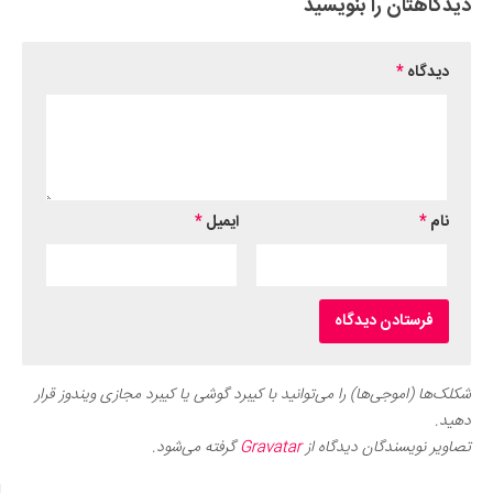
دیدگاهتان را بنویسید
دیدگاه
*
نام
*
ایمیل
*
شکلک‌ها (اموجی‌ها) را می‌توانید با کیبرد گوشی یا کیبرد مجازی ویندوز قرار
دهید.
تصاویر نویسندگان دیدگاه از
Gravatar
گرفته می‌شود.