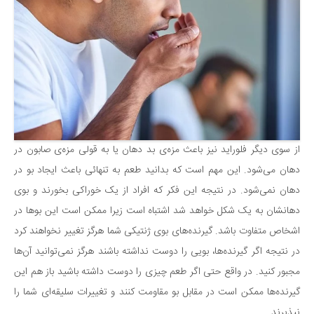
دانستنی‌ها
بازی
طنز
فال
مسابقه
اخبار
از سوی دیگر فلوراید نیز باعث مزه‌ی بد دهان یا به قولی مزه‌ی صابون در
دهان می‌شود. این مهم است که بدانید طعم به تنهائی باعث ایجاد بو در
دهان نمی‌شود. در نتیجه این فکر که افراد از یک خوراکی بخورند و بوی
دهانشان به یک شکل خواهد شد اشتباه است زیرا ممکن است این بوها در
اشخاص متفاوت باشد. گیرنده‌های بوی ژنتیکی شما هرگز تغییر نخواهند کرد
در نتیجه اگر گیرنده‌ها، بویی را دوست نداشته باشند هرگز نمی‌توانید آن‌ها
مجبور کنید. در واقع حتی اگر طعم چیزی را دوست داشته باشید باز هم این
گیرنده‌ها ممکن است در مقابل بو مقاومت کنند و تغییرات سلیقه‌ای شما را
نپذیرند.