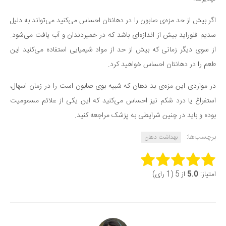
اگر بیش از حد مزه‌ی صابون را در دهانتان احساس می‌کنید می‌تواند به دلیل
سدیم فلوراید بیش از اندازه‌ای باشد که در خمیردندان و آب یافت می‌شود.
از سوی دیگر زمانی که بیش از حد از مواد شیمیایی استفاده می‌کنید این
طعم را در دهانتان احساس خواهید کرد.
در مواردی این مزه‌ی بد دهان که شبیه بوی صابون است را در زمان اسهال،
استفراغ یا درد شکم نیز احساس می‌کنید که این یکی از علائم مسمومیت
بوده و باید در چنین شرایطی به پزشک مراجعه کنید.
برچسب‌ها:
بهداشت دهان
Rate this item:
امتیاز:
5.0
از 5 (1 رای)
Submit Rating