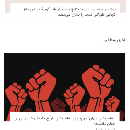
بیش‌تر اجتماعی شوید: نتایج جدید ارتباط کوچک شدن مغز و
تنهایی طولانی مدت را نشان می‌دهد
آخرین مطالب
انقلاب‌های جهان: مهم‌ترین انقلاب‌های تاریخ که تاثیرات مهمی بر
جهان داشتند!