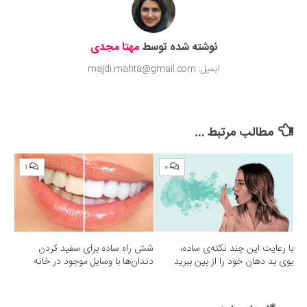
نوشته شده توسط
مهتا مجدی
ایمیل: majdi.mahta@gmail.com
مطالب مرتبط ...
۱
۰
با رعایت این چند نکته‌ی ساده،
شش راه ساده برای سفید کردن
بوی بد دهان خود را از بین ببرید
دندان‌ها با وسایل موجود در خانه