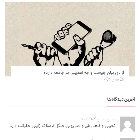
آزادی بیان چیست و چه اهمیتی در جامعه دارد؟
29 بهمن 1404
آخرین دیدگاه‌ها
عباس عباس گفته است:
تخیلی و گاهی غیر واقعی,ولی جنگل ترسناک ژاپنی حقیقت دارد