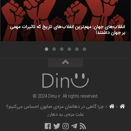
انقلاب‌های جهان: مهم‌ترین انقلاب‌های تاریخ که تاثیرات مهمی
بر جهان داشتند!
© 2024 Dinu.ir. All rights reserved.
»
»
چرا گاهی در دهانمان مزه‌ی صابون احساس می‌کنیم؟
علت مزه‌ی بد دهان