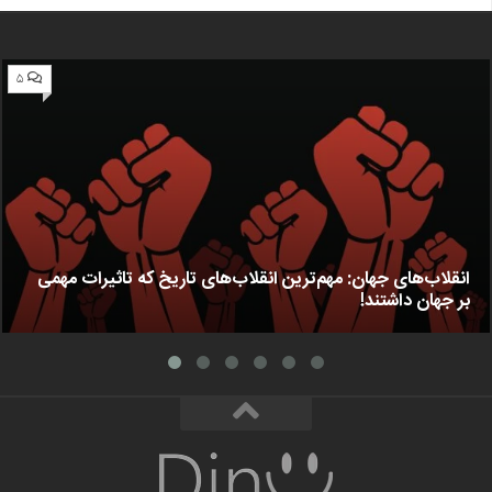
۵
انقلاب‌های جهان: مهم‌ترین انقلاب‌های تاریخ که تاثیرات مهمی
بر جهان داشتند!