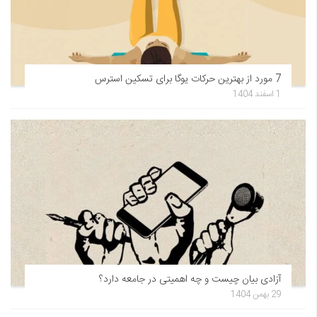
7 مورد از بهترین حرکات یوگا برای تسکین استرس
1 اسفند 1404
آزادی بیان چیست و چه اهمیتی در جامعه دارد؟
29 بهمن 1404