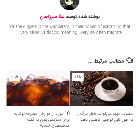
نوشته شده توسط
لیلا میرزاخان
Yet the diggers & the wanderers In their hopes of extracting that
very sliver Of flaccid meaning Every so often migrate...
مطالب مرتبط ...
۰
۰
مصرف‌ قهوه می‌تواند خطر مرگ را
10 مورد از عوارض مصرف نوشابه
به طور قابل توجهی کاهش دهد
برای سلامتی بدن به گفته
متخصصان تغذیه