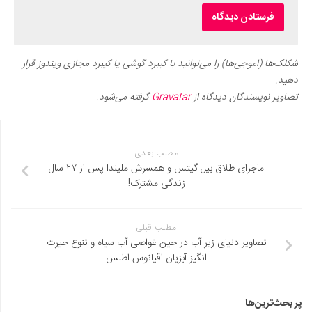
شکلک‌ها (اموجی‌ها) را می‌توانید با کیبرد گوشی یا کیبرد مجازی ویندوز قرار
دهید.
تصاویر نویسندگان دیدگاه از
Gravatar
گرفته می‌شود.
مطلب بعدی
ماجرای طلاق بیل گیتس و همسرش ملیندا پس از ۲۷ سال
زندگی مشترک!
مطلب قبلی
تصاویر دنیای زیر آب در حین غواصی آب سیاه و تنوع حیرت
انگیز آبزیان اقیانوس اطلس
پر بحث‌ترین‌ها