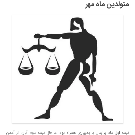
متولدین ماه مهر
نیمه‌ اول ماه برایتان با بدبیاری همراه بود اما فال نیمه‌ دوم آبان، از آمدن