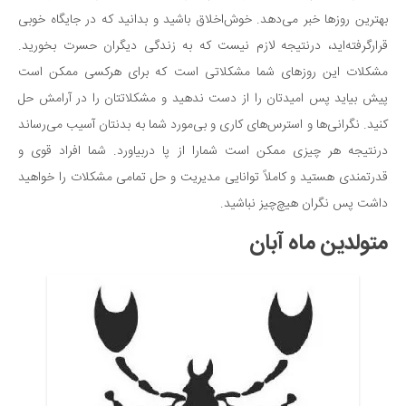
بهترین روزها خبر می‌دهد. خوش‌اخلاق باشید و بدانید که در جایگاه خوبی
قرارگرفته‌اید، درنتیجه لازم نیست که به زندگی دیگران حسرت بخورید.
مشکلات این روزهای شما مشکلاتی است که برای هرکسی ممکن است
پیش بیاید پس امیدتان را از دست ندهید و مشکلاتتان را در آرامش حل
کنید. نگرانی‌ها و استرس‌های کاری و بی‌مورد شما به بدنتان آسیب می‌رساند
درنتیجه هر چیزی ممکن است شمارا از پا دربیاورد. شما افراد قوی و
قدرتمندی هستید و کاملاً توانایی مدیریت و حل تمامی مشکلات را خواهید
داشت پس نگران هیچ‌چیز نباشید.
متولدین ماه آبان