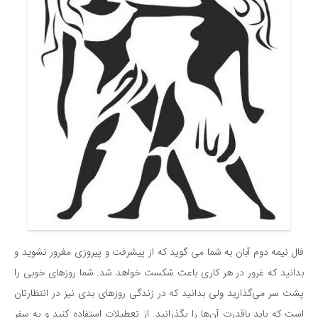
فال نیمه دوم آبان به شما می گوید که از پیشرفت و پیروزی مغرور نشوید و
بدانید که غرور در هر کاری باعث شکست خواهد شد. شما روزهای خوبی را
پشت سر می‌گذارید ولی بدانید که در زندگی روزهای بدی نیز در انتظارتان
است که باید باقدرت آن‌ها را بگذرانید. از تعطیلات استفاده کنید و به سفر