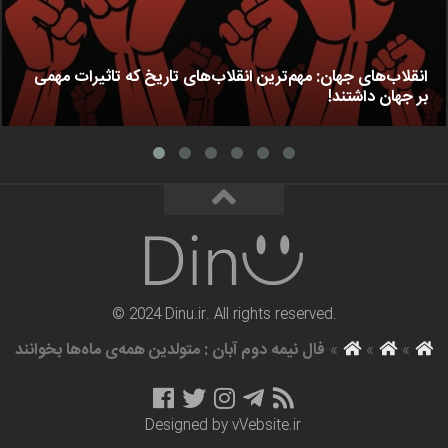
انقلاب‌های جهان: مهم‌ترین انقلاب‌های تاریخ که تاثیرات مهمی
بر جهان داشتند!
© 2024 Dinu.ir. All rights reserved.
»
»
»
فال نیمه دوم آبان : متولدین همه‌ی ماه‌ها بخوانند
Designed by
vVebsite.ir