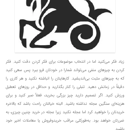
زیاد فکر می‌کنید اما در انتخاب موضوعات برای فکر کردن دقت کنید. فکر
کردن به چیزهای منفی می‌تواند شمارا در خودتان فرو ببرد پس سعی کنید
که به چیزهای مثبت بی‌اندیشید. کارهایتان را انباشته نکنید و هر کاری را
دقیقاً در زمانش دهید. تنبلی را کنار بگذارید و حداقل در روزهای تعطیل
ورزش کنید. اگر تصمیم دارید چیز بزرگی بخرید، فعلاً صبر کنید و برای
هزینه‌ای سنگین عجله نداشته باشید. البته خیالتان راحت باشد که بالاخره
خریدتان را خواهید کرد اما عجله نکنید زیرا عجله در خرید چنین چیزی، به
ضررتان خواهد بود. به‌طورکلی مراقب خریدوفروش یا معاملات اخیر خود
باشید.