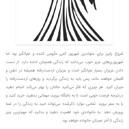
شروع پاییز برای متولدین شهریور کمی مأیوس کننده و غم‌انگیز بود اما
شهریوری‌های عزیز خوب می‌دانند که زندگی همچنان ادامه دارد. از دست
دادن عزیزان بسیار غم‌انگیز است و عزیزان ازدست‌رفته همیشه در ذهن و
قلبمان خواهند ماند، پس باید به زندگی برگردید و روزهای ازدست‌رفته را
جبران کنید. هر چیزی که فکر می‌کنید حالتان را بهتر می‌کند انجام دهید
درنتیجه فرصت خوبی است تا به باشگاه بروید، مهمانی بدهید، خرید کنید و
یا به سفر بروید. تمامی موارد ذکرشده می‌تواند امید به زندگی را در شما
پرورش دهد. به خانواده‌ی خود اهمیت دهید و بدانید که مهم‌ترین چیز
زندگی تا آخر عمرتان خانواده خواهد بود.