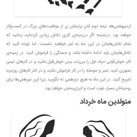
اردیبهشتی‌ها، نیمه‌ دوم آبان برایشان پر از موفقیت‌های بزرگ در کسب‌وکار
خواهد بود. درنتیجه اگر درزمینه‌ی کاری تلاش زیادی کرده‌اید، بدانید که
تمام تلاش‌هایتان در این ماه به ثمر خواهند نشست. اما توجه کنید که
تلاش‌هایتان باید ادامه داشته باشد و خستگی را فراموش کنید. در زمینه‌ی
کار، خوش‌قولی حرف اول را می‌زند، پس خوش‌قول باشید و در کارهای تیمی
صبوری کنید. صبر و حوصله را در کار فراموش نکنید و در کنار کارهای روزمره،
تفریح کنید. در این ماه به هیچ دورهمی نه نگویید زیرا این دورهمی‌ها برای
روحیه‌تان بسیار خوب است و انرژی‌بخش خواهد بود.
متولدین ماه خرداد