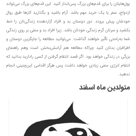
پول‌هایتان را برای قدم‌های بزرگ پس‌انداز کنید. این قدم‌های بزرگ می‌تواند
ازدواج، سفر یا یک خرید مهم باشد. آرام باشید و بگذارید کارها طبق روال
خودشان پیش بروند. دور دوستان بد و افراد آزاردهنده زندگی‌تان را خط
بکشید و سرتان گرم زندگی خودتان باشد. زیرا افراد بد و منفی بر روی زندگی
شما به‌راحتی تأثیر خواهند گذاشت. می‌توانید مطالعه را جایگزین دوستان و
اطرافیان بدتان کنید چراکه مطالعه هم آرامش‌بخش است وهم راهنمای
بزرگی در زندگی خواهد بود. اگر قصد انتقام گرفتن از کسی رادارید بدانید که
انتقام انرژی منفی زیادی خواهد داشت پس هرگز اقدامی این‌چنینی انجام
ندهید.
متولدین ماه اسفند