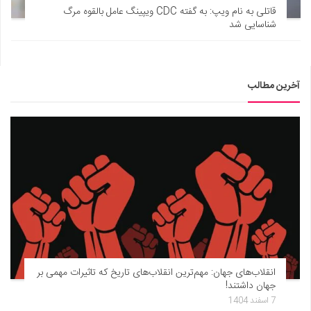
قاتلی به نام ویپ: به گفته CDC ویپینگ عامل بالقوه مرگ
شناسایی شد
آخرین مطالب
انقلاب‌های جهان: مهم‌ترین انقلاب‌های تاریخ که تاثیرات مهمی بر
جهان داشتند!
7 اسفند 1404