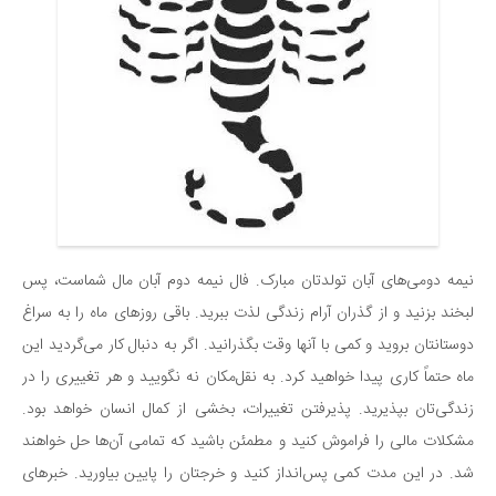
نیمه دومی‌های آبان تولدتان مبارک. فال نیمه‌ دوم آبان مال شماست، پس
لبخند بزنید و از گذران آرام زندگی لذت ببرید. باقی روزهای ماه را به سراغ
دوستانتان بروید و کمی با آنها وقت بگذرانید. اگر به دنبال کار می‌گردید این
ماه حتماً کاری پیدا خواهید کرد. به نقل‌مکان نه نگویید و هر تغییری را در
زندگی‌تان بپذیرید. پذیرفتن تغییرات، بخشی از کمال انسان خواهد بود.
مشکلات مالی را فراموش کنید و مطمئن باشید که تمامی آن‌ها حل خواهند
شد. در این مدت کمی پس‌انداز کنید و خرجتان را پایین بیاورید. خبرهای