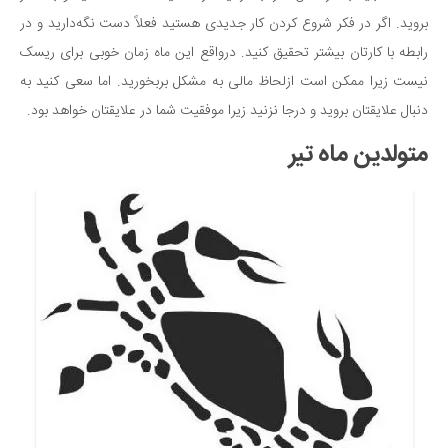
بروید. اگر در فکر شروع کردن کار جدیدی هستید فعلاً دست نگه‌دارید و در
رابطه با کارتان بیشتر تحقیق کنید. درواقع این ماه زمان خوبی برای ریسک
نیست زیرا ممکن است ازلحاظ مالی به مشکل بربخورید. اما سعی کنید به
دنبال علایقتان بروید و درجا نزنید زیرا موفقیت شما در علایقتان خواهد بود.
متولدین ماه تیر