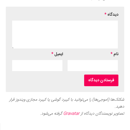
دیدگاه
*
نام
*
ایمیل
*
شکلک‌ها (اموجی‌ها) را می‌توانید با کیبرد گوشی یا کیبرد مجازی ویندوز قرار
دهید.
تصاویر نویسندگان دیدگاه از
Gravatar
گرفته می‌شود.