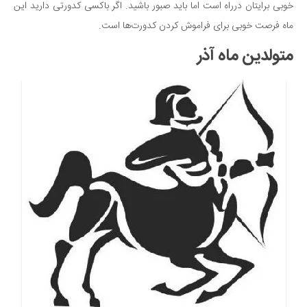
خوبی برایتان درراه است اما باید صبور باشید. اگر باکسی کدورتی دارید این
ماه فرصت خوبی برای فراموش کردن کدورت‌ها است.
متولدین ماه آذر