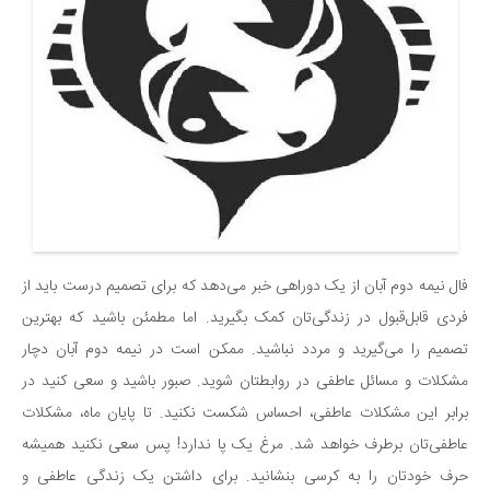
فال نیمه دوم آبان از یک دوراهی خبر می‌دهد که برای تصمیم درست باید از
فردی قابل‌قبول در زندگی‌تان کمک بگیرید. اما مطمئن باشید که بهترین
تصمیم را می‌گیرید و مردد نباشید. ممکن است در نیمه‌ دوم آبان دچار
مشکلات و مسائل عاطفی در روابطتان شوید. صبور باشید و سعی کنید در
برابر این مشکلات عاطفی، احساس شکست نکنید. تا پایان ماه، مشکلات
عاطفی‌تان برطرف خواهد شد. مرغ یک پا ندارد! پس سعی نکنید همیشه
حرف خودتان را به کرسی بنشانید. برای داشتن یک زندگی عاطفی و