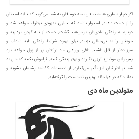
اگر دچار بیماری هستید، فال نیمه دوم آبان به شما می‌گوید که نباید امیدتان
را از دست دهید. امیدوار باشید که بیماری به‌زودی برطرف خواهد شد و
دوباره به زندگی عادی‌تان بازخواهید گشت. دست از ناله کردن بردارید و
خودتان را به بی‌خیالی بزنید. برای بهبود شرایط زندگی باید شاداب و
سرزنده‌تر از قبل باشید. باقی روزهای ماه برایتان پر از پول خواهد بود
پس‌ازاین موضوع انرژی بگیرید و بهتر زندگی کنید. فراموش نکنید که حال بد
شما بر اطرافیان نیز تأثیر می‌گذارد. از تصمیمات گذشته پشیمان نشوید و
بدانید که در هرلحظه بهترین تصمیمات را گرفته‌اید.
متولدین ماه دی