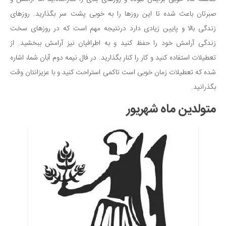
صبرتان باعث شده تا این روزها را به خوبی پشت سر بگذارید. روزهای
زندگی بالا و پایین زیادی دارد درنتیجه مهم است که در روزهای سخت
زندگی آرامش خود را حفظ کنید و به اطرافیان نیز آرامش ببخشید. از
تعطیلات استفاده کنید و کار را کنار بگذارید. در فال نیمه دوم آبان شما، اشاره
شده که تعطیلات زمان خوبی است تاکمی استراحت کنید و با عزیزانتان وقت
بگذرانید.
متولدین ماه شهریور