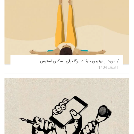
7 مورد از بهترین حرکات یوگا برای تسکین استرس
1 اسفند 1404