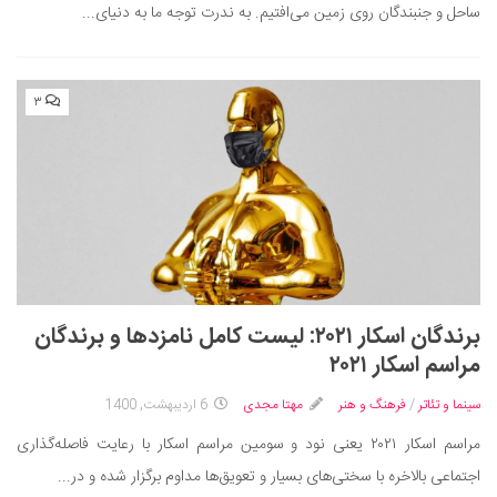
ساحل و جنبندگان روی زمین می‌افتیم. به ندرت توجه ما به دنیای...
۳
برندگان اسکار ۲۰۲۱: لیست کامل نامزدها و برندگان
مراسم اسکار ۲۰۲۱
سینما و تئاتر
/
فرهنگ و هنر
مهتا مجدی
6 اردیبهشت, 1400
مراسم اسکار ۲۰۲۱ یعنی نود و سومین مراسم اسکار با رعایت فاصله‌گذاری
اجتماعی بالاخره با سختی‌های بسیار و تعویق‌ها مداوم برگزار شده و در...