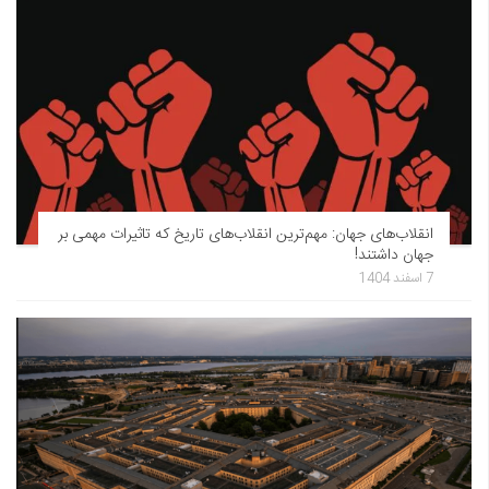
انقلاب‌های جهان: مهم‌ترین انقلاب‌های تاریخ که تاثیرات مهمی بر
جهان داشتند!
7 اسفند 1404