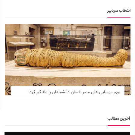
انتخاب سردبیر
بوی مومیایی های مصر باستان دانشمندان را غافلگیر کرد!
آخرین مطالب