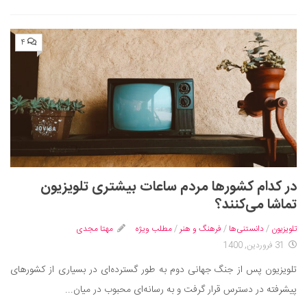
۴
در کدام کشورها مردم ساعات بیشتری تلویزیون
تماشا می‌کنند؟
تلویزیون
/
دانستنی‌ها
/
فرهنگ و هنر
/
مطلب ویژه
مهتا مجدی
31 فروردین, 1400
تلویزیون پس از جنگ جهانی دوم به طور گسترده‌ای در بسیاری از کشورهای
پیشرفته در دسترس قرار گرفت و به رسانه‌ای محبوب در میان...