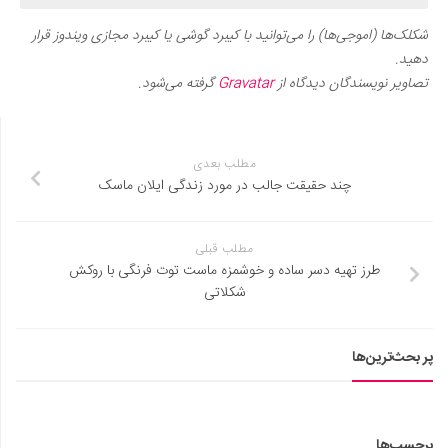
شکلک‌ها (اموجی‌ها) را می‌توانید با کیبرد گوشی یا کیبرد مجازی ویندوز قرار
دهید.
تصاویر نویسندگان دیدگاه از
Gravatar
گرفته می‌شود.
مطلب بعدی
چند حقیقت جالب در مورد زندگی ایلان ماسک
مطلب قبلی
طرز تهیه دسر ساده و خوشمزه ماست توت فرنگی با روکش
شکلاتی
پر بحث‌ترین‌ها
برچسب‌ها