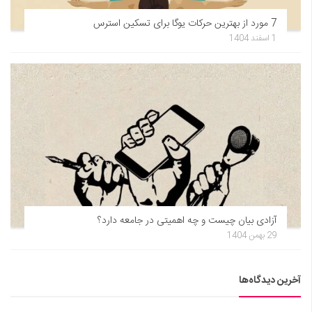
7 مورد از بهترین حرکات یوگا برای تسکین استرس
1 اسفند 1404
آزادی بیان چیست و چه اهمیتی در جامعه دارد؟
29 بهمن 1404
آخرین دیدگاه‌ها