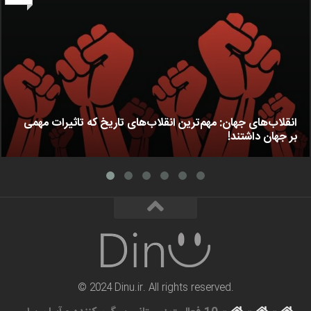
انقلاب‌های جهان: مهم‌ترین انقلاب‌های تاریخ که تاثیرات مهمی
بر جهان داشتند!
© 2024 Dinu.ir. All rights reserved.