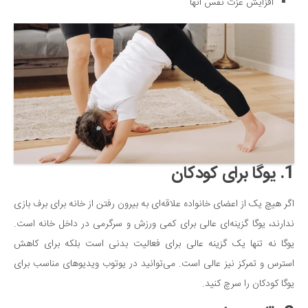
افزایش عزت نفس آنها
دانستنی‌ها
بازی
طنز
فال
مسابقه
اخبار
1. یوگا برای کودکان
اگر هیچ یک از اعضای خانواده علاقه‌ای به بیرون رفتن از خانه برای برف بازی
ندارند، یوگا گزینه‌ای عالی برای کمی ورزش و سرگرمی در داخل خانه است.
یوگا نه تنها یک گزینه عالی برای فعالیت بدنی است بلکه برای کاهش
استرس و تمرکز نیز عالی است. می‌توانید در یوتوب ویدیوهای مناسب برای
یوگا کودکان را سرچ کنید.