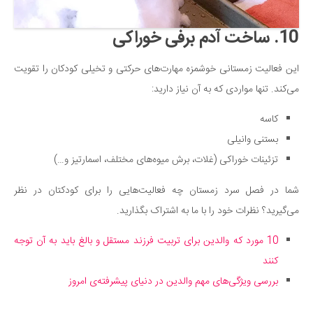
10. ساخت آدم برفی خوراکی
این فعالیت زمستانی خوشمزه مهارت‌های حرکتی و تخیلی کودکان را تقویت
می‌کند. تنها مواردی که به آن نیاز دارید:
کاسه
بستنی وانیلی
تزئینات خوراکی (غلات، برش میوه‌های مختلف، اسمارتیز و…)
شما در فصل سرد زمستان چه فعالیت‌هایی را برای کودکتان در نظر
می‌گیرید؟ نظرات خود را با ما به اشتراک بگذارید.
10 مورد که والدین برای تربیت فرزند مستقل و بالغ باید به آن توجه
کنند
بررسی ویژگی‌های مهم والدین در دنیای پیشرفته‌ی امروز