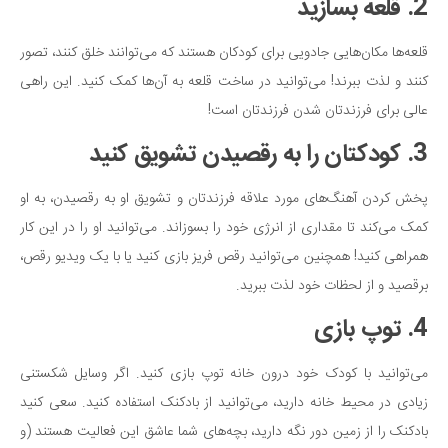
2. قلعه بسازید
قلعه‌ها مکان‌هایی جادویی برای کودکان هستند که می‌توانند خلق کنند، تصور
کنند و لذت ببرند! می‌توانید در ساخت قلعه به آ‌ن‌ها کمک کنید. این راهی
عالی برای فرزندتان شدن فرزندتان است!
3. کودکتان را به رقصیدن تشویق کنید
پخش کردن آهنگ‌های مورد علاقه فرزندتان و تشویق او به رقصیدن، به او
کمک می‌کند تا مقداری از انرژی خود را بسوزاند. می‌توانید او را در این کار
همراهی کنید! همچنین می‌توانید رقص فریز بازی کنید یا با یک ویدیو رقص،
برقصید و از لحظات خود لذت ببرید.
4. توپ بازی
می‌توانید با کودک خود درون خانه توپ بازی کنید. اگر وسایل شکستنی
زیادی در محیط خانه دارید، می‌توانید از بادکنک استفاده کنید. سعی کنید
بادکنک را از زمین دور نگه دارید، بچه‌های شما عاشق این فعالیت هستند (و