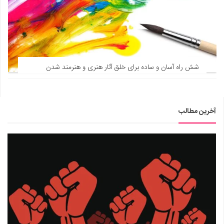
شش راه آسان و ساده برای خلق آثار هنری و هنرمند شدن
آخرین مطالب