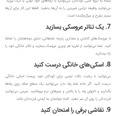
بسته به گروه سنی کودکتان، می‌توانید با بچه‌های خود کوکی یا کیک بپزید.
می‌توانید وظیفه تزئین شیرینی را به آن‌ها بدهید. قطعا این کار برای آن‌ها
بسیار مفرح و سرگرم‌کننده است.
7. یک تئاتر عروسکی بسازید
با عروسک‌های کاغذی و مقداری پارچه ضایعاتی، تخیل بچه‌هایتان را تماشا
کنید. شما می‌توانید از تقریبا هر چیزی عروسک بسازید و تئاتر خانگی خود را
راه بیندازید.
8. اسکی‌های خانگی درست کنید
می‌توانید با رعایت نکات ایمنی برای کودکان خود پیست اسکی خانگی
درست کنید. اگر خانه شما پله دارد می‌توانید یک سطح صاف روی پله‌ها
بگذارید و انتهای پله را با بالش و چیزهای نرم بپوشانید. سپس می‌توانید
فرزندتان را روی آن سر دهید. البته حواستان به ایمنی فرزندتان باشد.
9. نقاشی برفی را امتحان کنید