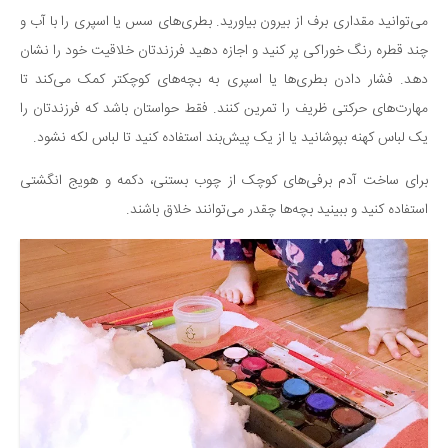
می‌توانید مقداری برف از بیرون بیاورید. بطری‌های سس یا اسپری را با آب و
چند قطره رنگ خوراکی پر کنید و اجازه دهید فرزندتان خلاقیت خود را نشان
دهد. فشار دادن بطری‌ها یا اسپری به بچه‌های کوچکتر کمک می‌کند تا
مهارت‌های حرکتی ظریف را تمرین کنند. فقط حواستان باشد که فرزندتان را
یک لباس کهنه بپوشانید یا از یک پیش‌بند استفاده کنید تا لباس لکه نشود.
برای ساخت آدم برفی‌های کوچک از چوب‌ بستنی، دکمه‌ و هویج انگشتی
استفاده کنید و ببینید بچه‌ها چقدر می‌توانند خلاق باشند.