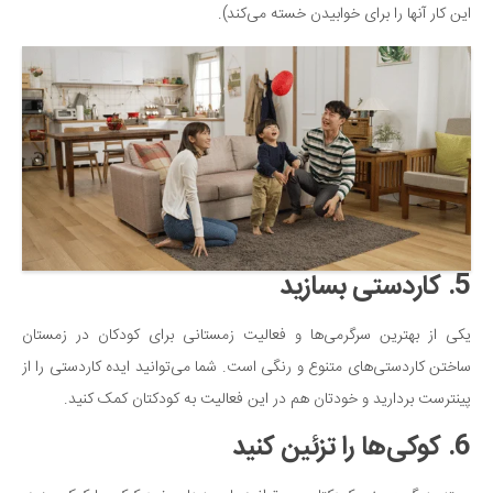
این کار آنها را برای خوابیدن خسته می‌کند).
5. کاردستی بسازید
یکی از بهترین سرگرمی‌ها و فعالیت زمستانی برای کودکان در زمستان
ساختن کاردستی‌های متنوع و رنگی است. شما می‌توانید ایده کاردستی را از
پینترست بردارید و خودتان هم در این فعالیت به کودکتان کمک کنید.
6. کوکی‌ها را تزئین کنید