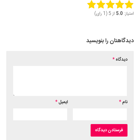
Rate this item:
امتیاز:
5.0
از 5 (1 رای)
Submit Rating
دیدگاهتان را بنویسید
دیدگاه
*
نام
*
ایمیل
*