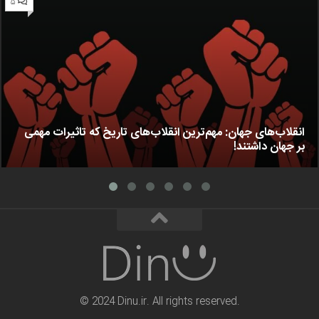
۵
انقلاب‌های جهان: مهم‌ترین انقلاب‌های تاریخ که تاثیرات مهمی
بر جهان داشتند!
© 2024 Dinu.ir. All rights reserved.