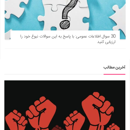
30 سوال اطلاعات عمومی: با پاسخ به این سوالات نبوغ خود را
ارزیابی کنید
آخرین مطالب