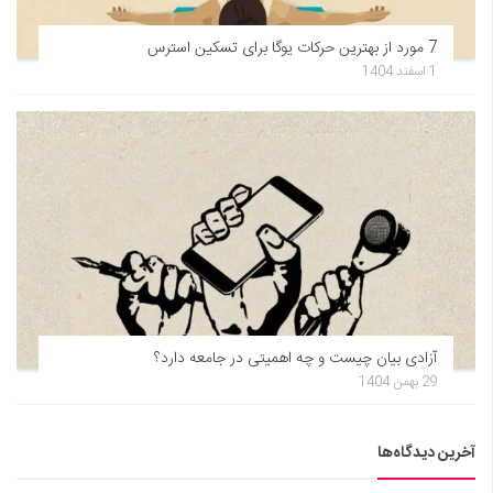
7 مورد از بهترین حرکات یوگا برای تسکین استرس
1 اسفند 1404
آزادی بیان چیست و چه اهمیتی در جامعه دارد؟
29 بهمن 1404
آخرین دیدگاه‌ها