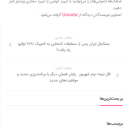
شکلک‌ها (اموجی‌ها) را می‌توانید با کیبرد گوشی یا کیبرد مجازی ویندوز قرار
دهید.
تصاویر نویسندگان دیدگاه از
Gravatar
گرفته می‌شود.
مطلب بعدی
بسکتبال ایران پس از مسابقات انتخابی به المپیک ۲۰۲۰ توکیو
راه یافت!
مطلب قبلی
فال نیمه دوم شهریور : پایان فصلی دیگر با برنامه‌ریزی جدید و
موفقیت‌های جدید
پر بحث‌ترین‌ها
برچسب‌ها