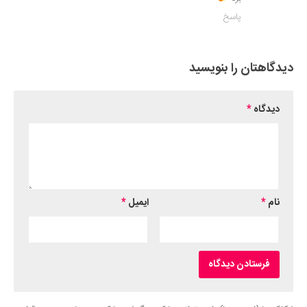
پاسخ
دیدگاهتان را بنویسید
دیدگاه
*
نام
*
ایمیل
*