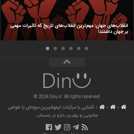
انقلاب‌های جهان: مهم‌ترین انقلاب‌های تاریخ که تاثیرات مهمی
بر جهان داشتند!
© 2024 Dinu.ir. All rights reserved.
»
»
»
آشنایی با مرکبات: لیموشیرین میوه‌ای با خواص
جادویی و بهترین دارو در زمستان