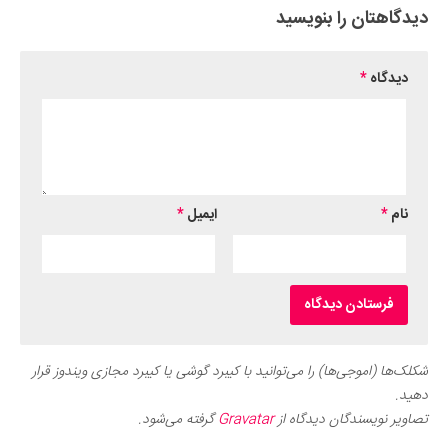
دیدگاهتان را بنویسید
دیدگاه
*
نام
*
ایمیل
*
شکلک‌ها (اموجی‌ها) را می‌توانید با کیبرد گوشی یا کیبرد مجازی ویندوز قرار
دهید.
تصاویر نویسندگان دیدگاه از
Gravatar
گرفته می‌شود.