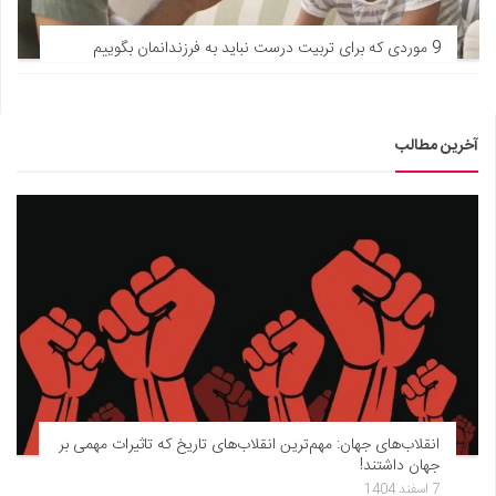
9 موردی که برای تربیت درست نباید به فرزندانمان بگوییم
آخرین مطالب
انقلاب‌های جهان: مهم‌ترین انقلاب‌های تاریخ که تاثیرات مهمی بر
جهان داشتند!
7 اسفند 1404