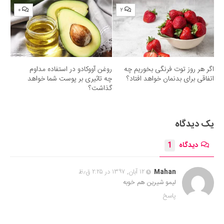
۰
۲
اگر هر روز توت فرنگی بخوریم چه
روغن آووکادو در استفاده مداوم
اتفاقی برای بدنمان خواهد افتاد؟
چه تاثیری بر پوست شما خواهد
گذاشت؟
یک دیدگاه
دیدگاه
1
Mahan
۱۲ آبان, ۱۳۹۷ در ۲:۲۵ ق٫ظ
لیمو شیرین هم خوبه
پاسخ