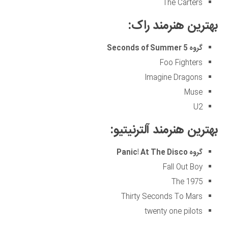
The Carters
بهترین هنرمند راک:
گروه 5
Seconds of Summer
Foo Fighters
Imagine Dragons
Muse
U2
بهترین هنرمند آلترنیتیو:
گروه
Panic! At The Disco
Fall Out Boy
The 1975
Thirty Seconds To Mars
twenty one pilots