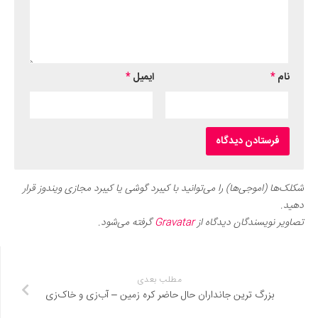
نام
*
ایمیل
*
شکلک‌ها (اموجی‌ها) را می‌توانید با کیبرد گوشی یا کیبرد مجازی ویندوز قرار
دهید.
تصاویر نویسندگان دیدگاه از
Gravatar
گرفته می‌شود.
مطلب بعدی
بزرگ ترین جانداران حال حاضر کره زمین – آب‌زی و خاک‌زی