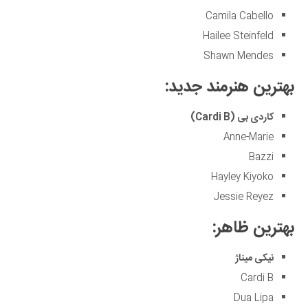
Camila Cabello
Hailee Steinfeld
Shawn Mendes
بهترین هنرمند جدید:
کاردی بی (
Cardi B
)
Anne-Marie
Bazzi
Hayley Kiyoko
Jessie Reyez
بهترین ظاهر:
نیکی میناژ
Cardi B
Dua Lipa