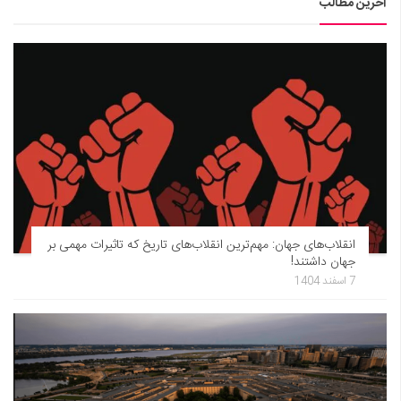
آخرین مطالب
انقلاب‌های جهان: مهم‌ترین انقلاب‌های تاریخ که تاثیرات مهمی بر
جهان داشتند!
7 اسفند 1404