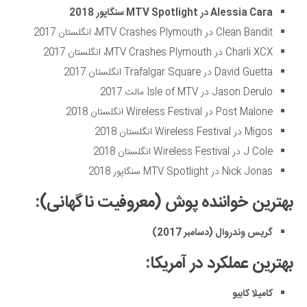
Alessia Cara
در
MTV Spotlight
سنگاپور 2018
Clean Bandit در MTV Crashes Plymouth، انگلستان 2017
Charli XCX در MTV Crashes Plymouth، انگلستان 2017
David Guetta در Trafalgar Square انگلستان 2017
Jason Derulo در Isle of MTV مالت 2017
Post Malone در Wireless Festival انگلستان 2018
Migos در Wireless Festival انگلستان 2018
J Cole در Wireless Festival انگلستان 2018
Nick Jonas در MTV Spotlight سنگاپور 2018
بهترین خواننده پوش (معروفیت ناگهانی):
گریس وندروال (دسامبر 2017)
بهترین عملکرد در آمریکا:
کامیلا کابیو