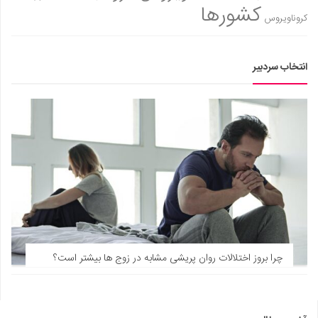
کشورها
کروناویروس
انتخاب سردبیر
چرا بروز اختلالات روان‌ پریشی مشابه در زوج‌ ها بیشتر است؟