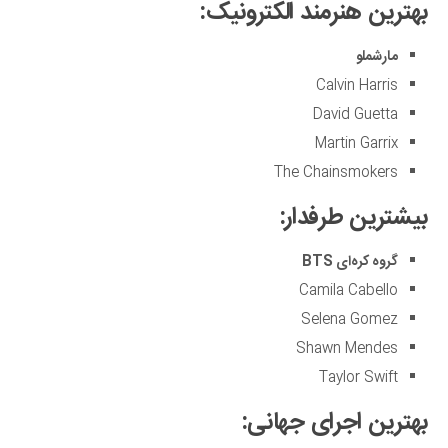
بهترین هنرمند الکترونیک:
مارشملو
Calvin Harris
David Guetta
Martin Garrix
The Chainsmokers
بیشترین طرفدار:
گروه کره‌ای
BTS
Camila Cabello
Selena Gomez
Shawn Mendes
Taylor Swift
بهترین اجرای جهانی: