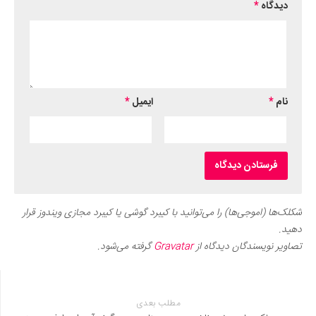
دیدگاه
*
نام
*
ایمیل
*
شکلک‌ها (اموجی‌ها) را می‌توانید با کیبرد گوشی یا کیبرد مجازی ویندوز قرار
دهید.
تصاویر نویسندگان دیدگاه از
Gravatar
گرفته می‌شود.
مطلب بعدی