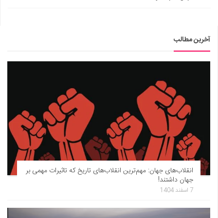
آخرین مطالب
انقلاب‌های جهان: مهم‌ترین انقلاب‌های تاریخ که تاثیرات مهمی بر
جهان داشتند!
7 اسفند 1404