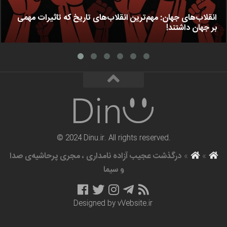
انقلاب‌های جهان: مهم‌ترین انقلاب‌های تاریخ که تاثیرات مهمی
بر جهان داشتند!
© 2024 Dinu.ir. All rights reserved.
»
»
درگذشت عجیب آزاده نامداری ، مجری پرحاشیه‌ی صدا
و سیما
Designed by
vVebsite.ir