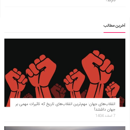
دارند؟
آخرین مطالب
انقلاب‌های جهان: مهم‌ترین انقلاب‌های تاریخ که تاثیرات مهمی بر
جهان داشتند!
7 اسفند 1404