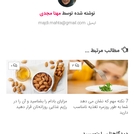
نوشته شده توسط
مهتا مجدی
ایمیل: majdi.mahta@gmail.com
مطالب مرتبط ...
۰
۳
7 نکته مهم که نشان می دهد
مزایای بادام را بشناسید و آن را در
شما به طور روزمره تغذیه نامناسب
رژیم غذایی روزانه‌تان قرار دهید
دارید