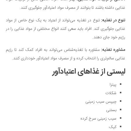
غذ‌ایی داشته باشند تا بتوانند از مصرف مواد ا‌عتیادآور جلوگیری کنند.
تنوع در تغذیه:
تنوع در تغذیه می‌تواند از اعتیاد به یک نوع خاص از مواد
غذایی جلوگیری کند. افراد باید سعی کنند انواع مختلفی از مواد غذایی را در
رژیم خود جای دهند.
مشاوره تغذیه:
مشاوره با تغذیه‌شناس می‌تواند به افراد کمک کند تا رژیم
غذایی سالم‌تری را انتخاب کرده و از مصرف مواد ا‌عتیاد‌آور خودداری کنند.
لیستی از غذاهای اعتیادآور
پیتزا
شکلات
چیپس سیب زمینی
بستنی
سیب زمینی سرخ کرده
کیک