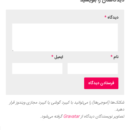
دیدگاهتان را بنویسید
دیدگاه
*
نام
*
ایمیل
*
شکلک‌ها (اموجی‌ها) را می‌توانید با کیبرد گوشی یا کیبرد مجازی ویندوز قرار
دهید.
تصاویر نویسندگان دیدگاه از
Gravatar
گرفته می‌شود.