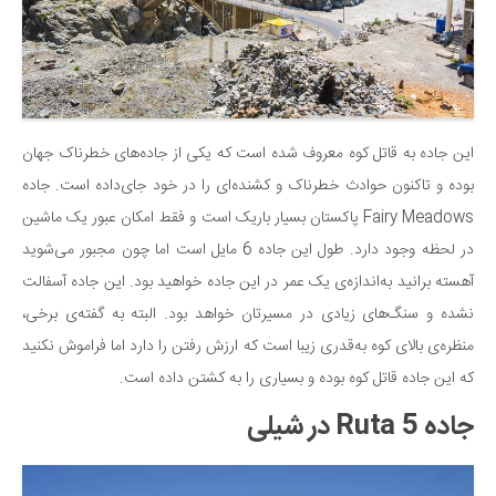
این جاده به قاتل کوه معروف شده است که یکی از جاده‌های خطرناک جهان
بوده و تاکنون حوادث خطرناک و کشنده‌ای را در خود جای‌داده است. جاده
Fairy Meadows پاکستان بسیار باریک است و فقط امکان عبور یک ماشین
در لحظه وجود دارد. طول این جاده 6 مایل است اما چون مجبور می‌شوید
آهسته برانید به‌اندازه‌ی یک عمر در این جاده خواهید بود. این جاده آسفالت
نشده و سنگ‌های زیادی در مسیرتان خواهد بود. البته به گفته‌ی برخی،
منظره‌ی بالای کوه به‌قدری زیبا است که ارزش رفتن را دارد اما فراموش نکنید
که این جاده قاتل کوه بوده و بسیاری را به کشتن داده است.
جاده Ruta 5 در شیلی