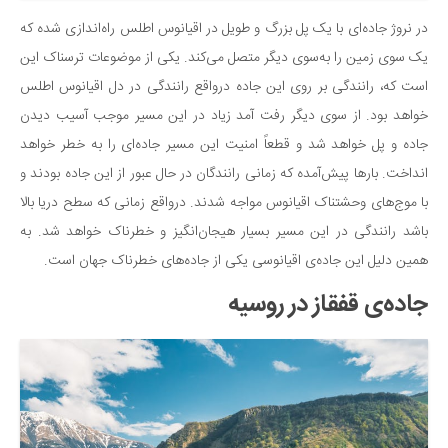
دانستنی‌ها
در نروژ جاده‌ای با یک پل بزرگ و طویل در اقیانوس اطلس راه‌اندازی شده که
یک سوی زمین را به‌سوی دیگر متصل می‌کند. یکی از موضوعات ترسناک این
بازی
است که، رانندگی بر روی این جاده درواقع رانندگی در دل اقیانوس اطلس
طنز
خواهد بود. از سوی دیگر رفت آمد زیاد در این مسیر موجب آسیب دیدن
فال
جاده و پل خواهد شد و قطعاً امنیت این مسیر جاده‌ای را به خطر خواهد
مسابقه
انداخت. بارها پیش‌آمده که زمانی رانندگان در حال عبور از این جاده بودند و
اخبار
با موج‌های وحشتناک اقیانوس مواجه شدند. درواقع زمانی که سطح دریا بالا
باشد رانندگی در این مسیر بسیار هیجان‌انگیز و خطرناک خواهد شد. به
همین دلیل این جاده‌ی اقیانوسی یکی از جاده‌های خطرناک جهان است.
جاده‌ی قفقاز در روسیه