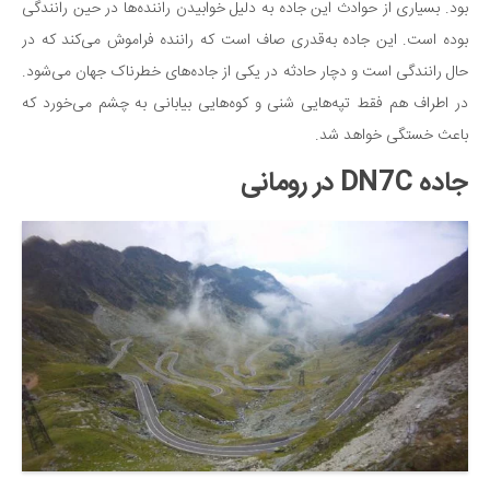
بود. بسیاری از حوادث این جاده به دلیل خوابیدن راننده‌ها در حین رانندگی
بوده است. این جاده به‌قدری صاف است که راننده فراموش می‌کند که در
حال رانندگی است و دچار حادثه در یکی از جاده‌های خطرناک جهان می‌شود.
در اطراف هم فقط تپه‌هایی شنی و کوه‌هایی بیابانی به چشم می‌خورد که
باعث خستگی خواهد شد.
جاده DN7C در رومانی