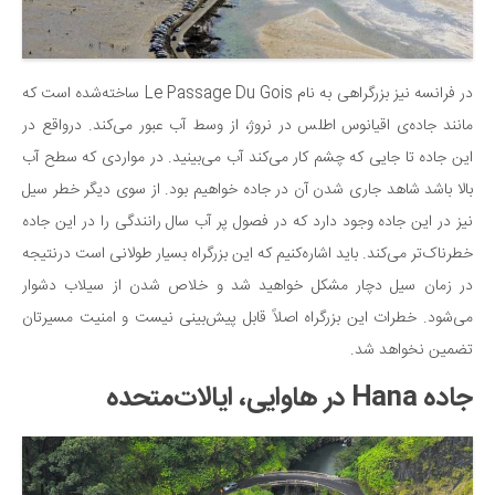
در فرانسه نیز بزرگراهی به نام Le Passage Du Gois ساخته‌شده است که
مانند جاده‌ی اقیانوس اطلس در نروژ، از وسط آب عبور می‌کند. درواقع در
این جاده تا جایی که چشم کار می‌کند آب می‌بینید. در مواردی که سطح آب
بالا باشد شاهد جاری شدن آن در جاده خواهیم بود. از سوی دیگر خطر سیل
نیز در این جاده وجود دارد که در فصول پر آب سال رانندگی را در این جاده
خطرناک‌تر می‌کند. باید اشاره‌کنیم که این بزرگراه بسیار طولانی است درنتیجه
در زمان سیل دچار مشکل خواهید شد و خلاص شدن از سیلاب دشوار
می‌شود. خطرات این بزرگراه اصلاً قابل پیش‌بینی نیست و امنیت مسیرتان
تضمین نخواهد شد.
جاده Hana در هاوایی، ایالات‌متحده