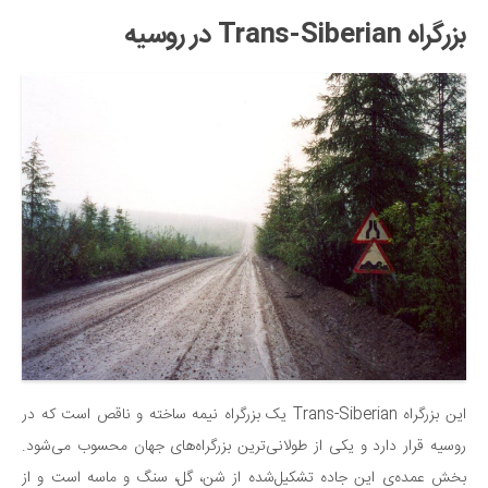
بزرگراه Trans-Siberian در روسیه
این بزرگراه Trans-Siberian یک بزرگراه نیمه ساخته و ناقص است که در
روسیه قرار دارد و یکی از طولانی‌ترین بزرگراه‌های جهان محسوب می‌شود.
بخش عمده‌ی این جاده تشکیل‌شده از شن، گل، سنگ و ماسه است و از