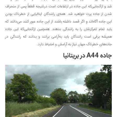
شد و ازآنجایی‌که این جاده در ارتفاعات است درنتیجه قطعاً پس از منحراف
شدن از جاده پرت خواهید شد. همه‌ی رانندگان ایتالیایی از خطرناک بودن
این جاده آگاه‌اند و اگر قصد داشته باشند از این جاده عبور کنند می‌دانند که
باید تمام تمرکزشان را به رانندگی بدهند. همچنین ازآنجایی‌که این جاده
همیشه برفی است رانندگان باید به‌آرامی برانند و بدانند که رانندگی در
جاده‌های خطرناک جهان نیاز به آرامش و احتیاط دارد.
جاده A44 در بریتانیا