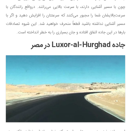
چون با مسیر آشنایی دارند، با سرعت بالایی می‌رانند. درواقع رانندگان با
سرعت‌بالایشان شما را مجبور می‌کنند که سرعتتان را افزایش دهید و اگر با
مسیر آشنایی نداشته باشید قطعاً منحرف خواهید شد. این شیوه تصادفات
بارها در این جاده اتفاق افتاده و جان بسیاری را به خطر انداخته است.
جاده Luxor-al-Hurghad در مصر