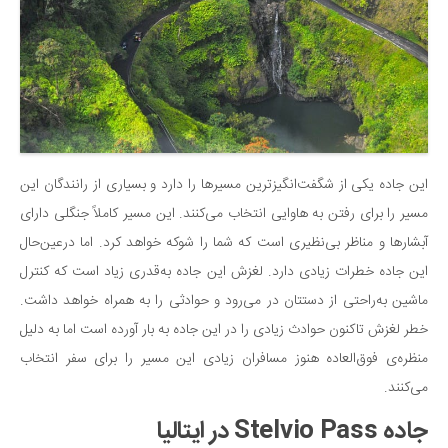
این جاده یکی از شگفت‌انگیزترین مسیرها را دارد و بسیاری از رانندگان این
مسیر را برای رفتن به هاوایی انتخاب می‌کنند. این مسیر کاملاً جنگلی دارای
آبشارها و مناظر بی‌نظیری است که شما را شوکه خواهد کرد. اما درعین‌حال
این جاده خطرات زیادی دارد. لغزش این جاده به‌قدری زیاد است که کنترل
ماشین به‌راحتی از دستتان در می‌رود و حوادثی را به همراه خواهد داشت.
خطر لغزش تاکنون حوادث زیادی را در این جاده به بار آورده است اما به دلیل
منظره‌ی فوق‌العاده هنوز مسافران زیادی این مسیر را برای سفر انتخاب
می‌کنند.
جاده Stelvio Pass در ایتالیا