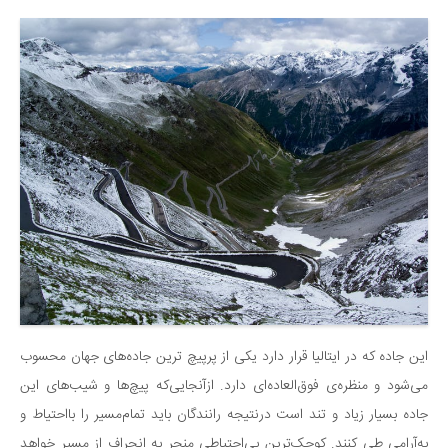
این جاده که در ایتالیا قرار دارد یکی از پرپیچ ترین جاده‌های جهان محسوب
می‌شود و منظره‌ی فوق‌العاده‌ای دارد. ازآنجایی‌که پیچ‌ها و شیب‌های این
جاده بسیار زیاد و تند است درنتیجه رانندگان باید تمام‌مسیر را بااحتیاط و
به‌آرامی طی کنند. کوچک‌ترین بی‌احتیاطی منجر به انحراف از مسیر خواهد