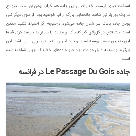
آسفالت خبری نیست. خطر اصلی این جاده هم خراب بودن آن است. درواقع
در یک روز بارانی شاهد چاله‌هایی بزرگ از آب خواهید بود. از سوی دیگر گلی
بودن جاده باعث سر شدن جاده می‌شود درنتیجه اگر احتیاط نکنید ممکن
است ماشینتان در گل‌ولای گیر کنید که وضعیت را بسیار بد خواهد کرد. قطعاً
این بدترین مسیر روسیه است و باید آخرین انتخابتان برای عبور باشد. این
بزرگراه روسیه به دلیل حوادث زیاد جزو جاده‌های خطرناک جهان شناخته شده
است.
جاده Le Passage Du Gois در فرانسه