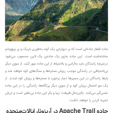
جاده قفقاز جاده‌ای است که بر دیواره‌ی یک کوه، به‌طوری باریک و پر پیچ‌وخم
ساخته‌شده است. این جاده به‌زور یک جاده‌ی یک لاین محسوب می‌شود
درنتیجه رانندگان باید به‌آرامی و بااحتیاط از این جاده عبور کنند. از سوی دیگر
بی‌احتیاطی در رانندگی موجب ریزش صخره‌ها و سنگ‌های کوه خواهد شد و
بارها رانندگان در این مسیرها دچار برخورد با صخره‌ها و ریزش کوه شدند. از
یک سو احتمال ریزش کوه و از سوی دیگر پرتگاه‌ها، رانندگی را در این جاده
نفس‌گیر می‌کنند. بااین‌حال طبیعت زیبا و بکر این جاده بی‌نظیر است و ارزش
تجربه کردن را خواهد داشت.
جاده Apache Trail در آریزونا، ایالات‌متحده