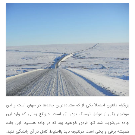
بزرگراه دالتون احتمالاً یکی از کم‌استفاده‌ترین جاده‌ها در جهان است و این
موضوع یکی از عوامل ترسناک بودن آن است. درواقع زمانی که وارد این
جاده می‌شوید، شما تنها فردی خواهید بود که در جاده هستید. این جاده
همیشه برفی و یخی است درنتیجه باید بااحتیاط کامل در آن رانندگی کنید.