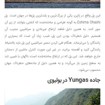
این پل واقع در ژاپن، یکی از بزرگ‌ترین و بلندترین پل‌ها در جهان است. پل
Eshima Ohashi به گونه طراحی و ساخته‌شده که کشتی بتوانند از زیر آن
عبور کنند. به همین دلیل شاهد ارتفاع غیرعادی و سراشیبی عجیب آن
هستیم. دلیل خطرناک بودن این پل، شیب زیاد آن است که بسیاری از
رانندگان را می‌ترساند. هنگام طی کردن مسیر سراشیبی این پل باید بااحتیاط
رانندگی کنید و آهسته برانید، در غیر این صورت کنترل ماشین از دستتان
خارج خواهد شد. این پل که در ارتفاع ساخته‌شده است، ناگهان با شیبی تند
به سطح زمین باز می‌گردد و به همین دلیل از جاده‌های خطرناک جهان
محسوب می‌شود.
جاده Yungas در بولیوی