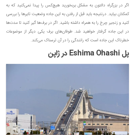
اگر در بزرگراه دالتون به مشکل بربخورید هیچ‌کس را پیدا نمی‌کنید که به
کمکتان بیاید. درنتیجه باید قبل از رفتن به این جاده وضعیت تایرها را بررسی
کنید و زنجیر چرخ را به همراه داشته باشید. اگر در برف‌ها گیر کنید تا مدت‌ها
در این جاده گرفتار خواهید شد. طوفان‌های برف یکی دیگر از موضوعات
خطرناک این جاده است که رانندگی را در آن ترسناک می‌کند.
پل Eshima Ohashi در ژاپن