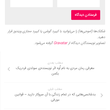
شکلک‌ها (اموجی‌ها) را می‌توانید با کیبرد گوشی یا کیبرد مجازی ویندوز قرار
دهید.
تصاویر نویسندگان دیدگاه از
Gravatar
گرفته می‌شود.
مطلب بعدی
معرفی رمان مردی به نام اُوه اثر نویسنده‌ی سوئدی فردریک
بکمن
مطلب قبلی
بدشانسی‌هایی که در تمام زندگی با آن سروکار دارید – قوانین
مورفی