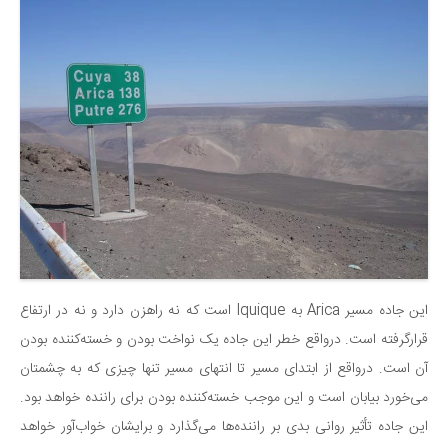
این جاده مسیر Arica به Iquique است که نه راهزن دارد و نه در ارتفاع
قرارگرفته است. درواقع خطر این جاده یک نواخت بودن و خسته‌کننده بودن
آن است. درواقع از ابتدای مسیر تا انتهای مسیر تنها چیزی که به چشمتان
می‌خورد بیابان است و این موجب خسته‌کننده بودن برای راننده خواهد بود.
این جاده تأثیر روانی بدی بر راننده‌ها می‌گذارد و برایشان خواب‌آور خواهد