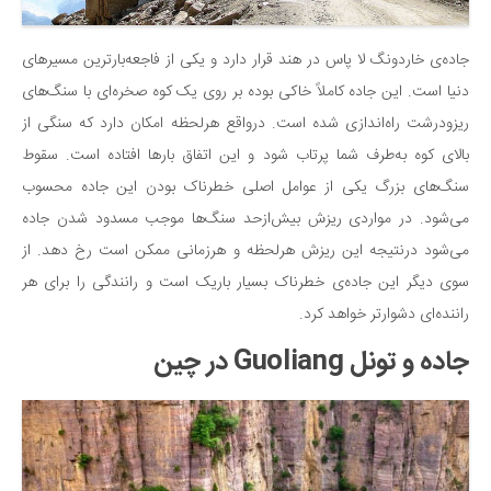
جاده‌ی خاردونگ لا پاس در هند قرار دارد و یکی از فاجعه‌بارترین مسیرهای
دنیا است. این جاده کاملاً خاکی بوده بر روی یک کوه صخره‌ای با سنگ‌های
ریزودرشت راه‌اندازی شده است. درواقع هرلحظه امکان دارد که سنگی از
بالای کوه به‌طرف شما پرتاب شود و این اتفاق بارها افتاده است. سقوط
سنگ‌های بزرگ یکی از عوامل اصلی خطرناک بودن این جاده محسوب
می‌شود. در مواردی ریزش بیش‌ازحد سنگ‌ها موجب مسدود شدن جاده
می‌شود درنتیجه این ریزش هرلحظه و هرزمانی ممکن است رخ دهد. از
سوی دیگر این جاده‌ی خطرناک بسیار باریک است و رانندگی را برای هر
راننده‌ای دشوارتر خواهد کرد.
جاده و تونل Guoliang در چین