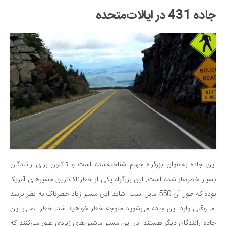
جاده 431 در ایالات‌متحده
این جاده به‌عنوان بزرگراه جهنم شناخته‌شده است و تاکنون برای رانندگان
بسیار خطرساز شده است. این بزرگراه یکی از خطرناک‌ترین مسیرهای آمریکا
بوده که طول آن 550 مایل است. شاید این مسیر زیاد خطرناک به نظر نرسد
اما وقتی وارد این جاده می‌شوید متوجه خطر خواهید شد. خطر اصلی این
جاده رانندگان دیگر هستند. در این مسیر ماشین‌های زیادی عبور می‌کنند که