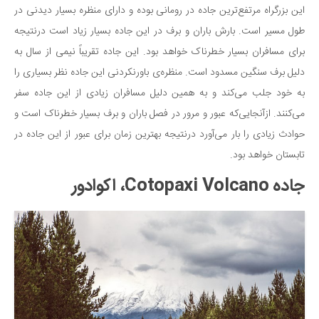
این بزرگراه مرتفع‌ترین جاده در رومانی بوده و دارای منظره بسیار دیدنی در
طول مسیر است. بارش باران و برف در این جاده بسیار زیاد است درنتیجه
برای مسافران بسیار خطرناک خواهد بود. این جاده تقریباً نیمی از سال به
دلیل برف سنگین مسدود است. منظره‌ی باورنکردنی این جاده نظر بسیاری را
به خود جلب می‌کند و به همین دلیل مسافران زیادی از این جاده سفر
می‌کنند. ازآنجایی‌که عبور و مرور در فصل باران و برف بسیار خطرناک است و
حوادث زیادی را بار می‌آورد درنتیجه بهترین زمان برای عبور از این جاده در
تابستان خواهد بود.
جاده Cotopaxi Volcano، اکوادور