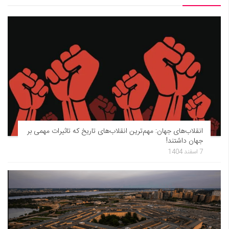
انقلاب‌های جهان: مهم‌ترین انقلاب‌های تاریخ که تاثیرات مهمی بر
جهان داشتند!
7 اسفند 1404