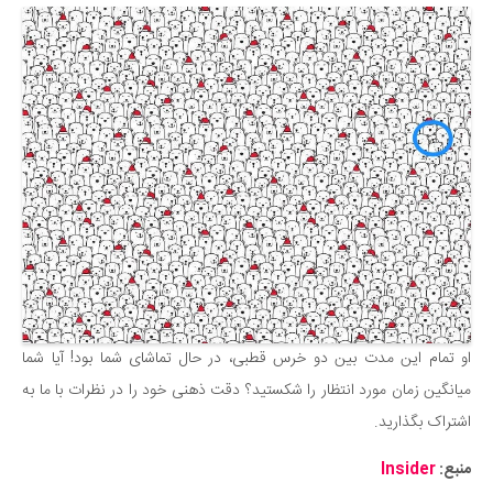
او تمام این مدت بین دو خرس قطبی، در حال تماشای شما بود! آیا شما
میانگین زمان مورد انتظار را شکستید؟ دقت ذهنی خود را در نظرات با ما به
اشتراک بگذارید.
منبع:
Insider