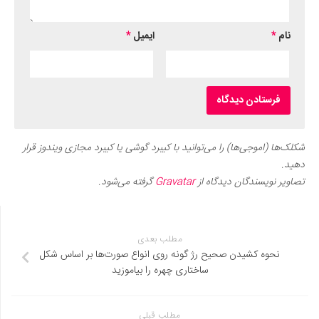
نام
*
ایمیل
*
شکلک‌ها (اموجی‌ها) را می‌توانید با کیبرد گوشی یا کیبرد مجازی ویندوز قرار
دهید.
تصاویر نویسندگان دیدگاه از
Gravatar
گرفته می‌شود.
مطلب بعدی
نحوه کشیدن صحیح رژ گونه روی انواع صورت‌ها بر اساس شکل
ساختاری چهره را بیاموزید
مطلب قبلی