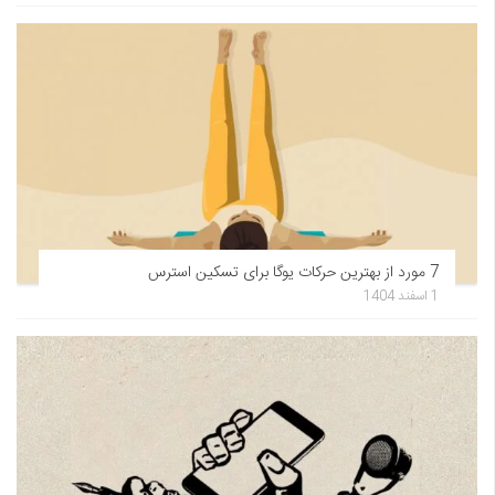
7 مورد از بهترین حرکات یوگا برای تسکین استرس
1 اسفند 1404