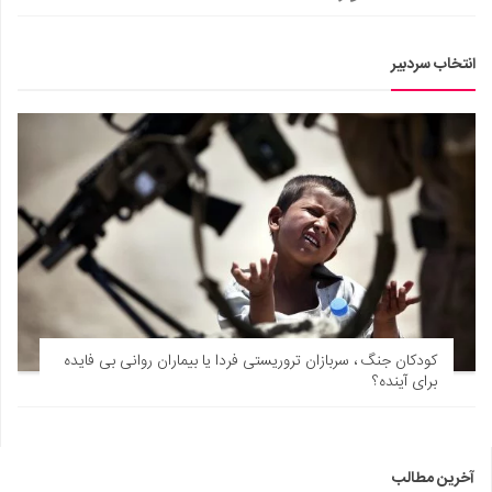
انتخاب سردبیر
کودکان جنگ ، سربازان تروریستی فردا یا بیماران روانی بی فایده
برای آینده؟
آخرین مطالب