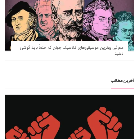
معرفی بهترین موسیقی‌های کلاسیک جهان که حتماً باید گوشی
دهید
آخرین مطالب