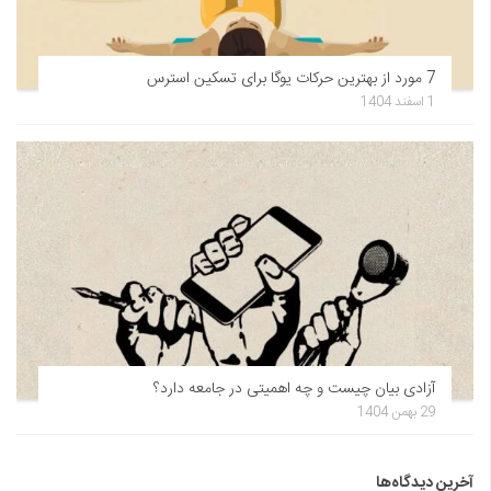
7 مورد از بهترین حرکات یوگا برای تسکین استرس
1 اسفند 1404
آزادی بیان چیست و چه اهمیتی در جامعه دارد؟
29 بهمن 1404
آخرین دیدگاه‌ها