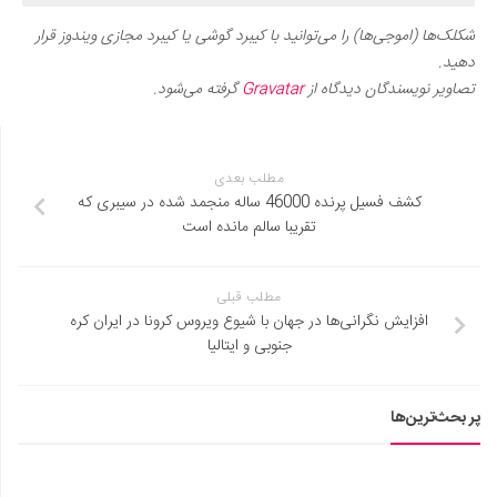
شکلک‌ها (اموجی‌ها) را می‌توانید با کیبرد گوشی یا کیبرد مجازی ویندوز قرار
دهید.
تصاویر نویسندگان دیدگاه از
Gravatar
گرفته می‌شود.
مطلب بعدی
کشف فسیل پرنده 46000 ساله منجمد شده در سیبری که
تقریبا سالم مانده است
مطلب قبلی
افزایش نگرانی‌ها در جهان با شیوع ویروس کرونا در ایران کره
جنوبی و ایتالیا
پر بحث‌ترین‌ها