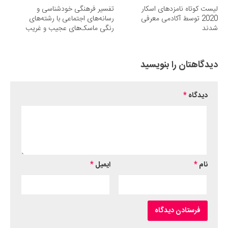
لیست کوتاه نامزدهای اسکار
تفسیر فرهنگی خودشناسی و
2020 توسط آکادمی معرفی
رسانه‌های اجتماعی با رشته‌های
شدند
رنگی ماسک‌های عجیب و غریب
دیدگاهتان را بنویسید
دیدگاه
*
نام
*
ایمیل
*