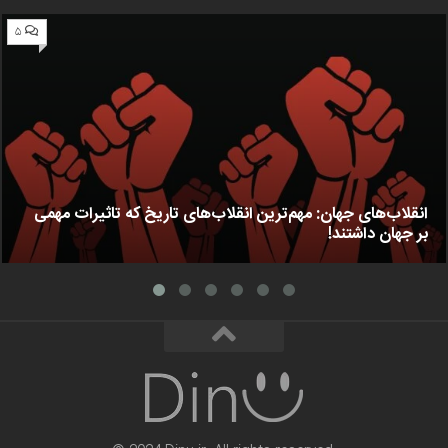
۵
انقلاب‌های جهان: مهم‌ترین انقلاب‌های تاریخ که تاثیرات مهمی
بر جهان داشتند!