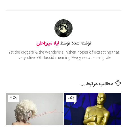
Submit Rating
نوشته شده توسط
لیلا میرزاخان
Yet the diggers & the wanderers In their hopes of extracting that
very sliver Of flaccid meaning Every so often migrate...
مطالب مرتبط ...
۲
۰